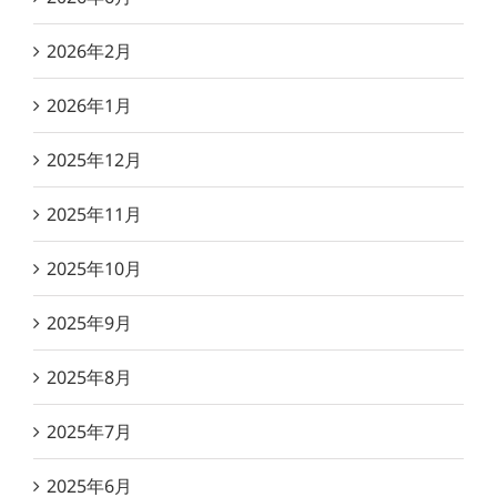
2026年2月
2026年1月
2025年12月
2025年11月
2025年10月
2025年9月
2025年8月
2025年7月
2025年6月