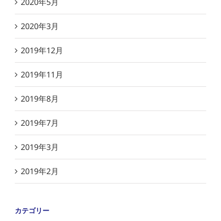
2020年5月
2020年3月
2019年12月
2019年11月
2019年8月
2019年7月
2019年3月
2019年2月
カテゴリー