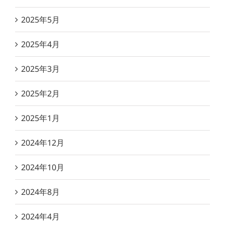
2025年5月
2025年4月
2025年3月
2025年2月
2025年1月
2024年12月
2024年10月
2024年8月
2024年4月