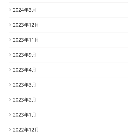
2024年3月
2023年12月
2023年11月
2023年9月
2023年4月
2023年3月
2023年2月
2023年1月
2022年12月