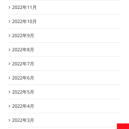
2022年11月
2022年10月
2022年9月
2022年8月
2022年7月
2022年6月
2022年5月
2022年4月
2022年3月