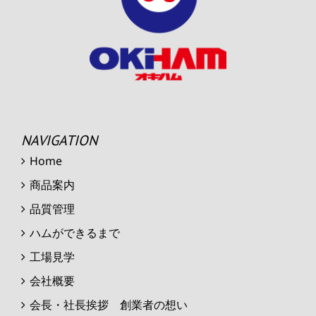
NAVIGATION
Home
商品案内
品質管理
ハムができるまで
工場見学
会社概要
会長・社長挨拶 創業者の想い