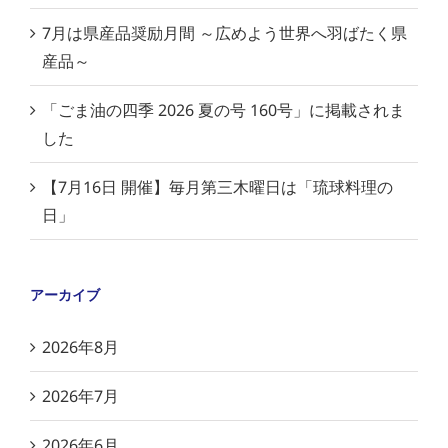
7月は県産品奨励月間 ～広めよう世界へ羽ばたく県
産品～
「ごま油の四季 2026 夏の号 160号」に掲載されま
した
【7月16日 開催】毎月第三木曜日は「琉球料理の
日」
アーカイブ
2026年8月
2026年7月
2026年6月