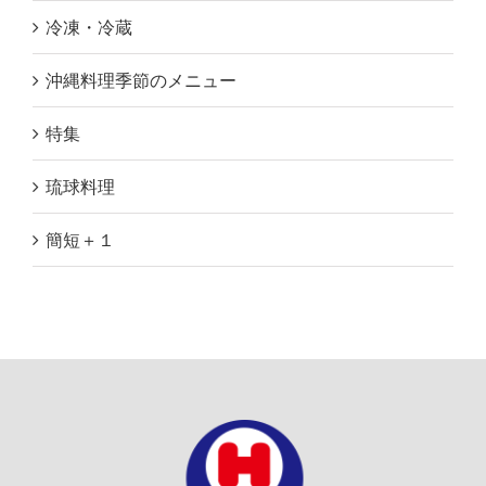
冷凍・冷蔵
沖縄料理季節のメニュー
特集
琉球料理
簡短＋１