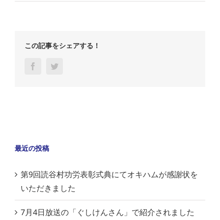
この記事をシェアする！
Facebook
Twitter
最近の投稿
第9回読谷村功労表彰式典にてオキハムが感謝状を
いただきました
7月4日放送の「ぐしけんさん」で紹介されました