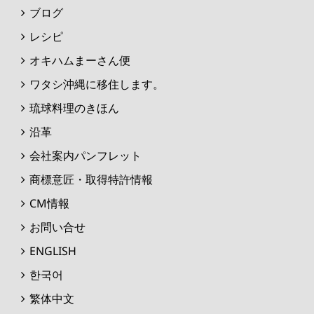
ブログ
レシピ
オキハムまーさん便
ワタシ沖縄に移住します。
琉球料理のきほん
沿革
会社案内パンフレット
商標意匠・取得特許情報
CM情報
お問い合せ
ENGLISH
한국어
繁体中文