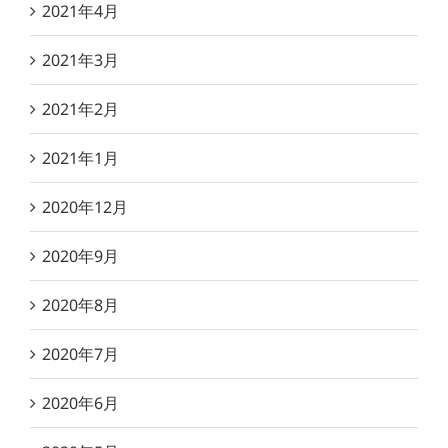
2021年4月
2021年3月
2021年2月
2021年1月
2020年12月
2020年9月
2020年8月
2020年7月
2020年6月