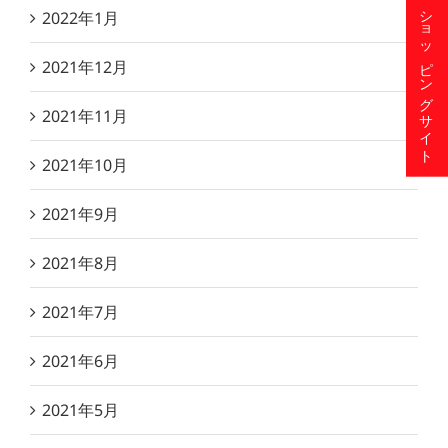
ショッピングサイト
2022年1月
2021年12月
2021年11月
2021年10月
2021年9月
2021年8月
2021年7月
2021年6月
2021年5月