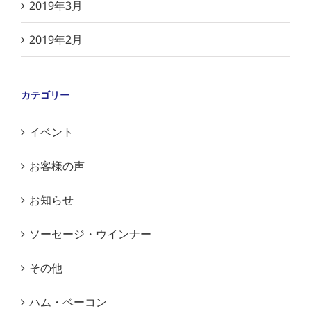
2019年3月
2019年2月
カテゴリー
イベント
お客様の声
お知らせ
ソーセージ・ウインナー
その他
ハム・ベーコン