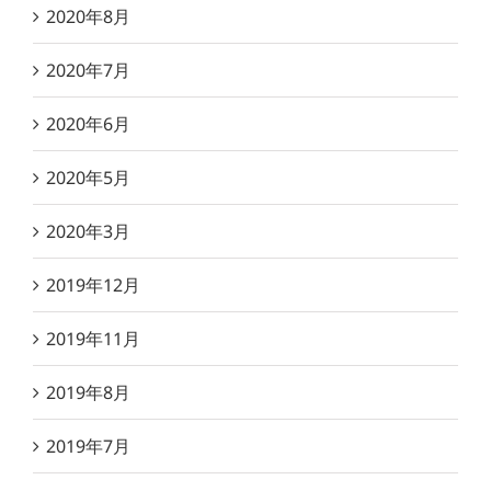
2020年8月
2020年7月
2020年6月
2020年5月
2020年3月
2019年12月
2019年11月
2019年8月
2019年7月