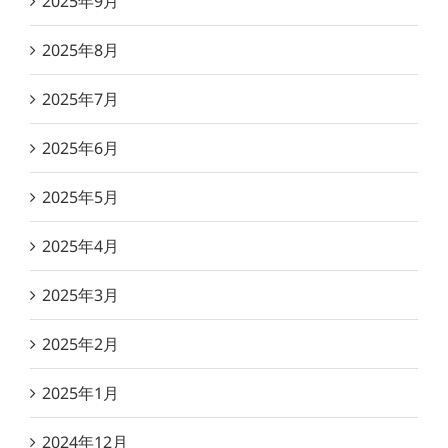
2025年9月
2025年8月
2025年7月
2025年6月
2025年5月
2025年4月
2025年3月
2025年2月
2025年1月
2024年12月