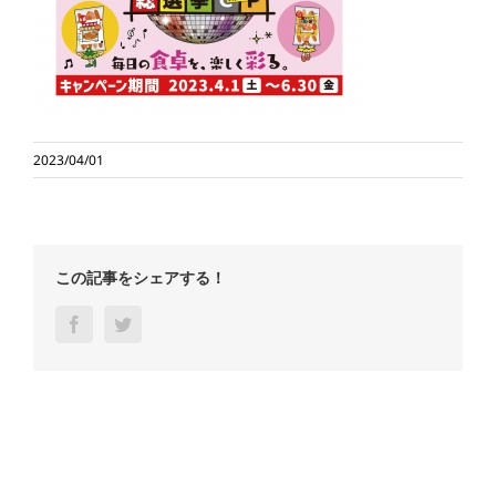
2023/04/01
この記事をシェアする！
Facebook
Twitter