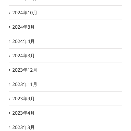
2024年10月
2024年8月
2024年4月
2024年3月
2023年12月
2023年11月
2023年9月
2023年4月
2023年3月