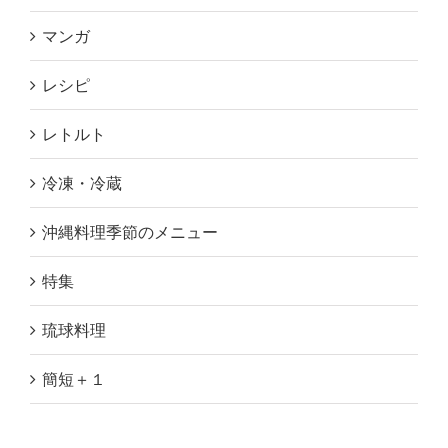
マンガ
レシピ
レトルト
冷凍・冷蔵
沖縄料理季節のメニュー
特集
琉球料理
簡短＋１