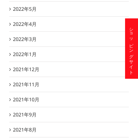
2022年5月
2022年4月
ショッピングサイト
2022年3月
2022年1月
2021年12月
2021年11月
2021年10月
2021年9月
2021年8月