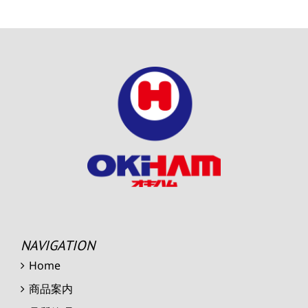
NAVIGATION
Home
商品案内