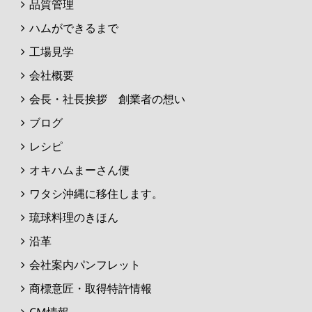
品質管理
ハムができるまで
工場見学
会社概要
会長・社長挨拶 創業者の想い
ブログ
レシピ
オキハムまーさん便
ワタシ沖縄に移住します。
琉球料理のきほん
沿革
会社案内パンフレット
商標意匠・取得特許情報
CM情報