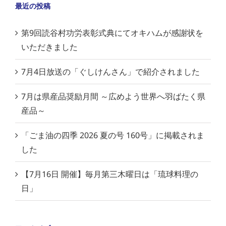
最近の投稿
第9回読谷村功労表彰式典にてオキハムが感謝状を
いただきました
7月4日放送の「ぐしけんさん」で紹介されました
7月は県産品奨励月間 ～広めよう世界へ羽ばたく県
産品～
「ごま油の四季 2026 夏の号 160号」に掲載されま
した
【7月16日 開催】毎月第三木曜日は「琉球料理の
日」