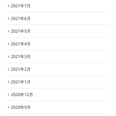
2021年7月
2021年6月
2021年5月
2021年4月
2021年3月
2021年2月
2021年1月
2020年12月
2020年9月