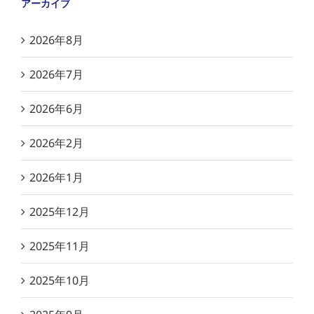
アーカイブ
2026年8月
2026年7月
2026年6月
2026年2月
2026年1月
2025年12月
2025年11月
2025年10月