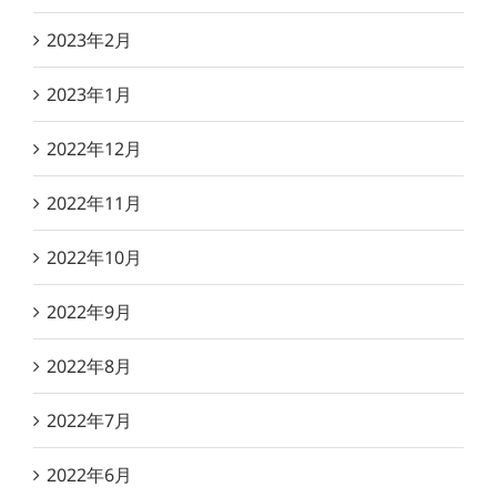
2023年2月
2023年1月
2022年12月
2022年11月
2022年10月
2022年9月
2022年8月
2022年7月
2022年6月