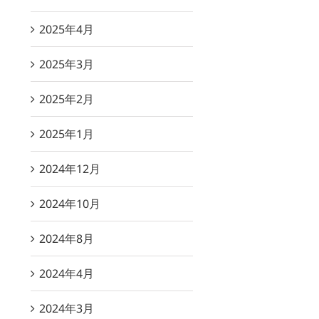
2025年4月
2025年3月
2025年2月
2025年1月
2024年12月
2024年10月
2024年8月
2024年4月
2024年3月