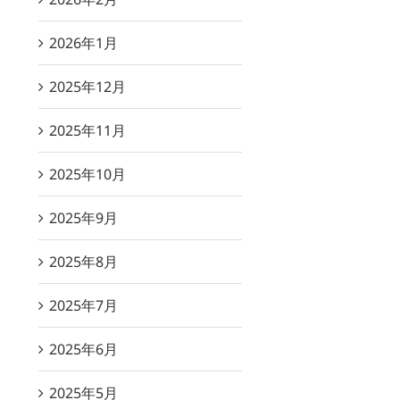
2026年1月
2025年12月
2025年11月
2025年10月
2025年9月
2025年8月
2025年7月
2025年6月
2025年5月