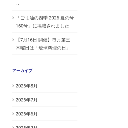
～
「ごま油の四季 2026 夏の号
160号」に掲載されました
【7月16日 開催】毎月第三
木曜日は「琉球料理の日」
アーカイブ
2026年8月
2026年7月
2026年6月
2026年2月