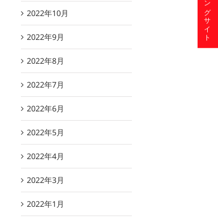
ショッピングサイト
2022年10月
2022年9月
2022年8月
2022年7月
2022年6月
2022年5月
2022年4月
2022年3月
2022年1月