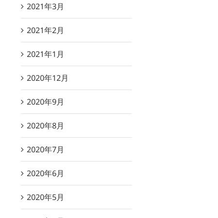
2021年3月
2021年2月
2021年1月
2020年12月
2020年9月
2020年8月
2020年7月
2020年6月
2020年5月