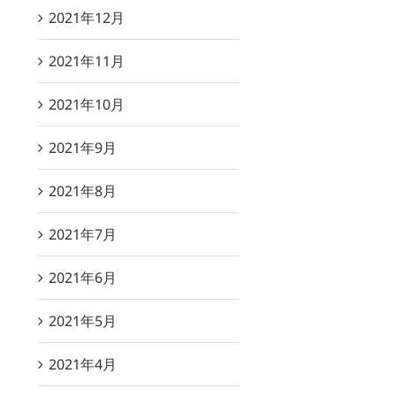
2021年12月
2021年11月
2021年10月
2021年9月
2021年8月
2021年7月
2021年6月
2021年5月
2021年4月