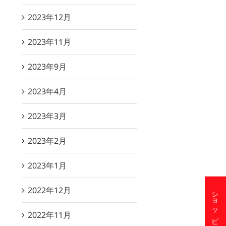
2023年12月
2023年11月
2023年9月
2023年4月
2023年3月
2023年2月
2023年1月
2022年12月
2022年11月