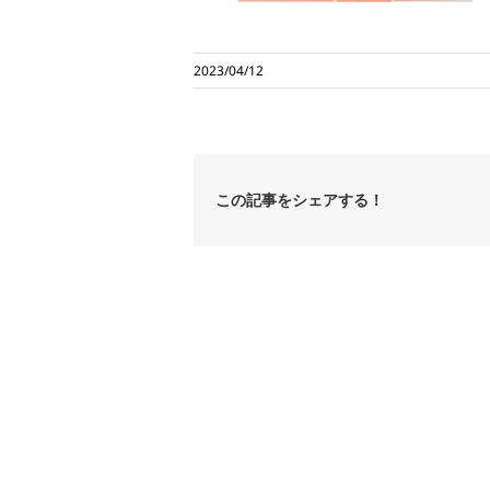
2023/04/12
この記事をシェアする！