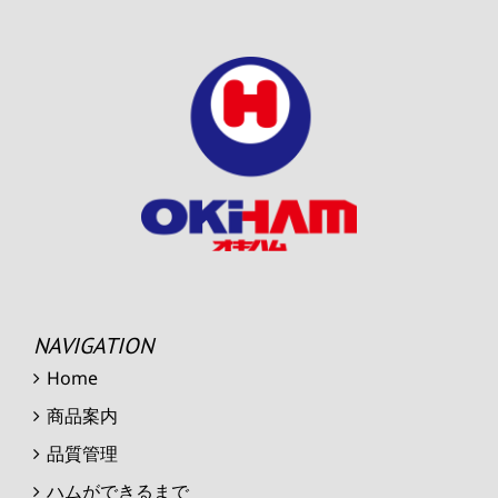
NAVIGATION
Home
商品案内
品質管理
ハムができるまで