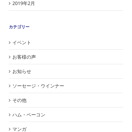
2019年2月
カテゴリー
イベント
お客様の声
お知らせ
ソーセージ・ウインナー
その他
ハム・ベーコン
マンガ