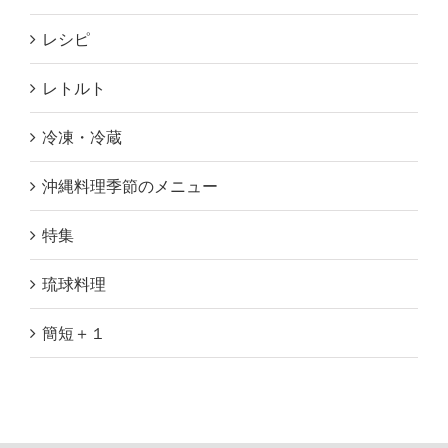
レシピ
レトルト
冷凍・冷蔵
沖縄料理季節のメニュー
特集
琉球料理
簡短＋１