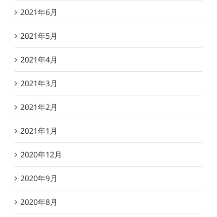
2021年6月
2021年5月
2021年4月
2021年3月
2021年2月
2021年1月
2020年12月
2020年9月
2020年8月