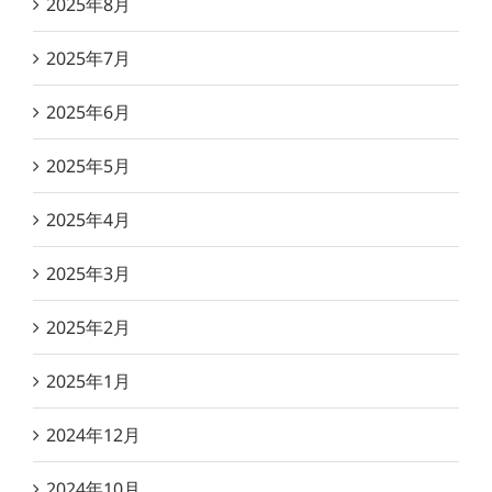
2025年8月
2025年7月
2025年6月
2025年5月
2025年4月
2025年3月
2025年2月
2025年1月
2024年12月
2024年10月