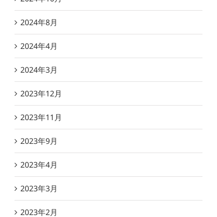
2024年8月
2024年4月
2024年3月
2023年12月
2023年11月
2023年9月
2023年4月
2023年3月
2023年2月