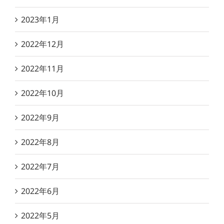
2023年1月
2022年12月
2022年11月
2022年10月
2022年9月
2022年8月
2022年7月
2022年6月
2022年5月