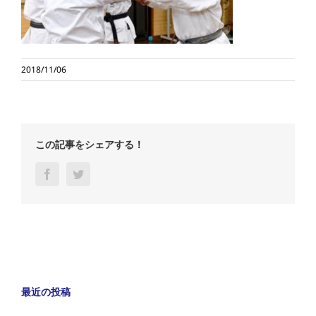
2018/11/06
この記事をシェアする！
Facebook
Twitter
最近の投稿