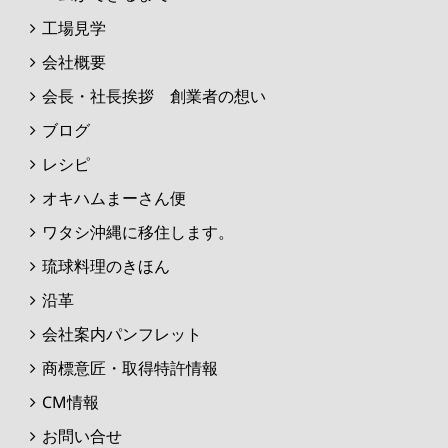
工場見学
会社概要
会長・社長挨拶 創業者の想い
ブログ
レシピ
オキハムまーさん便
ワタシ沖縄に移住します。
琉球料理のきほん
沿革
会社案内パンフレット
商標意匠・取得特許情報
CM情報
お問い合せ