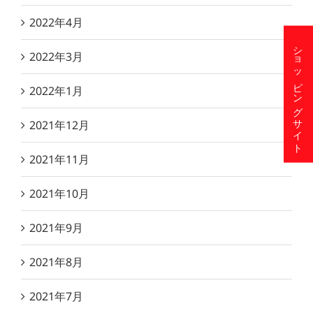
2022年4月
ショッピングサイト
2022年3月
2022年1月
2021年12月
2021年11月
2021年10月
2021年9月
2021年8月
2021年7月