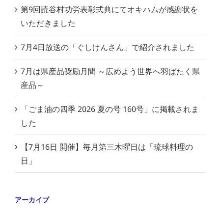
第9回読谷村功労表彰式典にてオキハムが感謝状を
いただきました
7月4日放送の「ぐしけんさん」で紹介されました
7月は県産品奨励月間 ～広めよう世界へ羽ばたく県
産品～
「ごま油の四季 2026 夏の号 160号」に掲載されま
した
【7月16日 開催】毎月第三木曜日は「琉球料理の
日」
アーカイブ