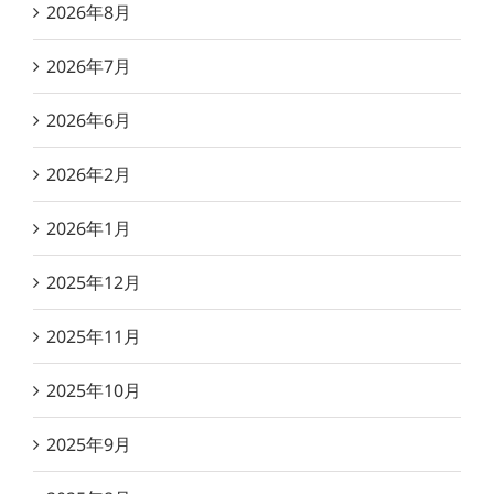
2026年8月
2026年7月
2026年6月
2026年2月
2026年1月
2025年12月
2025年11月
2025年10月
2025年9月