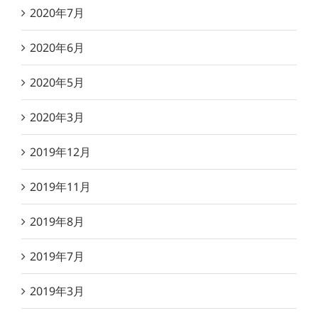
2020年7月
2020年6月
2020年5月
2020年3月
2019年12月
2019年11月
2019年8月
2019年7月
2019年3月