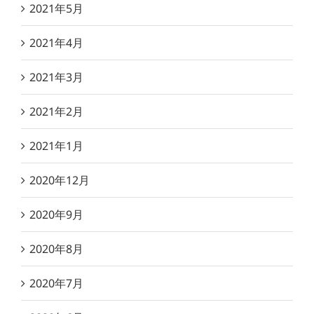
2021年5月
2021年4月
2021年3月
2021年2月
2021年1月
2020年12月
2020年9月
2020年8月
2020年7月