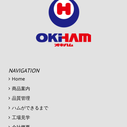
NAVIGATION
Home
商品案内
品質管理
ハムができるまで
工場見学
会社概要