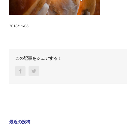
2018/11/06
この記事をシェアする！
Facebook
Twitter
最近の投稿