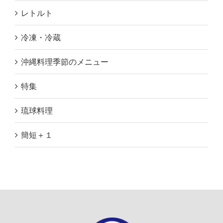
レトルト
冷凍・冷蔵
沖縄料理季節のメニュー
特集
琉球料理
簡短＋１