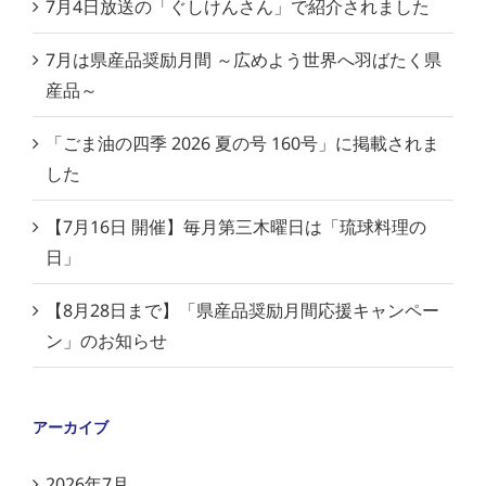
7月4日放送の「ぐしけんさん」で紹介されました
7月は県産品奨励月間 ～広めよう世界へ羽ばたく県
産品～
「ごま油の四季 2026 夏の号 160号」に掲載されま
した
【7月16日 開催】毎月第三木曜日は「琉球料理の
日」
【8月28日まで】「県産品奨励月間応援キャンペー
ン」のお知らせ
アーカイブ
2026年7月