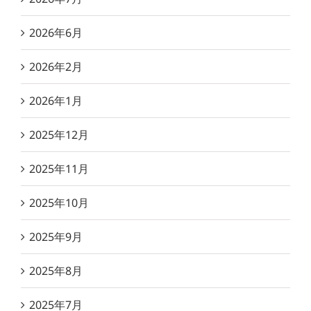
2026年6月
2026年2月
2026年1月
2025年12月
2025年11月
2025年10月
2025年9月
2025年8月
2025年7月