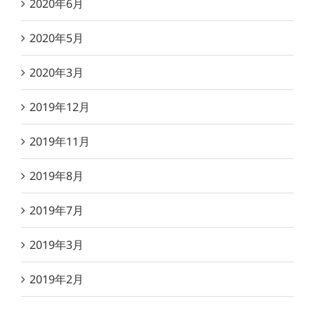
2020年6月
2020年5月
2020年3月
2019年12月
2019年11月
2019年8月
2019年7月
2019年3月
2019年2月