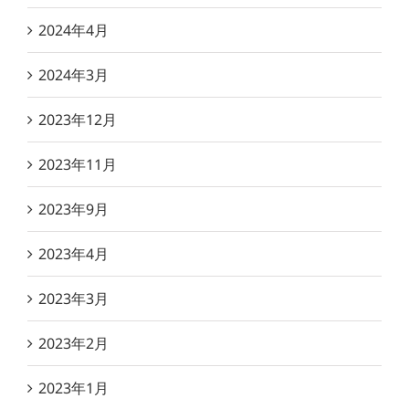
2024年4月
2024年3月
2023年12月
2023年11月
2023年9月
2023年4月
2023年3月
2023年2月
2023年1月