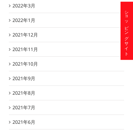
2022年3月
ショッピングサイト
2022年1月
2021年12月
2021年11月
2021年10月
2021年9月
2021年8月
2021年7月
2021年6月