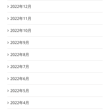
2022年12月
2022年11月
2022年10月
2022年9月
2022年8月
2022年7月
2022年6月
2022年5月
2022年4月