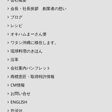
会長・社長挨拶 創業者の想い
ブログ
レシピ
オキハムまーさん便
ワタシ沖縄に移住します。
琉球料理のきほん
沿革
会社案内パンフレット
商標意匠・取得特許情報
CM情報
お問い合せ
ENGLISH
한국어