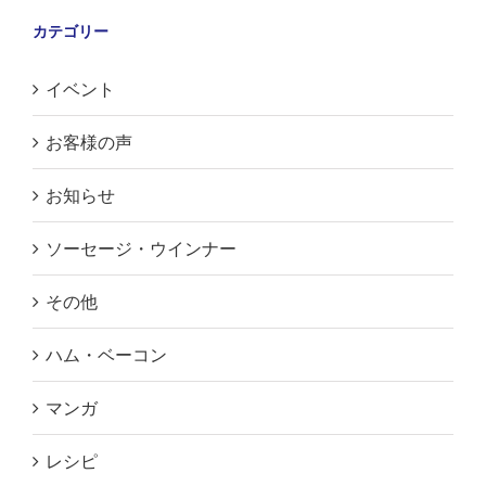
カテゴリー
イベント
お客様の声
お知らせ
ソーセージ・ウインナー
その他
ハム・ベーコン
マンガ
レシピ