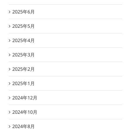
2025年6月
2025年5月
2025年4月
2025年3月
2025年2月
2025年1月
2024年12月
2024年10月
2024年8月