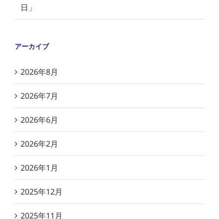
日」
アーカイブ
2026年8月
2026年7月
2026年6月
2026年2月
2026年1月
2025年12月
2025年11月