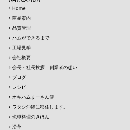
Home
商品案内
品質管理
ハムができるまで
工場見学
会社概要
会長・社長挨拶 創業者の想い
ブログ
レシピ
オキハムまーさん便
ワタシ沖縄に移住します。
琉球料理のきほん
沿革