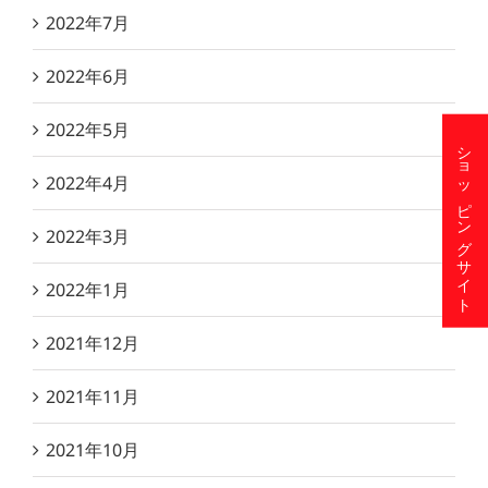
2022年7月
2022年6月
2022年5月
ショッピングサイト
2022年4月
2022年3月
2022年1月
2021年12月
2021年11月
2021年10月