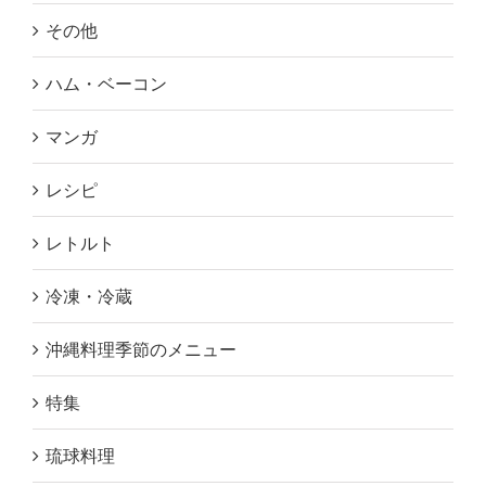
その他
ハム・ベーコン
マンガ
レシピ
レトルト
冷凍・冷蔵
沖縄料理季節のメニュー
特集
琉球料理