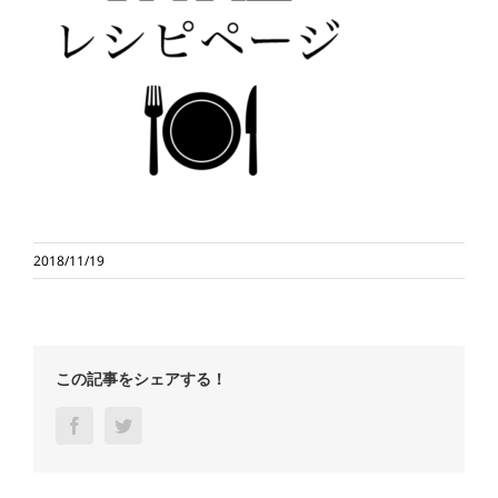
2018/11/19
この記事をシェアする！
Facebook
Twitter