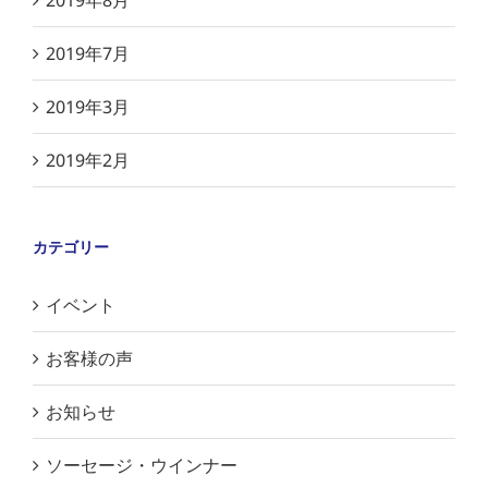
2019年8月
2019年7月
2019年3月
2019年2月
カテゴリー
イベント
お客様の声
お知らせ
ソーセージ・ウインナー