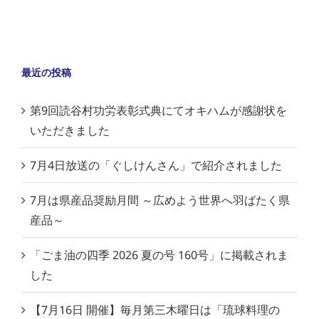
最近の投稿
第9回読谷村功労表彰式典にてオキハムが感謝状を
いただきました
7月4日放送の「ぐしけんさん」で紹介されました
7月は県産品奨励月間 ～広めよう世界へ羽ばたく県
産品～
「ごま油の四季 2026 夏の号 160号」に掲載されま
した
【7月16日 開催】毎月第三木曜日は「琉球料理の