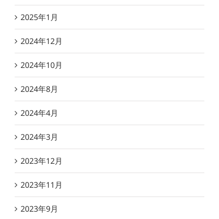
2025年1月
2024年12月
2024年10月
2024年8月
2024年4月
2024年3月
2023年12月
2023年11月
2023年9月