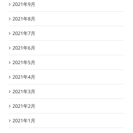
2021年9月
2021年8月
2021年7月
2021年6月
2021年5月
2021年4月
2021年3月
2021年2月
2021年1月