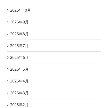
2025年10月
2025年9月
2025年8月
2025年7月
2025年6月
2025年5月
2025年4月
2025年3月
2025年2月