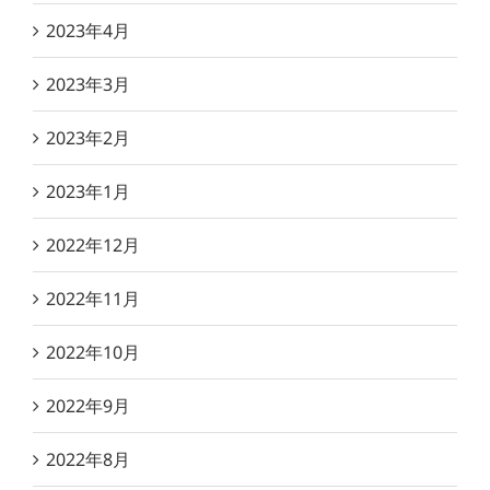
2023年4月
2023年3月
2023年2月
2023年1月
2022年12月
2022年11月
2022年10月
2022年9月
2022年8月