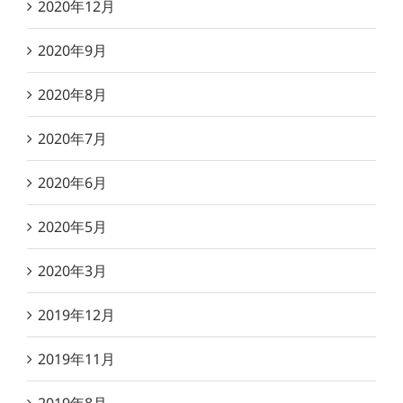
2020年12月
2020年9月
2020年8月
2020年7月
2020年6月
2020年5月
2020年3月
2019年12月
2019年11月