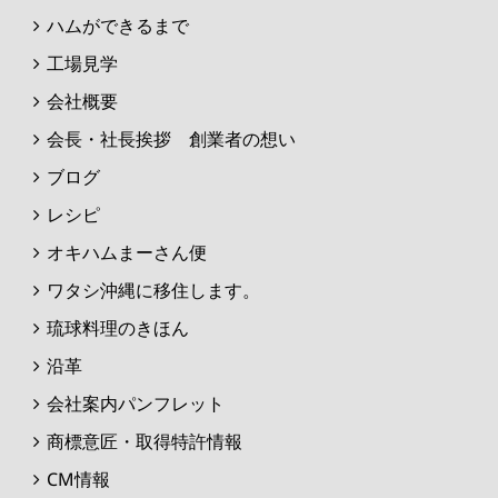
ハムができるまで
工場見学
会社概要
会長・社長挨拶 創業者の想い
ブログ
レシピ
オキハムまーさん便
ワタシ沖縄に移住します。
琉球料理のきほん
沿革
会社案内パンフレット
商標意匠・取得特許情報
CM情報