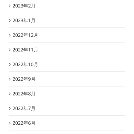
2023年2月
2023年1月
2022年12月
2022年11月
2022年10月
2022年9月
2022年8月
2022年7月
2022年6月