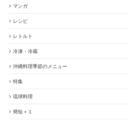
マンガ
レシピ
レトルト
冷凍・冷蔵
沖縄料理季節のメニュー
特集
琉球料理
簡短＋１