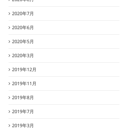
2020年7月
2020年6月
2020年5月
2020年3月
2019年12月
2019年11月
2019年8月
2019年7月
2019年3月