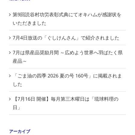
第9回読谷村功労表彰式典にてオキハムが感謝状を
いただきました
7月4日放送の「ぐしけんさん」で紹介されました
7月は県産品奨励月間 ～広めよう世界へ羽ばたく県
産品～
「ごま油の四季 2026 夏の号 160号」に掲載されま
した
【7月16日 開催】毎月第三木曜日は「琉球料理の
日」
アーカイブ