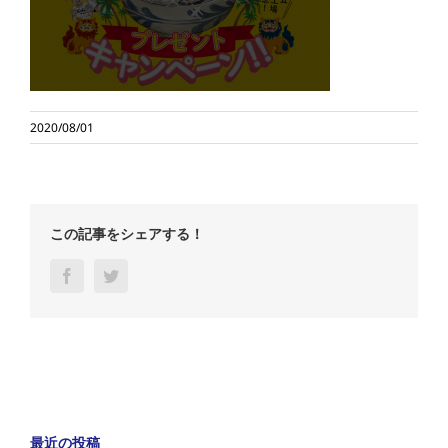
2020/08/01
この記事をシェアする！
Facebook
Twitter
最近の投稿