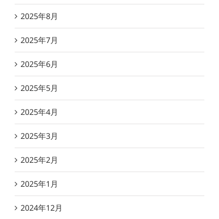
2025年8月
2025年7月
2025年6月
2025年5月
2025年4月
2025年3月
2025年2月
2025年1月
2024年12月