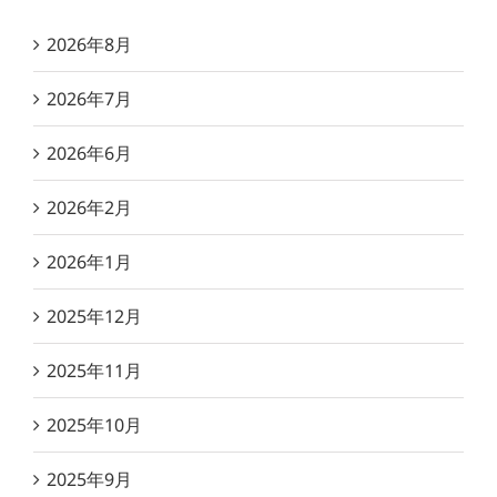
2026年8月
2026年7月
2026年6月
2026年2月
2026年1月
2025年12月
2025年11月
2025年10月
2025年9月