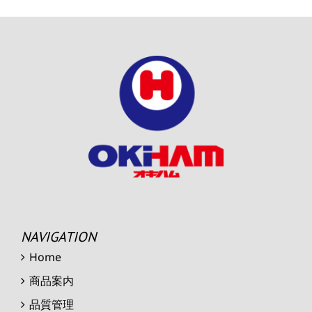
NAVIGATION
Home
商品案内
品質管理