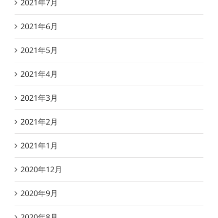
2021年7月
2021年6月
2021年5月
2021年4月
2021年3月
2021年2月
2021年1月
2020年12月
2020年9月
2020年8月