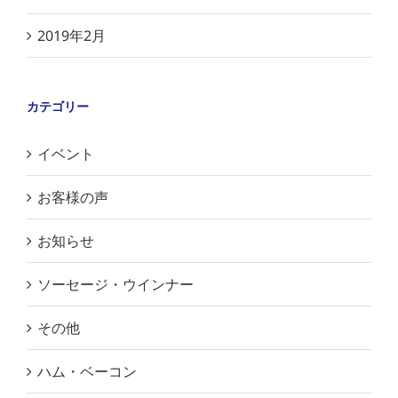
2019年2月
カテゴリー
イベント
お客様の声
お知らせ
ソーセージ・ウインナー
その他
ハム・ベーコン