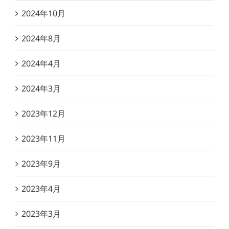
2024年10月
2024年8月
2024年4月
2024年3月
2023年12月
2023年11月
2023年9月
2023年4月
2023年3月