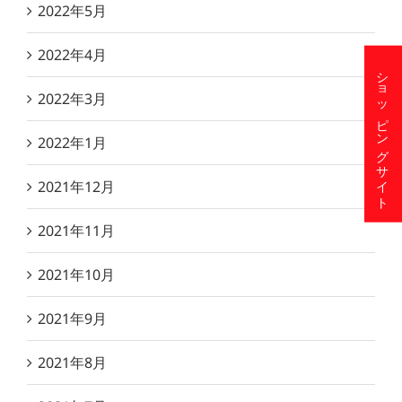
2022年5月
2022年4月
ショッピングサイト
2022年3月
2022年1月
2021年12月
2021年11月
2021年10月
2021年9月
2021年8月