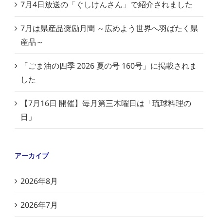
7月4日放送の「ぐしけんさん」で紹介されました
7月は県産品奨励月間 ～広めよう世界へ羽ばたく県
産品～
「ごま油の四季 2026 夏の号 160号」に掲載されま
した
【7月16日 開催】毎月第三木曜日は「琉球料理の
日」
アーカイブ
2026年8月
2026年7月