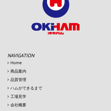
NAVIGATION
Home
商品案内
品質管理
ハムができるまで
工場見学
会社概要