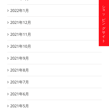
ショッピングサイト
2022年1月
2021年12月
2021年11月
2021年10月
2021年9月
2021年8月
2021年7月
2021年6月
2021年5月