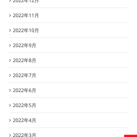
2022年12月
2022年11月
2022年10月
2022年9月
2022年8月
2022年7月
2022年6月
2022年5月
2022年4月
2022年3月