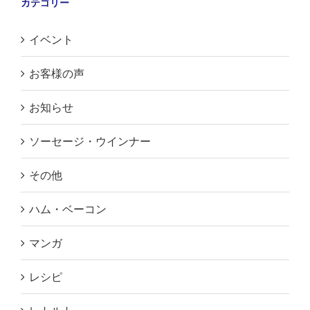
カテゴリー
イベント
お客様の声
お知らせ
ソーセージ・ウインナー
その他
ハム・ベーコン
マンガ
レシピ