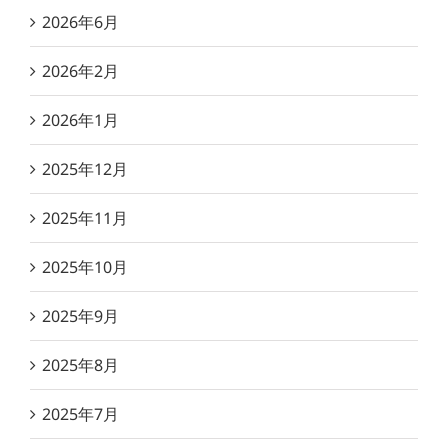
2026年6月
2026年2月
2026年1月
2025年12月
2025年11月
2025年10月
2025年9月
2025年8月
2025年7月