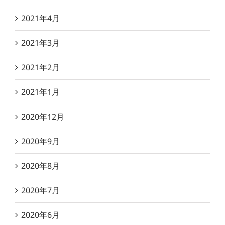
2021年4月
2021年3月
2021年2月
2021年1月
2020年12月
2020年9月
2020年8月
2020年7月
2020年6月