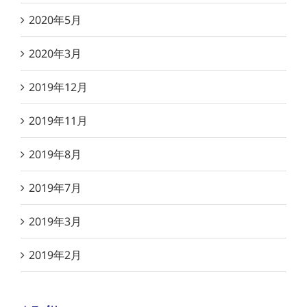
2020年5月
2020年3月
2019年12月
2019年11月
2019年8月
2019年7月
2019年3月
2019年2月