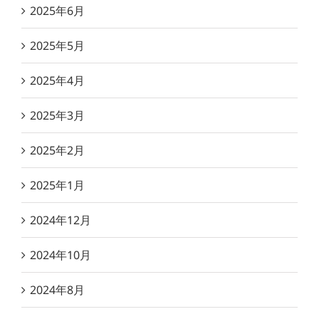
2025年6月
2025年5月
2025年4月
2025年3月
2025年2月
2025年1月
2024年12月
2024年10月
2024年8月