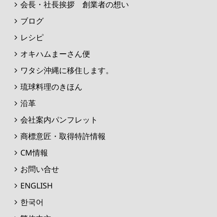
会長・社長挨拶 創業者の想い
ブログ
レシピ
オキハムまーさん便
ワタシ沖縄に移住します。
琉球料理のきほん
沿革
会社案内パンフレット
商標意匠・取得特許情報
CM情報
お問い合せ
ENGLISH
한국어