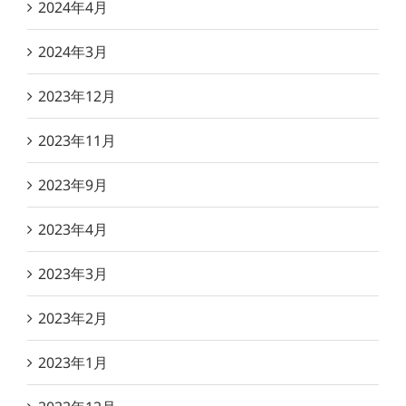
2024年4月
2024年3月
2023年12月
2023年11月
2023年9月
2023年4月
2023年3月
2023年2月
2023年1月