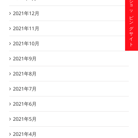
ショッピングサイト
2021年12月
2021年11月
2021年10月
2021年9月
2021年8月
2021年7月
2021年6月
2021年5月
2021年4月