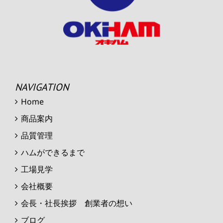
NAVIGATION
Home
商品案内
品質管理
ハムができるまで
工場見学
会社概要
会長・社長挨拶 創業者の想い
ブログ