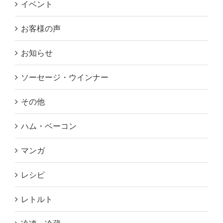
イベント
お客様の声
お知らせ
ソーセージ・ウインナー
その他
ハム・ベーコン
マンガ
レシピ
レトルト