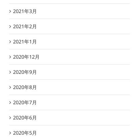
2021年3月
2021年2月
2021年1月
2020年12月
2020年9月
2020年8月
2020年7月
2020年6月
2020年5月