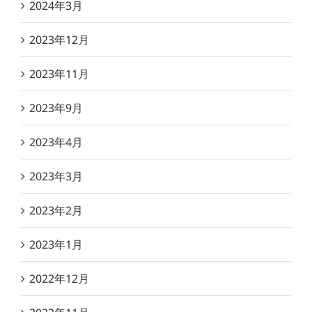
2024年3月
2023年12月
2023年11月
2023年9月
2023年4月
2023年3月
2023年2月
2023年1月
2022年12月