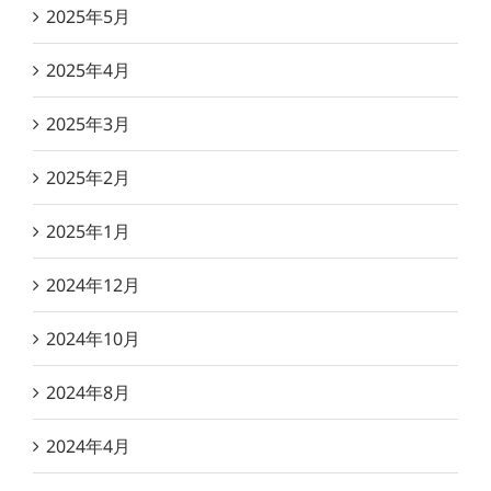
2025年5月
2025年4月
2025年3月
2025年2月
2025年1月
2024年12月
2024年10月
2024年8月
2024年4月