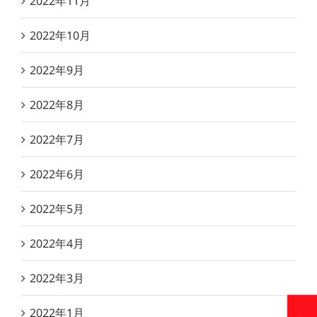
2022年11月
2022年10月
2022年9月
2022年8月
2022年7月
2022年6月
2022年5月
2022年4月
2022年3月
2022年1月