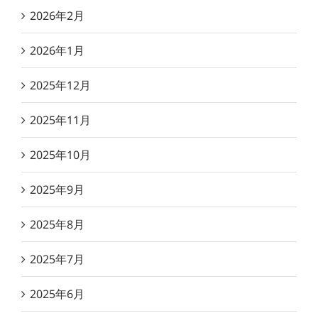
2026年2月
2026年1月
2025年12月
2025年11月
2025年10月
2025年9月
2025年8月
2025年7月
2025年6月