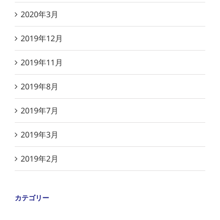
2020年3月
2019年12月
2019年11月
2019年8月
2019年7月
2019年3月
2019年2月
カテゴリー