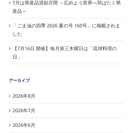
7月は県産品奨励月間 ～広めよう世界へ羽ばたく県
産品～
「ごま油の四季 2026 夏の号 160号」に掲載されま
した
【7月16日 開催】毎月第三木曜日は「琉球料理の
日」
アーカイブ
2026年8月
2026年7月
2026年6月