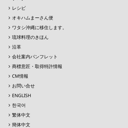
レシピ
オキハムまーさん便
ワタシ沖縄に移住します。
琉球料理のきほん
沿革
会社案内パンフレット
商標意匠・取得特許情報
CM情報
お問い合せ
ENGLISH
한국어
繁体中文
簡体中文