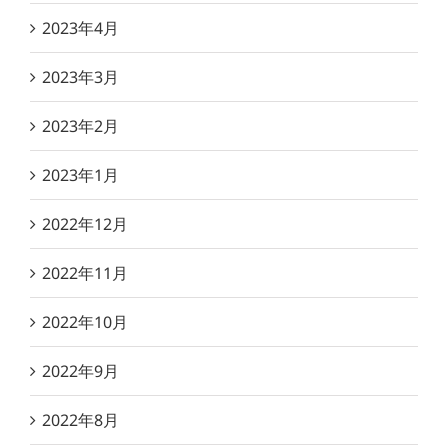
2023年4月
2023年3月
2023年2月
2023年1月
2022年12月
2022年11月
2022年10月
2022年9月
2022年8月