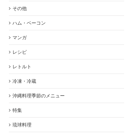
その他
ハム・ベーコン
マンガ
レシピ
レトルト
冷凍・冷蔵
沖縄料理季節のメニュー
特集
琉球料理