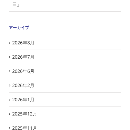
日」
アーカイブ
2026年8月
2026年7月
2026年6月
2026年2月
2026年1月
2025年12月
2025年11月