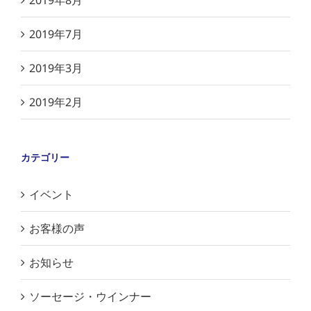
2019年8月
2019年7月
2019年3月
2019年2月
カテゴリー
イベント
お客様の声
お知らせ
ソーセージ・ウインナー