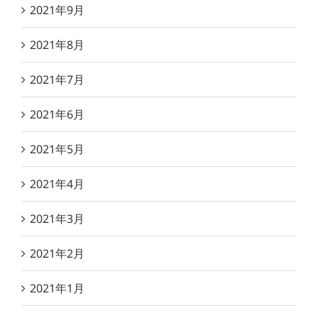
2021年9月
2021年8月
2021年7月
2021年6月
2021年5月
2021年4月
2021年3月
2021年2月
2021年1月