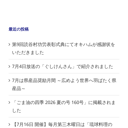
最近の投稿
第9回読谷村功労表彰式典にてオキハムが感謝状を
いただきました
7月4日放送の「ぐしけんさん」で紹介されました
7月は県産品奨励月間 ～広めよう世界へ羽ばたく県
産品～
「ごま油の四季 2026 夏の号 160号」に掲載されま
した
【7月16日 開催】毎月第三木曜日は「琉球料理の