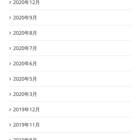
2020年12月
2020年9月
2020年8月
2020年7月
2020年6月
2020年5月
2020年3月
2019年12月
2019年11月