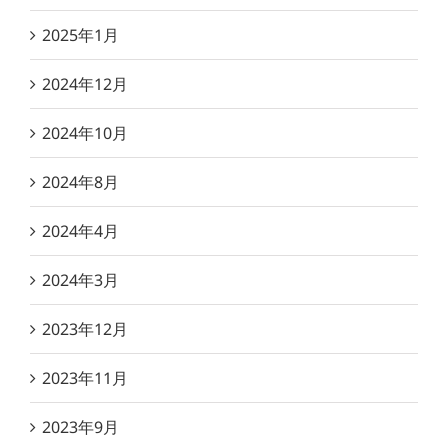
2025年1月
2024年12月
2024年10月
2024年8月
2024年4月
2024年3月
2023年12月
2023年11月
2023年9月