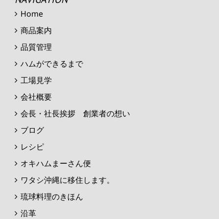
Home
商品案内
品質管理
ハムができるまで
工場見学
会社概要
会長・社長挨拶 創業者の想い
ブログ
レシピ
オキハムまーさん便
ワタシ沖縄に移住します。
琉球料理のきほん
沿革