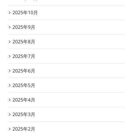
2025年10月
2025年9月
2025年8月
2025年7月
2025年6月
2025年5月
2025年4月
2025年3月
2025年2月