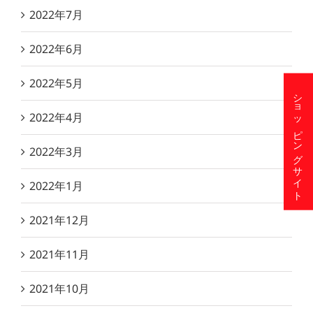
2022年7月
2022年6月
2022年5月
ショッピングサイト
2022年4月
2022年3月
2022年1月
2021年12月
2021年11月
2021年10月