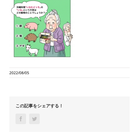
2022/08/05
この記事をシェアする！
Facebook
Twitter