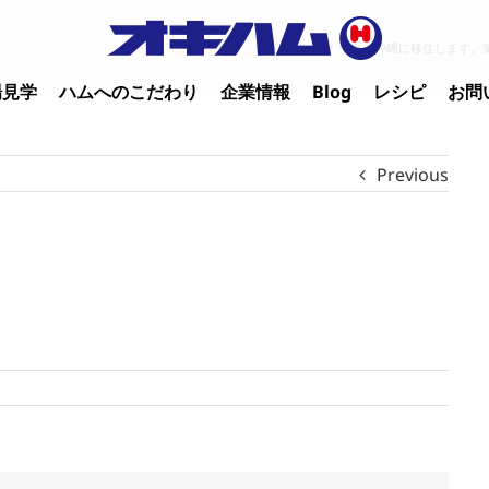
Home
/
ワタシ沖縄に移住します。
場見学
ハムへのこだわり
企業情報
Blog
レシピ
お問
Previous