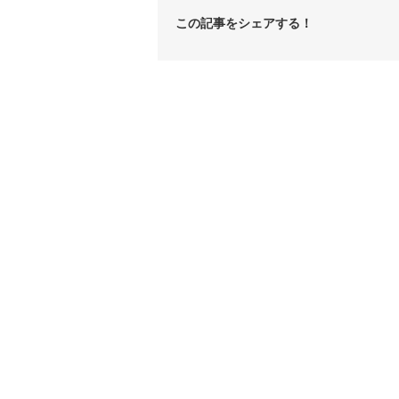
この記事をシェアする！