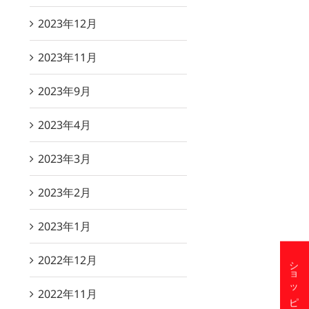
2023年12月
2023年11月
2023年9月
2023年4月
2023年3月
2023年2月
2023年1月
2022年12月
2022年11月