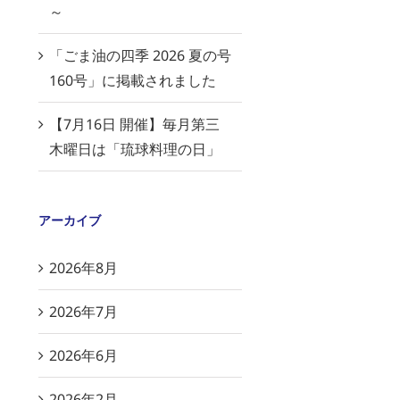
～
「ごま油の四季 2026 夏の号
160号」に掲載されました
【7月16日 開催】毎月第三
木曜日は「琉球料理の日」
アーカイブ
2026年8月
2026年7月
2026年6月
2026年2月