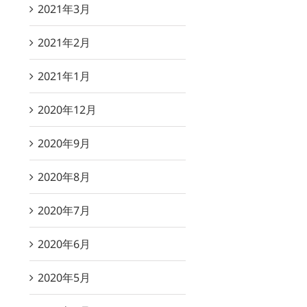
2021年3月
2021年2月
2021年1月
2020年12月
2020年9月
2020年8月
2020年7月
2020年6月
2020年5月