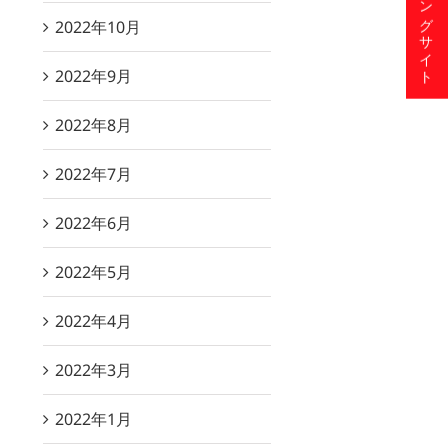
ショッピングサイト
2022年10月
2022年9月
2022年8月
2022年7月
2022年6月
2022年5月
2022年4月
2022年3月
2022年1月