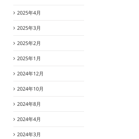
2025年4月
2025年3月
2025年2月
2025年1月
2024年12月
2024年10月
2024年8月
2024年4月
2024年3月