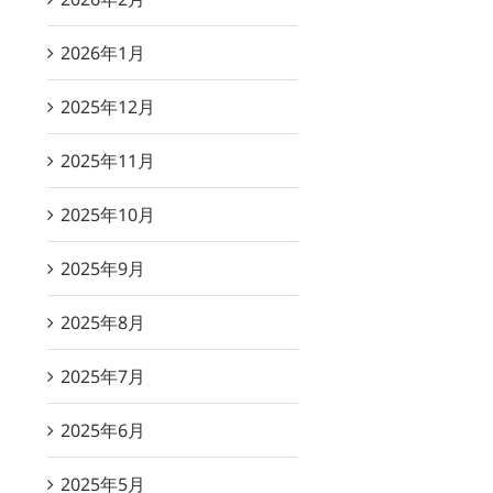
2026年1月
2025年12月
2025年11月
2025年10月
2025年9月
2025年8月
2025年7月
2025年6月
2025年5月