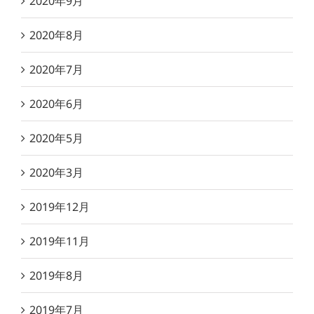
2020年9月
2020年8月
2020年7月
2020年6月
2020年5月
2020年3月
2019年12月
2019年11月
2019年8月
2019年7月