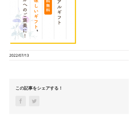
2022/07/13
この記事をシェアする！
Facebook
Twitter