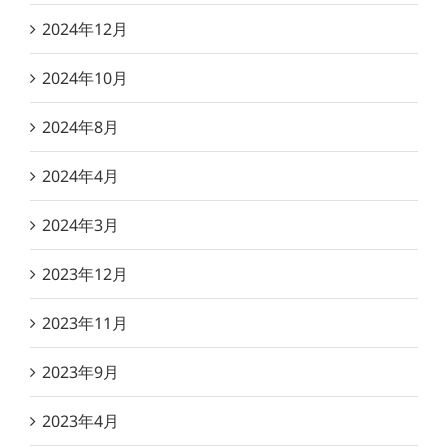
2024年12月
2024年10月
2024年8月
2024年4月
2024年3月
2023年12月
2023年11月
2023年9月
2023年4月