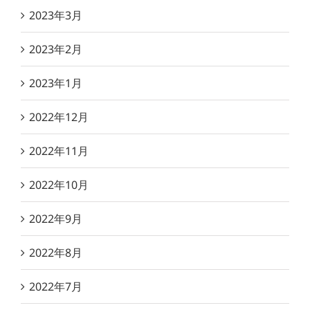
2023年3月
2023年2月
2023年1月
2022年12月
2022年11月
2022年10月
2022年9月
2022年8月
2022年7月