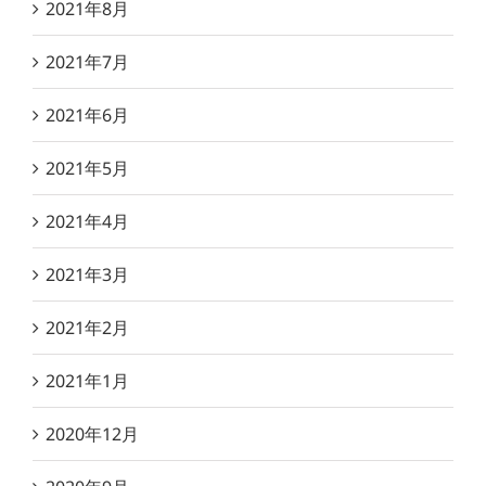
2021年8月
2021年7月
2021年6月
2021年5月
2021年4月
2021年3月
2021年2月
2021年1月
2020年12月