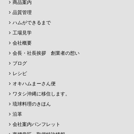
商品案内
品質管理
ハムができるまで
工場見学
会社概要
会長・社長挨拶 創業者の想い
ブログ
レシピ
オキハムまーさん便
ワタシ沖縄に移住します。
琉球料理のきほん
沿革
会社案内パンフレット