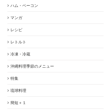
ハム・ベーコン
マンガ
レシピ
レトルト
冷凍・冷蔵
沖縄料理季節のメニュー
特集
琉球料理
簡短＋１