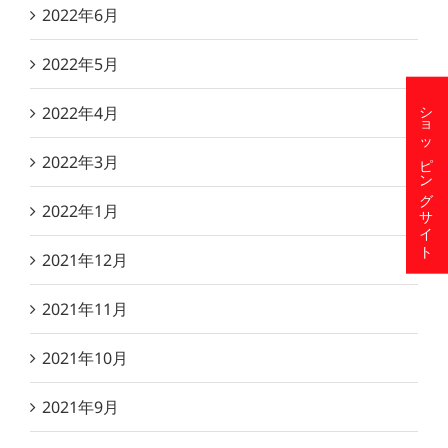
2022年6月
2022年5月
ショッピングサイト
2022年4月
2022年3月
2022年1月
2021年12月
2021年11月
2021年10月
2021年9月