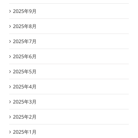
2025年9月
2025年8月
2025年7月
2025年6月
2025年5月
2025年4月
2025年3月
2025年2月
2025年1月