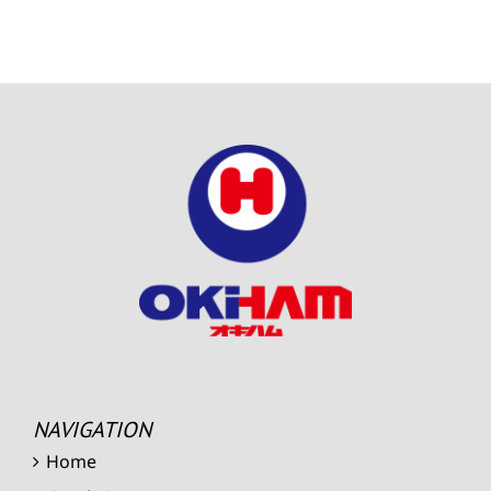
NAVIGATION
Home