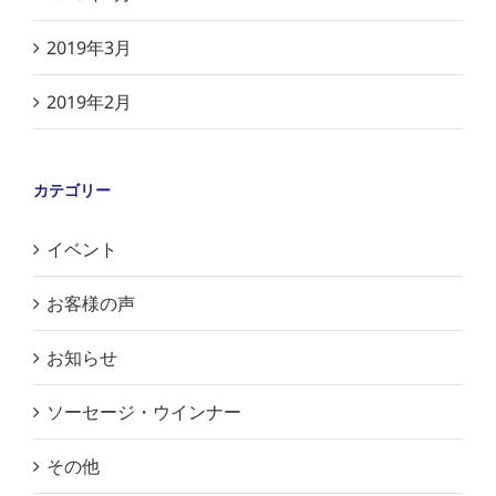
2019年3月
2019年2月
カテゴリー
イベント
お客様の声
お知らせ
ソーセージ・ウインナー
その他