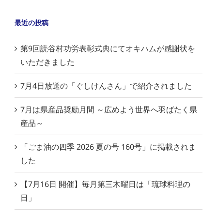
最近の投稿
第9回読谷村功労表彰式典にてオキハムが感謝状を
いただきました
7月4日放送の「ぐしけんさん」で紹介されました
7月は県産品奨励月間 ～広めよう世界へ羽ばたく県
産品～
「ごま油の四季 2026 夏の号 160号」に掲載されま
した
【7月16日 開催】毎月第三木曜日は「琉球料理の
日」