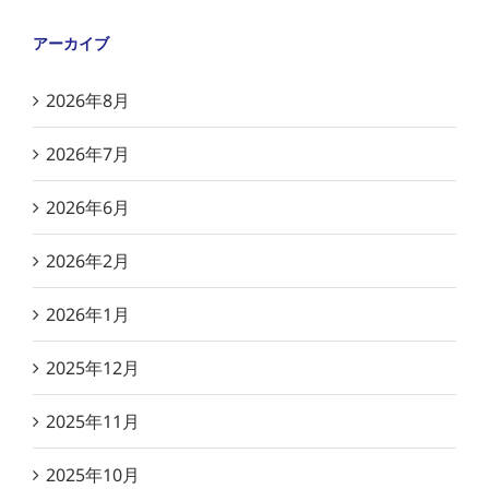
アーカイブ
2026年8月
2026年7月
2026年6月
2026年2月
2026年1月
2025年12月
2025年11月
2025年10月