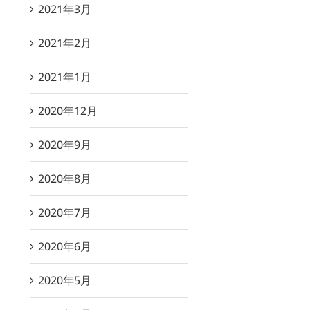
2021年3月
2021年2月
2021年1月
2020年12月
2020年9月
2020年8月
2020年7月
2020年6月
2020年5月