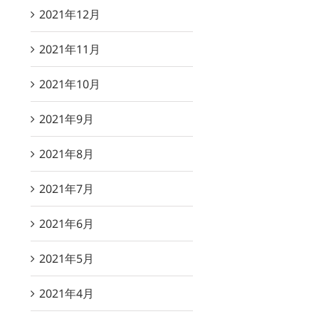
2021年12月
2021年11月
2021年10月
2021年9月
2021年8月
2021年7月
2021年6月
2021年5月
2021年4月