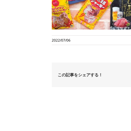
2022/07/06
この記事をシェアする！