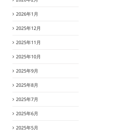
2026年1月
2025年12月
2025年11月
2025年10月
2025年9月
2025年8月
2025年7月
2025年6月
2025年5月