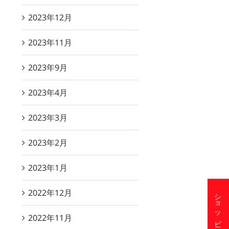
2023年12月
2023年11月
2023年9月
2023年4月
2023年3月
2023年2月
2023年1月
2022年12月
2022年11月