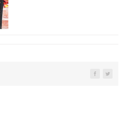
Facebook
Twitter