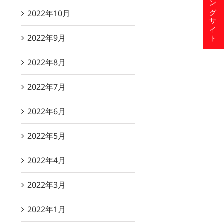
ショッピングサイト
2022年10月
2022年9月
2022年8月
2022年7月
2022年6月
2022年5月
2022年4月
2022年3月
2022年1月