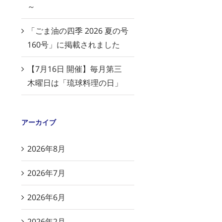
～
「ごま油の四季 2026 夏の号
160号」に掲載されました
【7月16日 開催】毎月第三
木曜日は「琉球料理の日」
アーカイブ
2026年8月
2026年7月
2026年6月
2026年2月