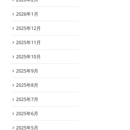
2026年1月
2025年12月
2025年11月
2025年10月
2025年9月
2025年8月
2025年7月
2025年6月
2025年5月