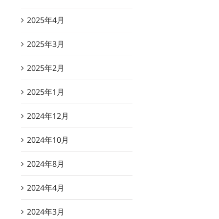
2025年4月
2025年3月
2025年2月
2025年1月
2024年12月
2024年10月
2024年8月
2024年4月
2024年3月