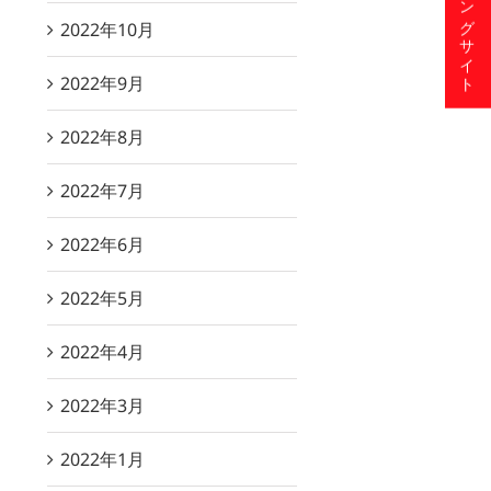
ショッピングサイト
2022年10月
2022年9月
2022年8月
2022年7月
2022年6月
2022年5月
2022年4月
2022年3月
2022年1月