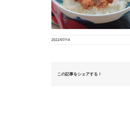
2022/07/14
この記事をシェアする！