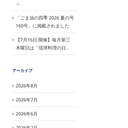
～
「ごま油の四季 2026 夏の号
160号」に掲載されました
【7月16日 開催】毎月第三
木曜日は「琉球料理の日」
アーカイブ
2026年8月
2026年7月
2026年6月
2026年2月