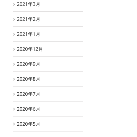
2021年3月
2021年2月
2021年1月
2020年12月
2020年9月
2020年8月
2020年7月
2020年6月
2020年5月