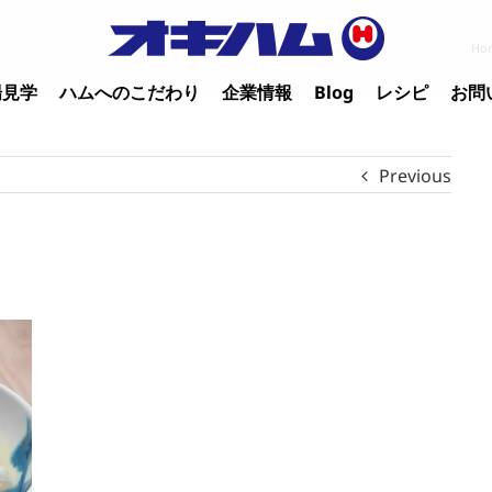
Ho
場見学
ハムへのこだわり
企業情報
Blog
レシピ
お問
Previous