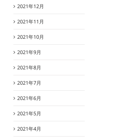
2021年12月
2021年11月
2021年10月
2021年9月
2021年8月
2021年7月
2021年6月
2021年5月
2021年4月