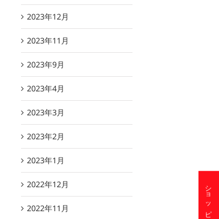
2023年12月
2023年11月
2023年9月
2023年4月
2023年3月
2023年2月
2023年1月
2022年12月
2022年11月