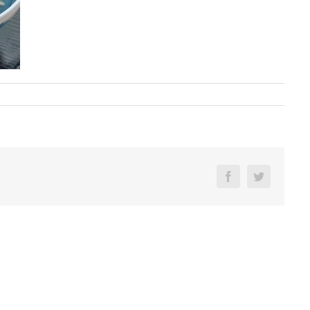
Facebook
Twitter