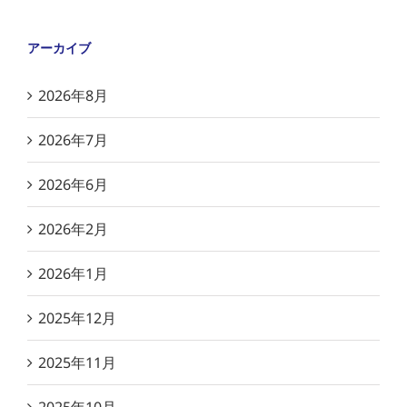
アーカイブ
2026年8月
2026年7月
2026年6月
2026年2月
2026年1月
2025年12月
2025年11月