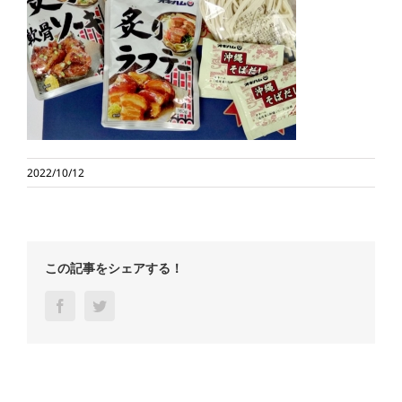
2022/10/12
この記事をシェアする！
Facebook
Twitter