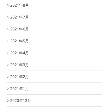
2021年8月
2021年7月
2021年6月
2021年5月
2021年4月
2021年3月
2021年2月
2021年1月
2020年12月