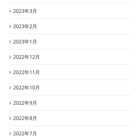
2023年3月
2023年2月
2023年1月
2022年12月
2022年11月
2022年10月
2022年9月
2022年8月
2022年7月