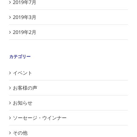
2019年7月
2019年3月
2019年2月
カテゴリー
イベント
お客様の声
お知らせ
ソーセージ・ウインナー
その他