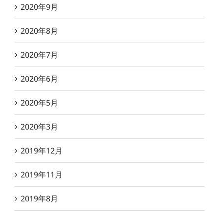
2020年9月
2020年8月
2020年7月
2020年6月
2020年5月
2020年3月
2019年12月
2019年11月
2019年8月