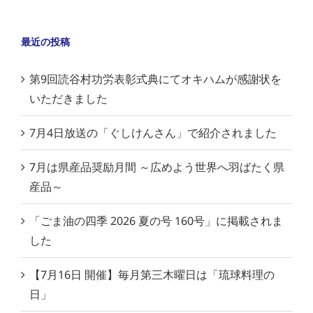
最近の投稿
第9回読谷村功労表彰式典にてオキハムが感謝状を
いただきました
7月4日放送の「ぐしけんさん」で紹介されました
7月は県産品奨励月間 ～広めよう世界へ羽ばたく県
産品～
「ごま油の四季 2026 夏の号 160号」に掲載されま
した
【7月16日 開催】毎月第三木曜日は「琉球料理の
日」