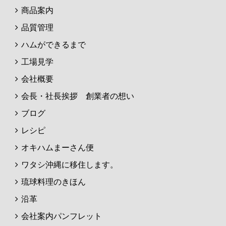
商品案内
品質管理
ハムができるまで
工場見学
会社概要
会長・社長挨拶 創業者の想い
ブログ
レシピ
オキハムまーさん便
ワタシ沖縄に移住します。
琉球料理のきほん
沿革
会社案内パンフレット