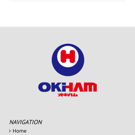
NAVIGATION
Home