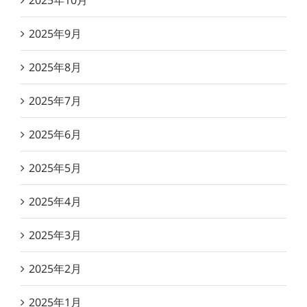
2025年10月
2025年9月
2025年8月
2025年7月
2025年6月
2025年5月
2025年4月
2025年3月
2025年2月
2025年1月