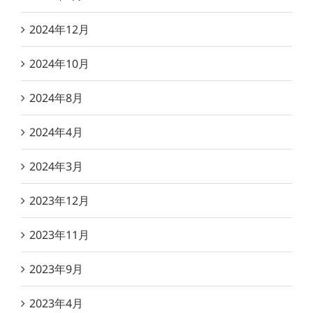
2024年12月
2024年10月
2024年8月
2024年4月
2024年3月
2023年12月
2023年11月
2023年9月
2023年4月