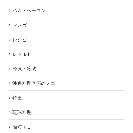
ハム・ベーコン
マンガ
レシピ
レトルト
冷凍・冷蔵
沖縄料理季節のメニュー
特集
琉球料理
簡短＋１