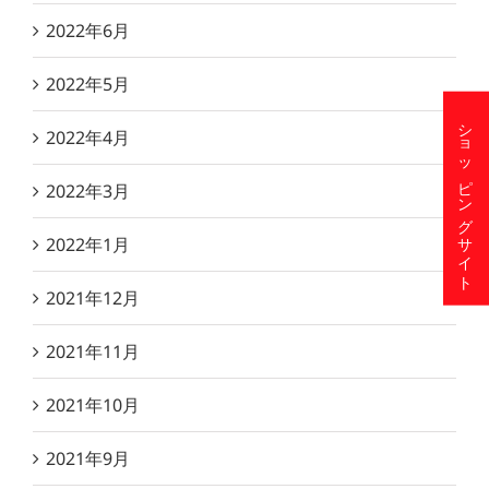
2022年6月
2022年5月
ショッピングサイト
2022年4月
2022年3月
2022年1月
2021年12月
2021年11月
2021年10月
2021年9月