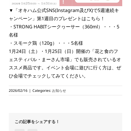
▼「オキハム公式SNS(Instagram及びX)で5週連続キ
ャンペーン」第1週目のプレゼントはこちら！
・STRONG HABITシークヮーサー（360ml）・・・5
名様
・スモーク鶏（120g）・・・5名様
1月24日（土）・1月25日（日）開催の「花と食のフ
ェスティバル・まーさん市場」でも販売されているオ
ススメ商品です。イベント会場に遊びに行く方は、ぜ
ひ会場でチェックしてみてください。
2026/02/16
|
Categories:
お知らせ
この記事をシェアする！