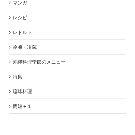
マンガ
レシピ
レトルト
冷凍・冷蔵
沖縄料理季節のメニュー
特集
琉球料理
簡短＋１