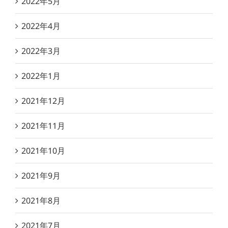
2022年5月
2022年4月
2022年3月
2022年1月
2021年12月
2021年11月
2021年10月
2021年9月
2021年8月
2021年7月