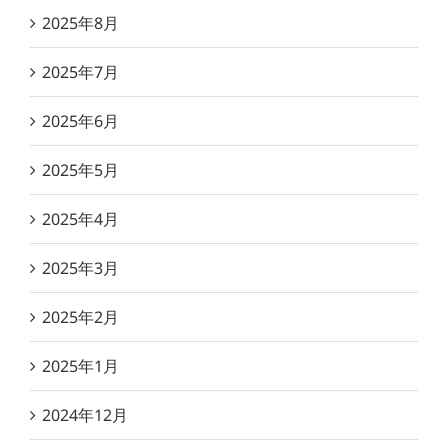
2025年8月
2025年7月
2025年6月
2025年5月
2025年4月
2025年3月
2025年2月
2025年1月
2024年12月