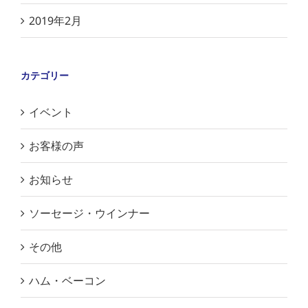
2019年2月
カテゴリー
イベント
お客様の声
お知らせ
ソーセージ・ウインナー
その他
ハム・ベーコン