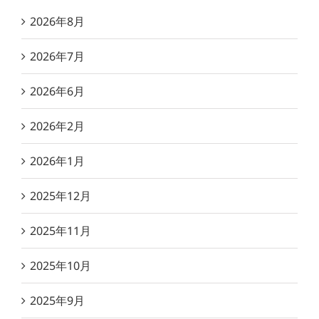
2026年8月
2026年7月
2026年6月
2026年2月
2026年1月
2025年12月
2025年11月
2025年10月
2025年9月