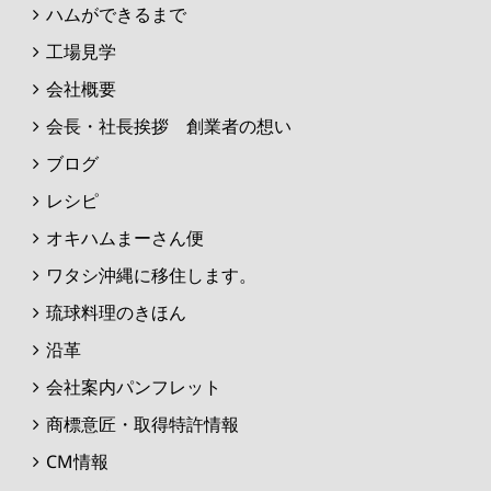
ハムができるまで
工場見学
会社概要
会長・社長挨拶 創業者の想い
ブログ
レシピ
オキハムまーさん便
ワタシ沖縄に移住します。
琉球料理のきほん
沿革
会社案内パンフレット
商標意匠・取得特許情報
CM情報