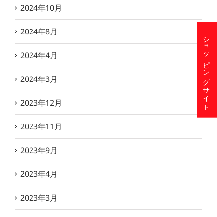
2024年10月
2024年8月
ショッピングサイト
2024年4月
2024年3月
2023年12月
2023年11月
2023年9月
2023年4月
2023年3月