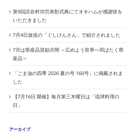
第9回読谷村功労表彰式典にてオキハムが感謝状を
いただきました
7月4日放送の「ぐしけんさん」で紹介されました
7月は県産品奨励月間 ～広めよう世界へ羽ばたく県
産品～
「ごま油の四季 2026 夏の号 160号」に掲載されま
した
【7月16日 開催】毎月第三木曜日は「琉球料理の
日」
アーカイブ