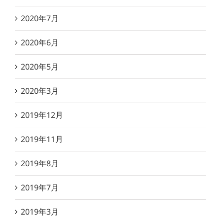
2020年7月
2020年6月
2020年5月
2020年3月
2019年12月
2019年11月
2019年8月
2019年7月
2019年3月