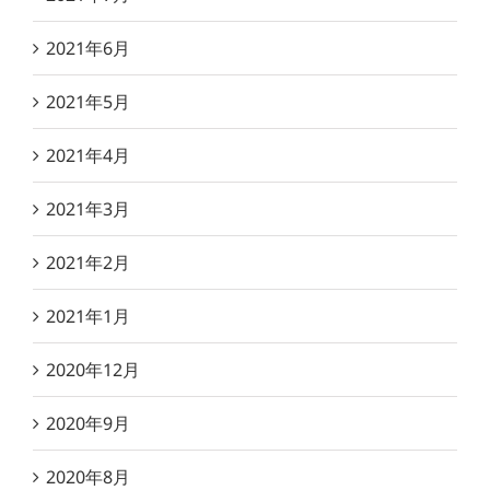
2021年6月
2021年5月
2021年4月
2021年3月
2021年2月
2021年1月
2020年12月
2020年9月
2020年8月