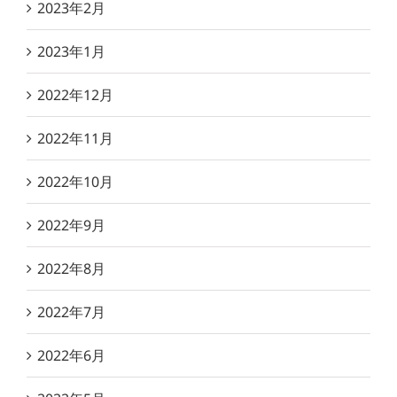
2023年2月
2023年1月
2022年12月
2022年11月
2022年10月
2022年9月
2022年8月
2022年7月
2022年6月