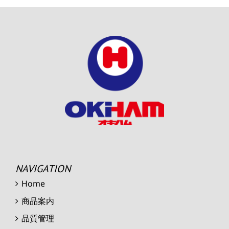
NAVIGATION
Home
商品案内
品質管理