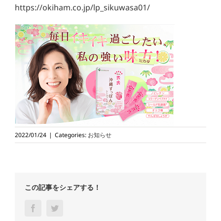
https://okiham.co.jp/lp_sikuwasa01/
2022/01/24
|
Categories:
お知らせ
この記事をシェアする！
Facebook
Twitter