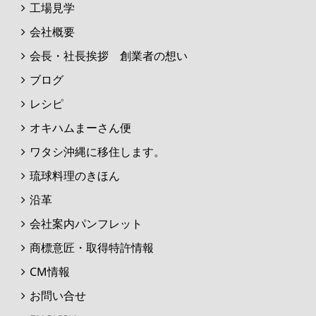
工場見学
会社概要
会長・社長挨拶 創業者の想い
ブログ
レシピ
オキハムまーさん便
ワタシ沖縄に移住します。
琉球料理のきほん
沿革
会社案内パンフレット
商標意匠・取得特許情報
CM情報
お問い合せ