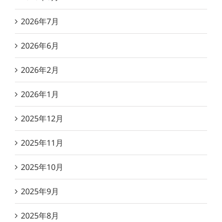
2026年7月
2026年6月
2026年2月
2026年1月
2025年12月
2025年11月
2025年10月
2025年9月
2025年8月