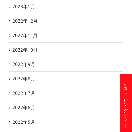
2023年1月
2022年12月
2022年11月
2022年10月
2022年9月
2022年8月
ショッピングサイト
2022年7月
2022年6月
2022年5月