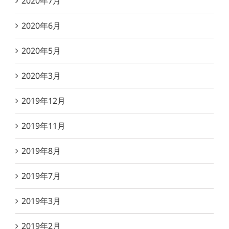
2020年7月
2020年6月
2020年5月
2020年3月
2019年12月
2019年11月
2019年8月
2019年7月
2019年3月
2019年2月