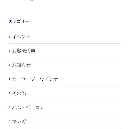
カテゴリー
イベント
お客様の声
お知らせ
ソーセージ・ウインナー
その他
ハム・ベーコン
マンガ