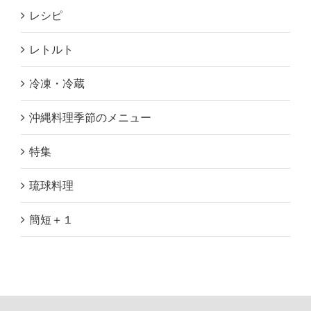
レシピ
レトルト
冷凍・冷蔵
沖縄料理季節のメニュー
特集
琉球料理
簡短＋１