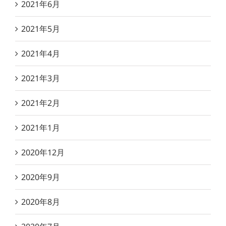
2021年6月
2021年5月
2021年4月
2021年3月
2021年2月
2021年1月
2020年12月
2020年9月
2020年8月