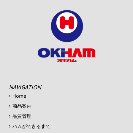
NAVIGATION
Home
商品案内
品質管理
ハムができるまで