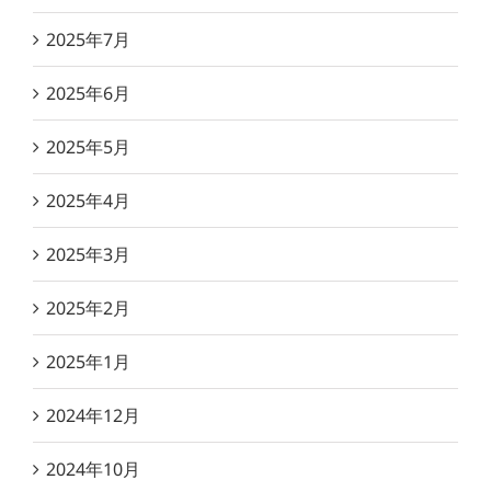
2025年7月
2025年6月
2025年5月
2025年4月
2025年3月
2025年2月
2025年1月
2024年12月
2024年10月