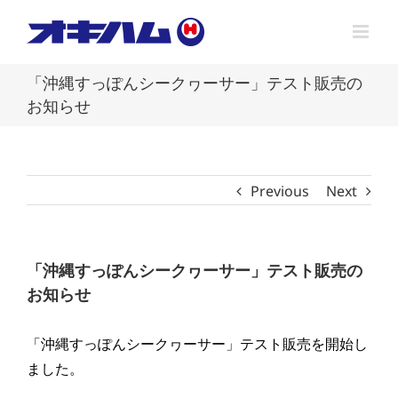
Skip
to
content
「沖縄すっぽんシークヮーサー」テスト販売の
お知らせ
Previous
Next
「沖縄すっぽんシークヮーサー」テスト販売の
お知らせ
「沖縄すっぽんシークヮーサー」テスト販売を開始し
ました。