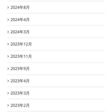
2024年8月
2024年4月
2024年3月
2023年12月
2023年11月
2023年9月
2023年4月
2023年3月
2023年2月