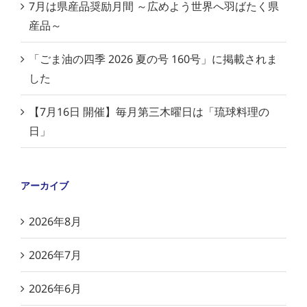
7月は県産品奨励月間 ～広めよう世界へ羽ばたく県
産品～
「ごま油の四季 2026 夏の号 160号」に掲載されま
した
【7月16日 開催】毎月第三木曜日は「琉球料理の
日」
アーカイブ
2026年8月
2026年7月
2026年6月