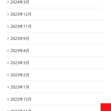
2024年3月
2023年12月
2023年11月
2023年9月
2023年4月
2023年3月
2023年2月
2023年1月
2022年12月