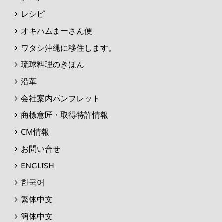
レシピ
オキハムまーさん便
ワタシ沖縄に移住します。
琉球料理のきほん
沿革
会社案内パンフレット
商標意匠・取得特許情報
CM情報
お問い合せ
ENGLISH
한국어
繁体中文
簡体中文