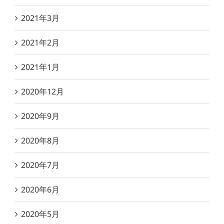
2021年3月
2021年2月
2021年1月
2020年12月
2020年9月
2020年8月
2020年7月
2020年6月
2020年5月