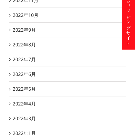
ショッピングサイト
2022年11月
2022年10月
2022年9月
2022年8月
2022年7月
2022年6月
2022年5月
2022年4月
2022年3月
2022年1月