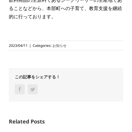
飲料商品の主原料であるシークヮーサーの主産地であ
ることなどから、本部町への子育て、教育支援を継続
的に行っております。
2023/04/11
|
Categories:
お知らせ
この記事をシェアする！
Facebook
Twitter
Related Posts