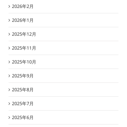
2026年2月
2026年1月
2025年12月
2025年11月
2025年10月
2025年9月
2025年8月
2025年7月
2025年6月