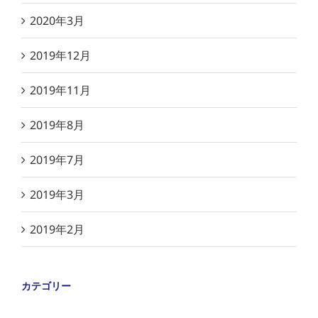
2020年3月
2019年12月
2019年11月
2019年8月
2019年7月
2019年3月
2019年2月
カテゴリー