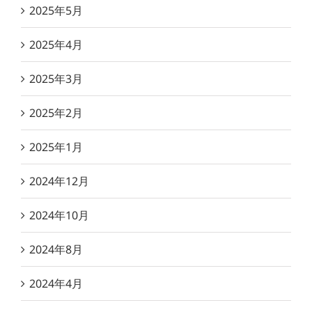
2025年5月
2025年4月
2025年3月
2025年2月
2025年1月
2024年12月
2024年10月
2024年8月
2024年4月