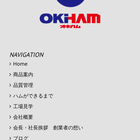
NAVIGATION
Home
商品案内
品質管理
ハムができるまで
工場見学
会社概要
会長・社長挨拶 創業者の想い
ブログ