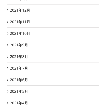
2021年12月
2021年11月
2021年10月
2021年9月
2021年8月
2021年7月
2021年6月
2021年5月
2021年4月