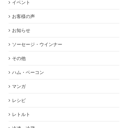
イベント
お客様の声
お知らせ
ソーセージ・ウインナー
その他
ハム・ベーコン
マンガ
レシピ
レトルト