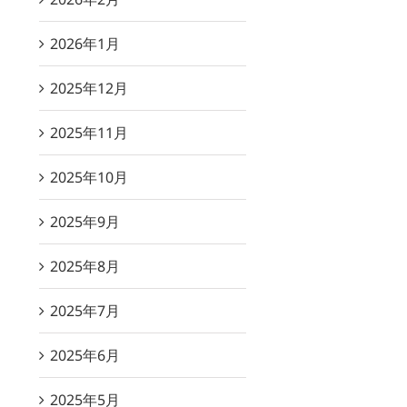
2026年1月
2025年12月
2025年11月
2025年10月
2025年9月
2025年8月
2025年7月
2025年6月
2025年5月