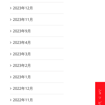
2023年12月
2023年11月
2023年9月
2023年4月
2023年3月
2023年2月
2023年1月
2022年12月
2022年11月