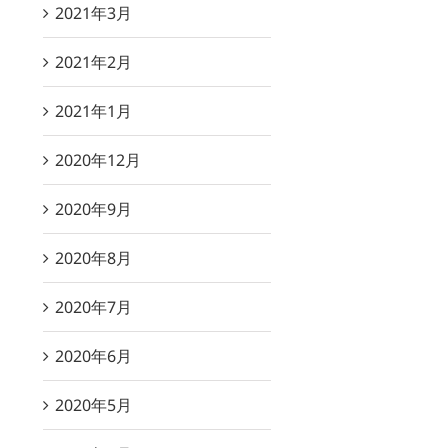
2021年3月
2021年2月
2021年1月
2020年12月
2020年9月
2020年8月
2020年7月
2020年6月
2020年5月