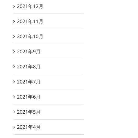
2021年12月
2021年11月
2021年10月
2021年9月
2021年8月
2021年7月
2021年6月
2021年5月
2021年4月