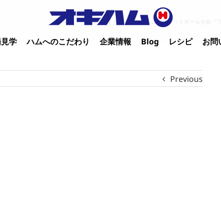
Home
/
【企業情報】沖縄県小学生ミニバスケットボール大会『
場見学
ハムへのこだわり
企業情報
Blog
レシピ
お問
Previous