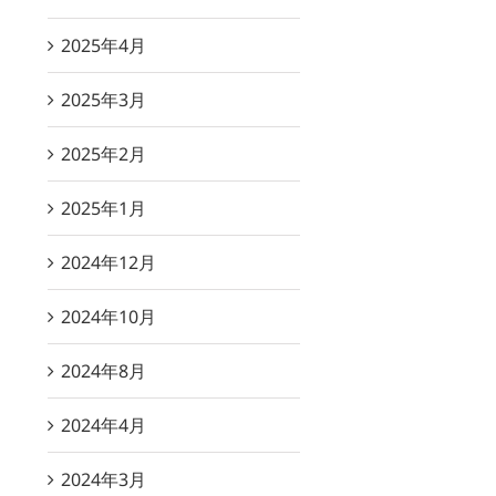
2025年4月
2025年3月
2025年2月
2025年1月
2024年12月
2024年10月
2024年8月
2024年4月
2024年3月