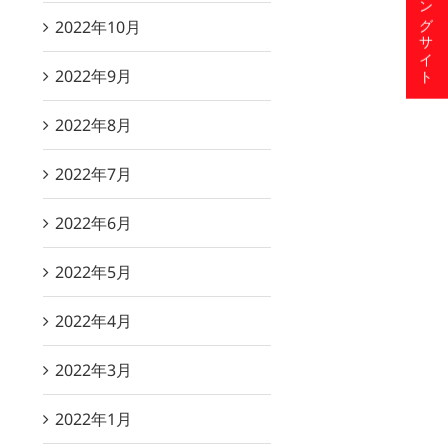
ショッピングサイト
2022年10月
2022年9月
2022年8月
2022年7月
2022年6月
2022年5月
2022年4月
2022年3月
2022年1月