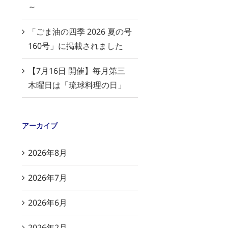
～
「ごま油の四季 2026 夏の号
160号」に掲載されました
【7月16日 開催】毎月第三
木曜日は「琉球料理の日」
アーカイブ
2026年8月
2026年7月
2026年6月
2026年2月