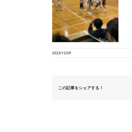
2023/12/29
この記事をシェアする！