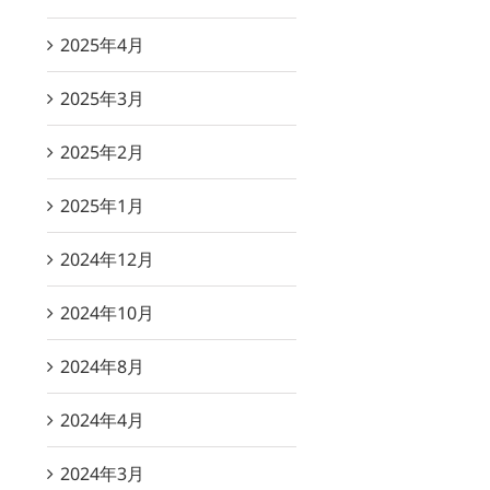
2025年4月
2025年3月
2025年2月
2025年1月
2024年12月
2024年10月
2024年8月
2024年4月
2024年3月