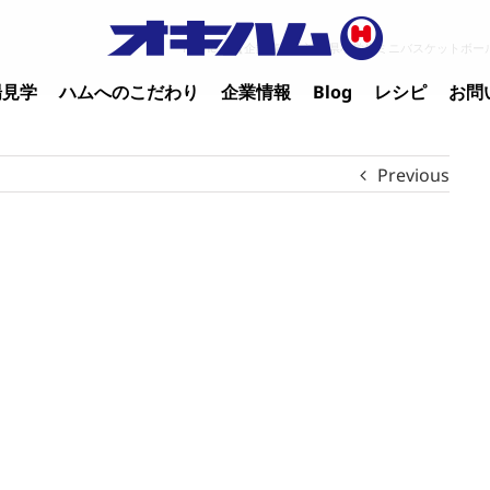
Home
/
【企業情報】沖縄県小学生ミニバスケットボー
場見学
ハムへのこだわり
企業情報
Blog
レシピ
お問
Previous