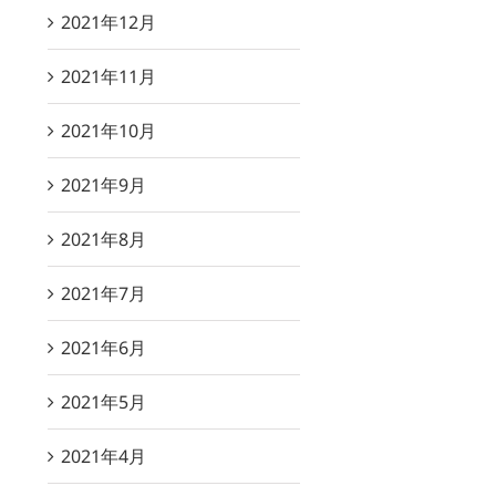
2021年12月
2021年11月
2021年10月
2021年9月
2021年8月
2021年7月
2021年6月
2021年5月
2021年4月