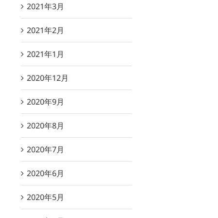
2021年3月
2021年2月
2021年1月
2020年12月
2020年9月
2020年8月
2020年7月
2020年6月
2020年5月