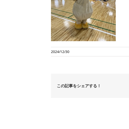
2024/12/30
この記事をシェアする！