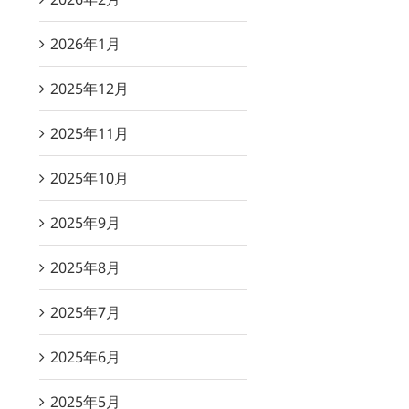
2026年1月
2025年12月
2025年11月
2025年10月
2025年9月
2025年8月
2025年7月
2025年6月
2025年5月