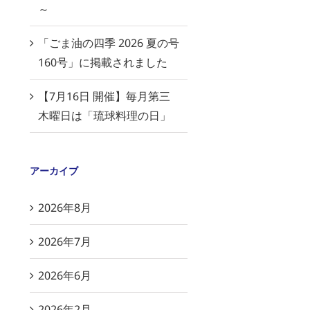
～
「ごま油の四季 2026 夏の号
160号」に掲載されました
【7月16日 開催】毎月第三
木曜日は「琉球料理の日」
アーカイブ
2026年8月
2026年7月
2026年6月
2026年2月