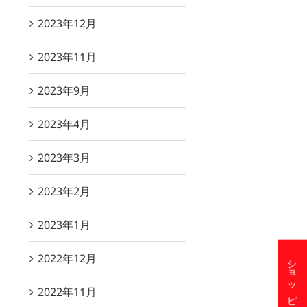
2023年12月
2023年11月
2023年9月
2023年4月
2023年3月
2023年2月
2023年1月
2022年12月
2022年11月