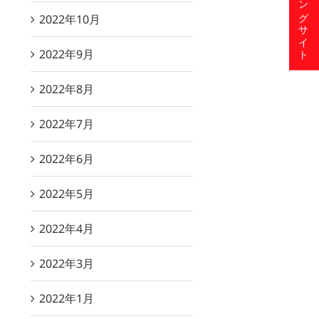
ショッピングサイト
2022年10月
2022年9月
2022年8月
2022年7月
2022年6月
2022年5月
2022年4月
2022年3月
2022年1月