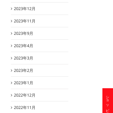
2023年12月
2023年11月
2023年9月
2023年4月
2023年3月
2023年2月
2023年1月
2022年12月
2022年11月