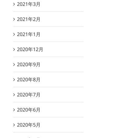
2021年3月
2021年2月
2021年1月
2020年12月
2020年9月
2020年8月
2020年7月
2020年6月
2020年5月