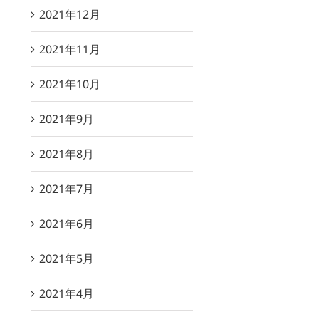
2021年12月
2021年11月
2021年10月
2021年9月
2021年8月
2021年7月
2021年6月
2021年5月
2021年4月