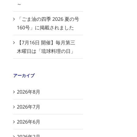
～
「ごま油の四季 2026 夏の号
160号」に掲載されました
【7月16日 開催】毎月第三
木曜日は「琉球料理の日」
アーカイブ
2026年8月
2026年7月
2026年6月
2026年2月