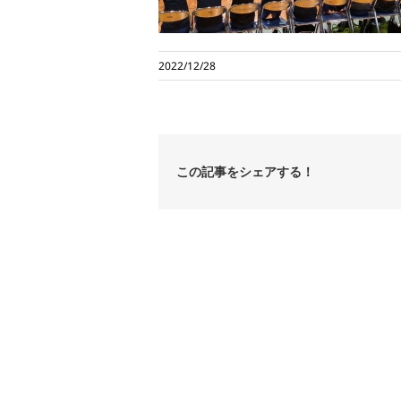
2022/12/28
この記事をシェアする！