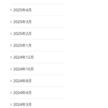
2025年4月
2025年3月
2025年2月
2025年1月
2024年12月
2024年10月
2024年8月
2024年4月
2024年3月