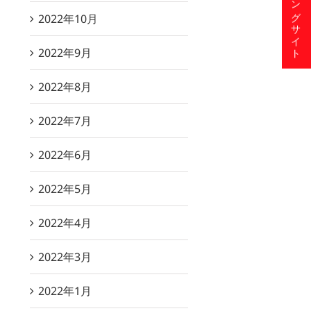
ショッピングサイト
2022年10月
2022年9月
2022年8月
2022年7月
2022年6月
2022年5月
2022年4月
2022年3月
2022年1月