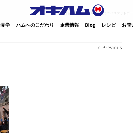
Home
/
【企業情報】沖縄県小学生ミニバスケットボー
場見学
ハムへのこだわり
企業情報
Blog
レシピ
お問
Previous