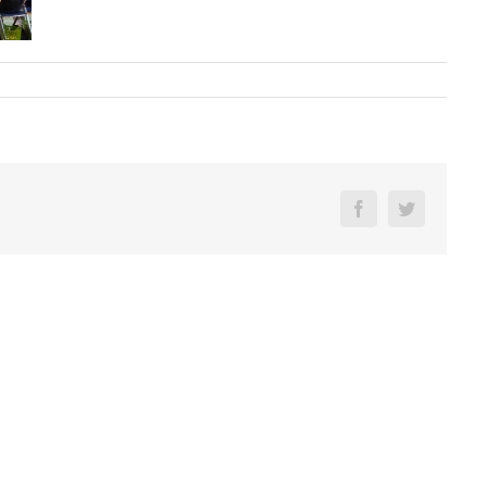
Facebook
Twitter