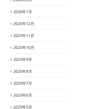
2026年1月
2025年12月
2025年11月
2025年10月
2025年9月
2025年8月
2025年7月
2025年6月
2025年5月