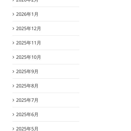
2026年1月
2025年12月
2025年11月
2025年10月
2025年9月
2025年8月
2025年7月
2025年6月
2025年5月