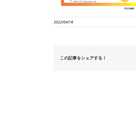
2022/04/18
この記事をシェアする！