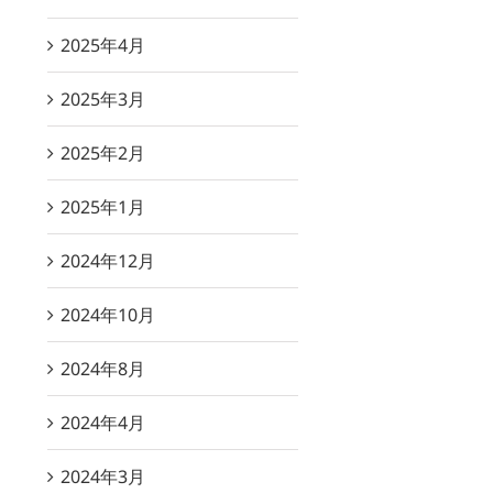
2025年4月
2025年3月
2025年2月
2025年1月
2024年12月
2024年10月
2024年8月
2024年4月
2024年3月