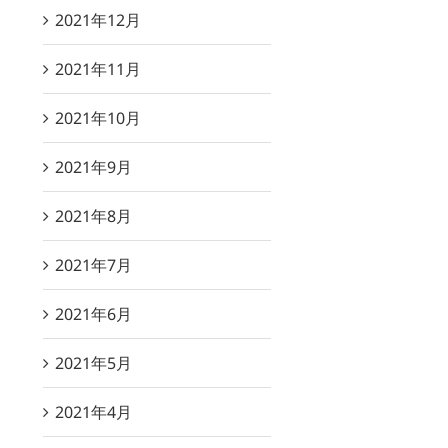
2021年12月
2021年11月
2021年10月
2021年9月
2021年8月
2021年7月
2021年6月
2021年5月
2021年4月