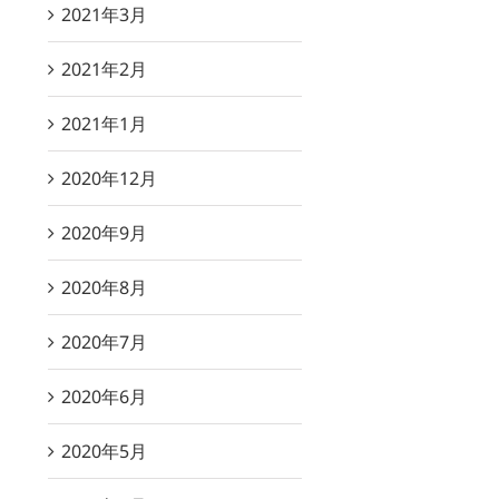
2021年3月
2021年2月
2021年1月
2020年12月
2020年9月
2020年8月
2020年7月
2020年6月
2020年5月