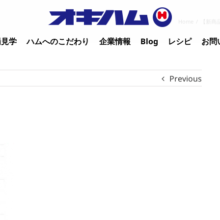
Home
/
【新商
場見学
ハムへのこだわり
企業情報
Blog
レシピ
お問
Previous