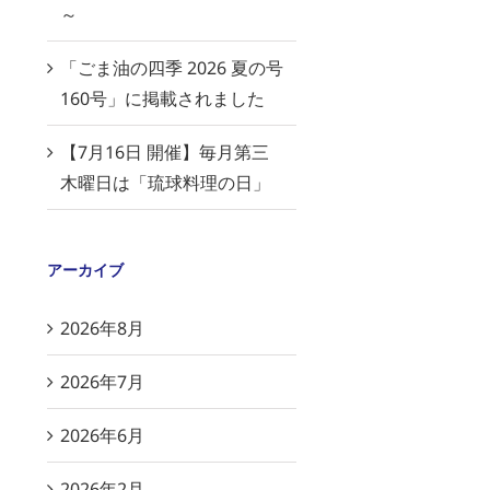
～
「ごま油の四季 2026 夏の号
160号」に掲載されました
【7月16日 開催】毎月第三
木曜日は「琉球料理の日」
アーカイブ
2026年8月
2026年7月
2026年6月
2026年2月