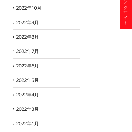
ショッピングサイト
2022年10月
2022年9月
2022年8月
2022年7月
2022年6月
2022年5月
2022年4月
2022年3月
2022年1月