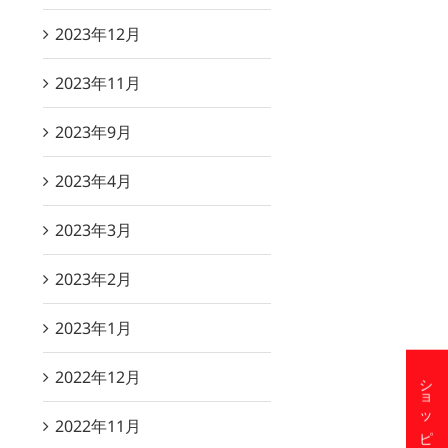
2023年12月
2023年11月
2023年9月
2023年4月
2023年3月
2023年2月
2023年1月
2022年12月
2022年11月