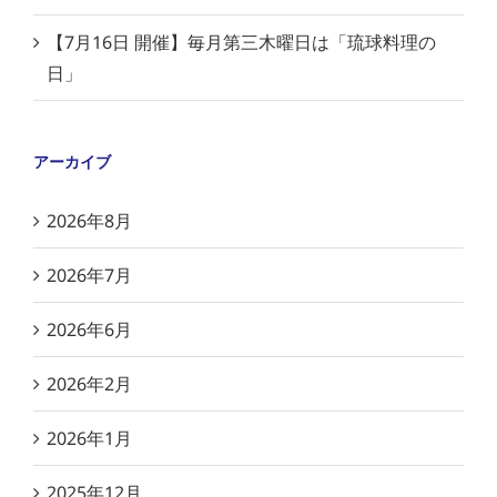
【7月16日 開催】毎月第三木曜日は「琉球料理の
日」
アーカイブ
2026年8月
2026年7月
2026年6月
2026年2月
2026年1月
2025年12月