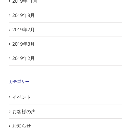
2019年11月
2019年8月
2019年7月
2019年3月
2019年2月
カテゴリー
イベント
お客様の声
お知らせ