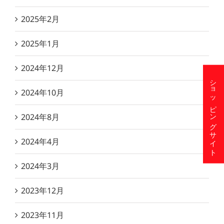
2025年2月
2025年1月
2024年12月
ショッピングサイト
2024年10月
2024年8月
2024年4月
2024年3月
2023年12月
2023年11月