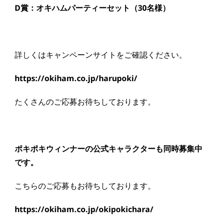
D賞：オキハムパーティーセット（30名様）
詳しくはキャンペーンサイトをご確認ください。
https://okiham.co.jp/harupoki/
たくさんのご応募お待ちしております。
ポキポキウィンナーの公式キャラクターも同時募集中
です。
こちらのご応募もお待ちしております。
https://okiham.co.jp/okipokichara/