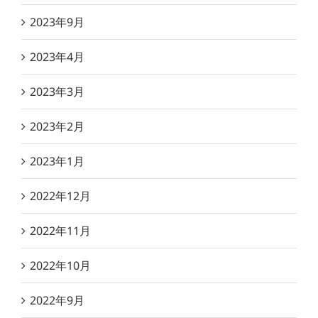
2023年9月
2023年4月
2023年3月
2023年2月
2023年1月
2022年12月
2022年11月
2022年10月
2022年9月