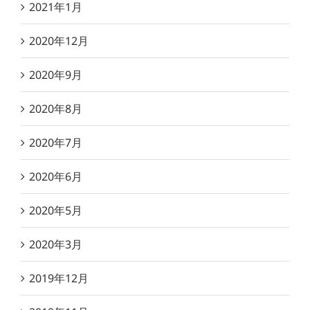
2021年1月
2020年12月
2020年9月
2020年8月
2020年7月
2020年6月
2020年5月
2020年3月
2019年12月