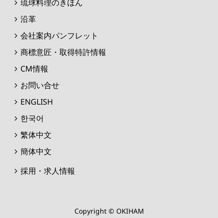
琉球料理のきほん
沿革
会社案内パンフレット
商標意匠・取得特許情報
CM情報
お問い合せ
ENGLISH
한국어
繁体中文
簡体中文
採用・求人情報
Copyright © OKIHAM