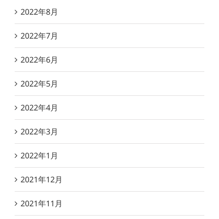
2022年8月
2022年7月
2022年6月
2022年5月
2022年4月
2022年3月
2022年1月
2021年12月
2021年11月