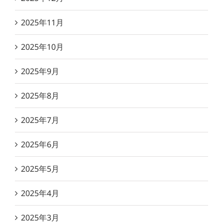
2025年11月
2025年10月
2025年9月
2025年8月
2025年7月
2025年6月
2025年5月
2025年4月
2025年3月