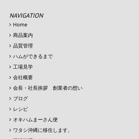
NAVIGATION
Home
商品案内
品質管理
ハムができるまで
工場見学
会社概要
会長・社長挨拶 創業者の想い
ブログ
レシピ
オキハムまーさん便
ワタシ沖縄に移住します。