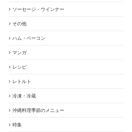
ソーセージ・ウインナー
その他
ハム・ベーコン
マンガ
レシピ
レトルト
冷凍・冷蔵
沖縄料理季節のメニュー
特集