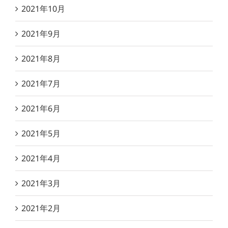
2021年10月
2021年9月
2021年8月
2021年7月
2021年6月
2021年5月
2021年4月
2021年3月
2021年2月