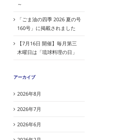
～
「ごま油の四季 2026 夏の号
160号」に掲載されました
【7月16日 開催】毎月第三
木曜日は「琉球料理の日」
アーカイブ
2026年8月
2026年7月
2026年6月
2026年2月