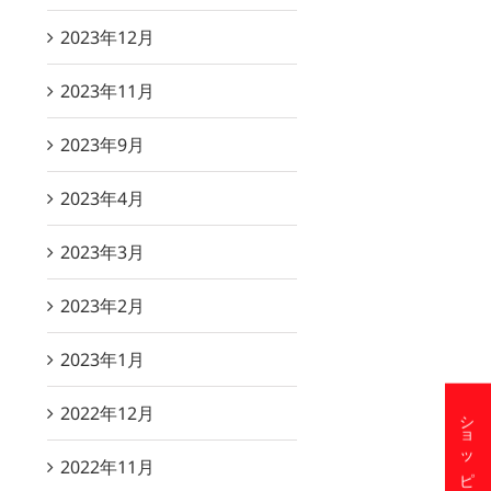
2023年12月
2023年11月
2023年9月
2023年4月
2023年3月
2023年2月
2023年1月
2022年12月
2022年11月