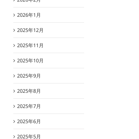
2026年1月
2025年12月
2025年11月
2025年10月
2025年9月
2025年8月
2025年7月
2025年6月
2025年5月