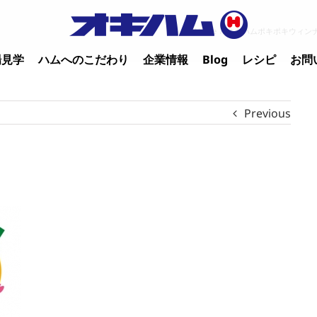
Home
/
オキハムポキポキウィン
場見学
ハムへのこだわり
企業情報
Blog
レシピ
お問
Previous