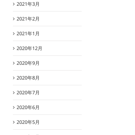
2021年3月
2021年2月
2021年1月
2020年12月
2020年9月
2020年8月
2020年7月
2020年6月
2020年5月