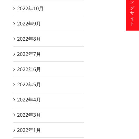
ショッピングサイト
2022年10月
2022年9月
2022年8月
2022年7月
2022年6月
2022年5月
2022年4月
2022年3月
2022年1月