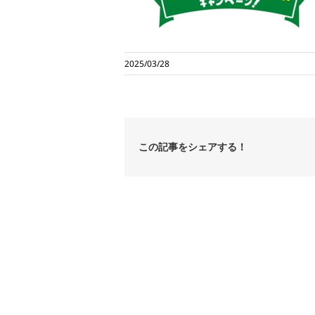
2025/03/28
この記事をシェアする！