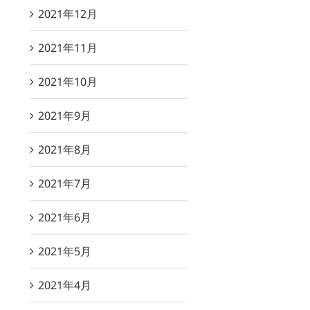
2021年12月
2021年11月
2021年10月
2021年9月
2021年8月
2021年7月
2021年6月
2021年5月
2021年4月