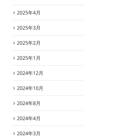
2025年4月
2025年3月
2025年2月
2025年1月
2024年12月
2024年10月
2024年8月
2024年4月
2024年3月