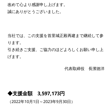
改めて心より感謝申し上げます。
誠にありがとうございました。
当社では、この支援を首里城正殿再建まで継続して参
ります。
引き続きご支援、ご協力のほどよろしくお願い申し上
げます。
代表取締役 長濱徳洋
◆支援金額 3,597,173円
（2022年10月1日～2023年9月30日）