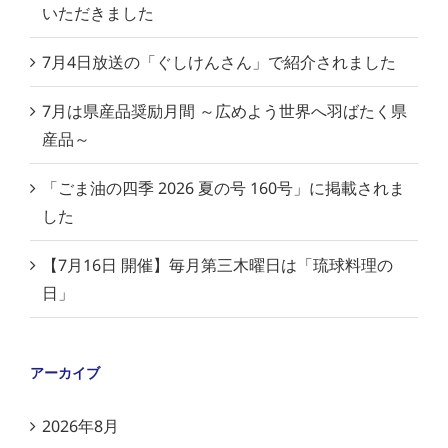
いただきました
7月4日放送の「ぐしけんさん」で紹介されました
7月は県産品奨励月間 ～広めよう世界へ羽ばたく県
産品～
「ごま油の四季 2026 夏の号 160号」に掲載されま
した
【7月16日 開催】毎月第三木曜日は「琉球料理の
日」
アーカイブ
2026年8月