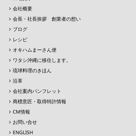
会社概要
会長・社長挨拶 創業者の想い
ブログ
レシピ
オキハムまーさん便
ワタシ沖縄に移住します。
琉球料理のきほん
沿革
会社案内パンフレット
商標意匠・取得特許情報
CM情報
お問い合せ
ENGLISH