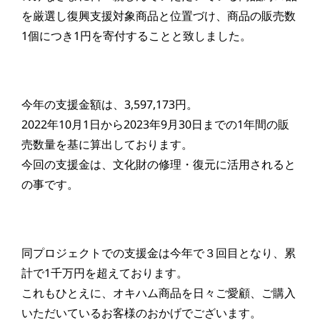
を厳選し復興支援対象商品と位置づけ、商品の販売数
1個につき1円を寄付することと致しました。
今年の支援金額は、3,597,173円。
2022年10月1日から2023年9月30日までの1年間の販
売数量を基に算出しております。
今回の支援金は、文化財の修理・復元に活用されると
の事です。
同プロジェクトでの支援金は今年で３回目となり、累
計で1千万円を超えております。
これもひとえに、オキハム商品を日々ご愛顧、ご購入
いただいているお客様のおかげでございます。