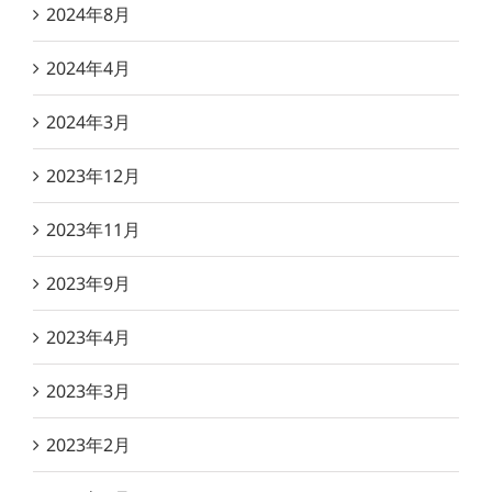
2024年8月
2024年4月
2024年3月
2023年12月
2023年11月
2023年9月
2023年4月
2023年3月
2023年2月