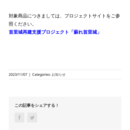
対象商品につきましては、プロジェクトサイトをご参
照ください。
首里城再建支援プロジェクト「蘇れ首里城」
2023/11/07
|
Categories:
お知らせ
この記事をシェアする！
Facebook
Twitter