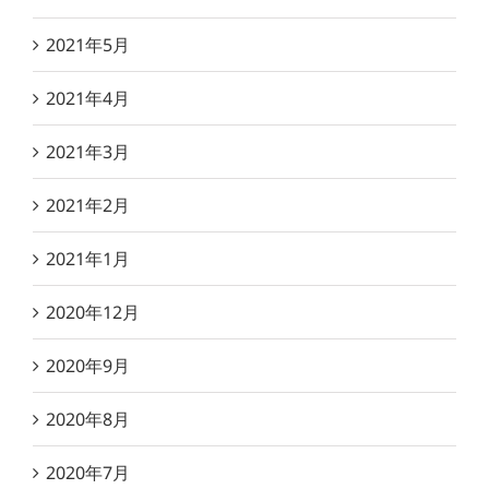
2021年5月
2021年4月
2021年3月
2021年2月
2021年1月
2020年12月
2020年9月
2020年8月
2020年7月