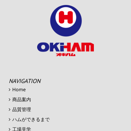
NAVIGATION
Home
商品案内
品質管理
ハムができるまで
工場見学