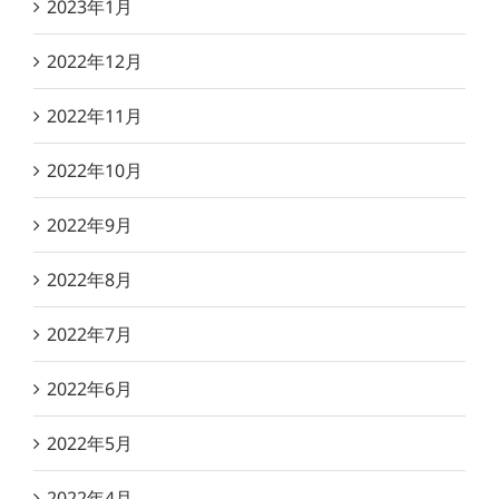
2023年1月
2022年12月
2022年11月
2022年10月
2022年9月
2022年8月
2022年7月
2022年6月
2022年5月
2022年4月