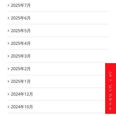
2025年7月
2025年6月
2025年5月
2025年4月
2025年3月
2025年2月
ショッピングサイト
2025年1月
2024年12月
2024年10月