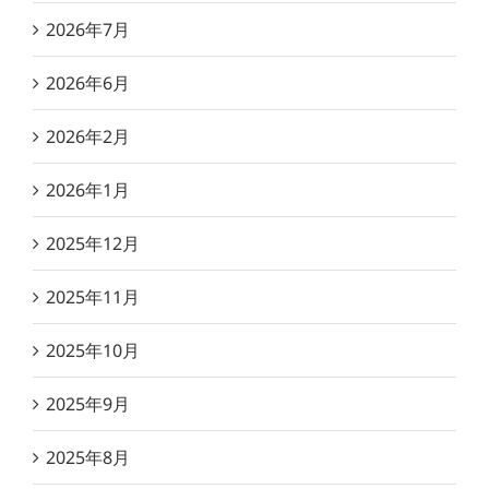
2026年7月
2026年6月
2026年2月
2026年1月
2025年12月
2025年11月
2025年10月
2025年9月
2025年8月