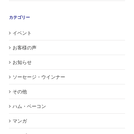
カテゴリー
イベント
お客様の声
お知らせ
ソーセージ・ウインナー
その他
ハム・ベーコン
マンガ