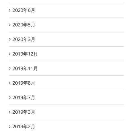
2020年6月
2020年5月
2020年3月
2019年12月
2019年11月
2019年8月
2019年7月
2019年3月
2019年2月