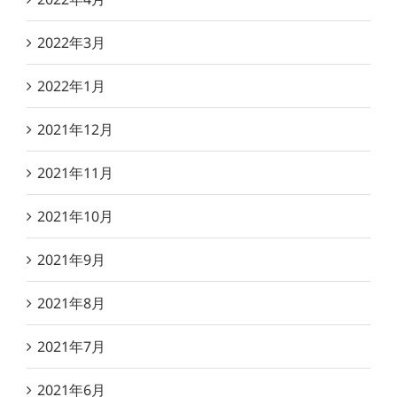
2022年3月
2022年1月
2021年12月
2021年11月
2021年10月
2021年9月
2021年8月
2021年7月
2021年6月