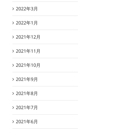
2022年3月
2022年1月
2021年12月
2021年11月
2021年10月
2021年9月
2021年8月
2021年7月
2021年6月