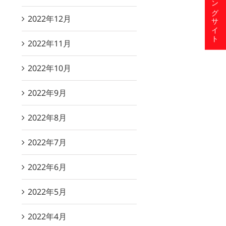
ショッピングサイト
2022年12月
2022年11月
2022年10月
2022年9月
2022年8月
2022年7月
2022年6月
2022年5月
2022年4月