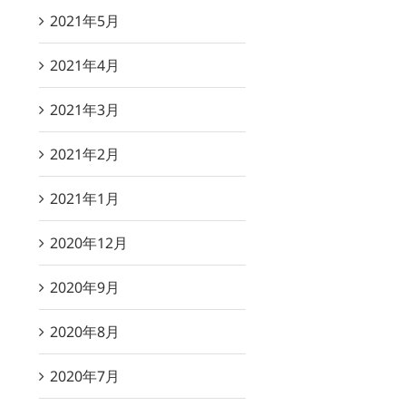
2021年5月
2021年4月
2021年3月
2021年2月
2021年1月
2020年12月
2020年9月
2020年8月
2020年7月