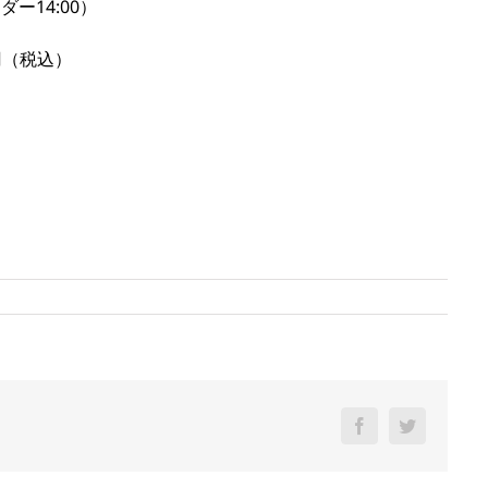
ーダー
14:00
）
円（税込）
Facebook
Twitter