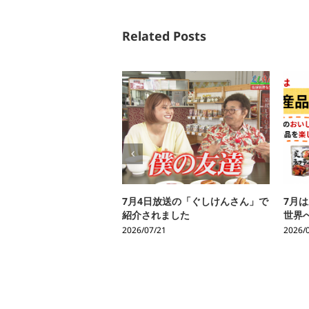
Related Posts
7月4日放送の「ぐしけんさん」で
7月
紹介されました
世界
2026/07/21
2026/