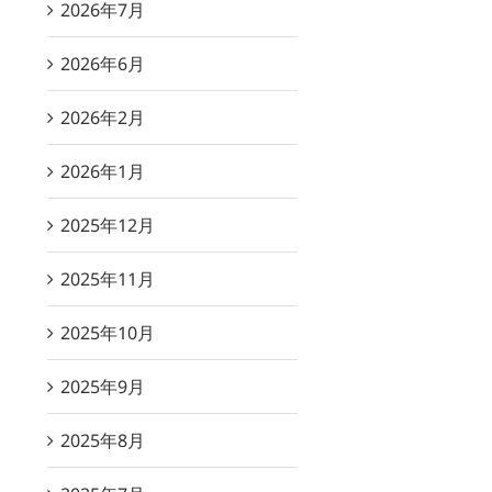
2026年7月
2026年6月
2026年2月
2026年1月
2025年12月
2025年11月
2025年10月
2025年9月
2025年8月