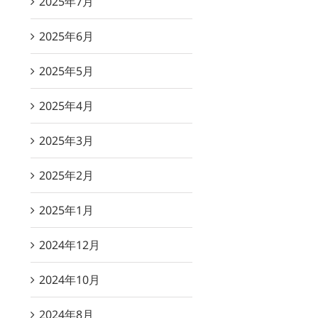
2025年7月
2025年6月
2025年5月
2025年4月
2025年3月
2025年2月
2025年1月
2024年12月
2024年10月
2024年8月