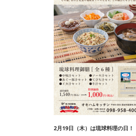
2月19日（木）は琉球料理の日！