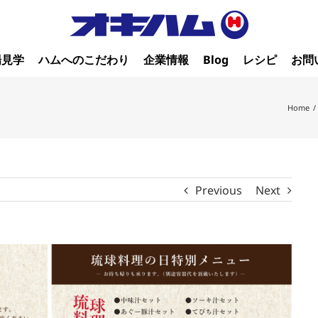
場見学
ハムへのこだわり
企業情報
Blog
レシピ
お問
Home
/
Previous
Next