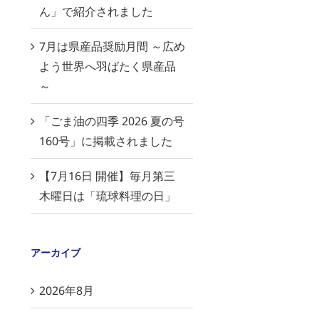
ん」で紹介されました
7月は県産品奨励月間 ～広め
よう世界へ羽ばたく県産品
～
「ごま油の四季 2026 夏の号
160号」に掲載されました
【7月16日 開催】毎月第三
木曜日は「琉球料理の日」
アーカイブ
2026年8月