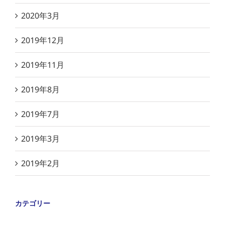
2020年3月
2019年12月
2019年11月
2019年8月
2019年7月
2019年3月
2019年2月
カテゴリー