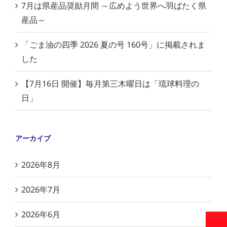
7月は県産品奨励月間 ～広めよう世界へ羽ばたく県
産品～
「ごま油の四季 2026 夏の号 160号」に掲載されま
した
【7月16日 開催】毎月第三木曜日は「琉球料理の
日」
アーカイブ
2026年8月
2026年7月
2026年6月