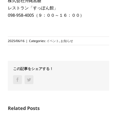
株式会社沖縄黒糖
レストラン「すっぽん館」
098-958-4005（９：００～１６：００）
2025/06/16
|
Categories:
イベント
,
お知らせ
この記事をシェアする！
Facebook
Twitter
Related Posts