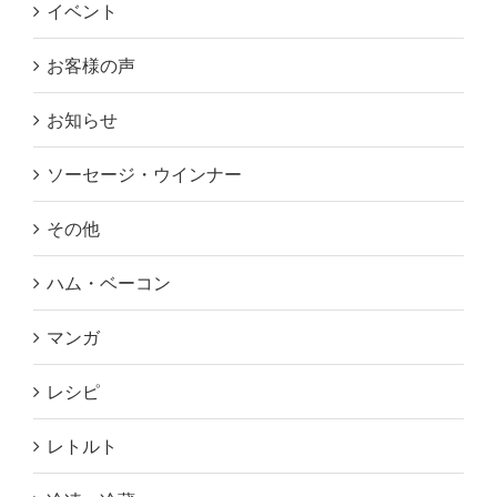
イベント
お客様の声
お知らせ
ソーセージ・ウインナー
その他
ハム・ベーコン
マンガ
レシピ
レトルト