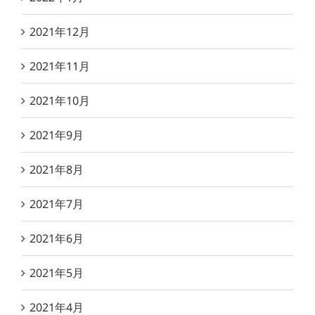
2021年12月
2021年11月
2021年10月
2021年9月
2021年8月
2021年7月
2021年6月
2021年5月
2021年4月