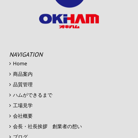
NAVIGATION
Home
商品案内
品質管理
ハムができるまで
工場見学
会社概要
会長・社長挨拶 創業者の想い
ブログ