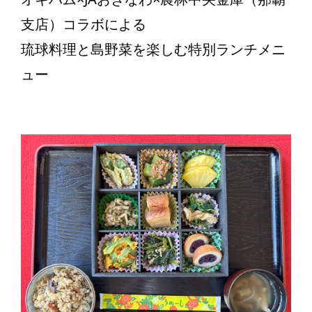
支店）コラボによる
琉球料理と島野菜を楽しむ特別ランチメニ
ュー