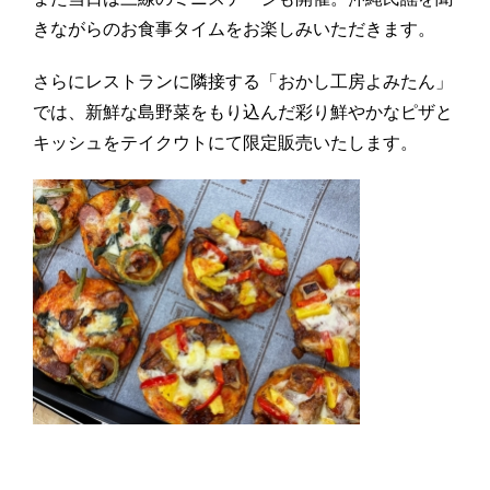
きながらのお食事タイムをお楽しみいただきます。
さらにレストランに隣接する「おかし工房よみたん」
では、新鮮な島野菜をもり込んだ彩り鮮やかなピザと
キッシュをテイクウトにて限定販売いたします。