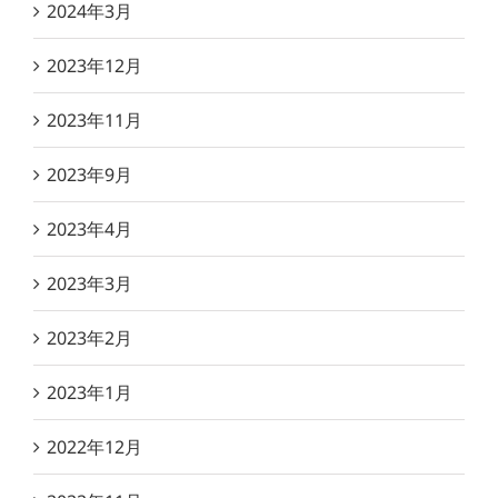
2024年3月
2023年12月
2023年11月
2023年9月
2023年4月
2023年3月
2023年2月
2023年1月
2022年12月