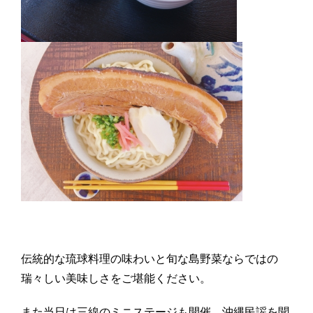
伝統的な琉球料理の味わいと旬な島野菜ならではの
瑞々しい美味しさをご堪能ください。
また当日は三線のミニステージも開催。沖縄民謡を聞