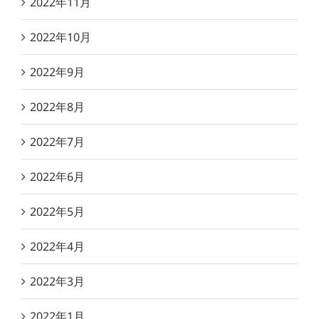
2022年11月
2022年10月
2022年9月
2022年8月
2022年7月
2022年6月
2022年5月
2022年4月
2022年3月
2022年1月