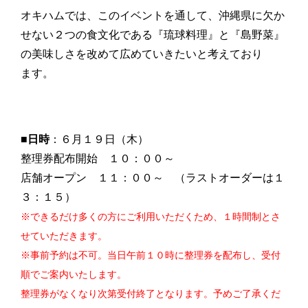
オキハムでは、このイベントを通して、沖縄県に欠か
せない２つの食文化である『琉球料理』と『島野菜』
の美味しさを改めて広めていきたいと考えており
ます。
■日時
：６月１９日（木）
整理券配布開始 １０：００～
店舗オープン １１：００～ （ラストオーダーは１
３：１５）
※できるだけ多くの方にご利用いただくため、１時間制とさ
せていただきます。
※事前予約は不可。当日午前１０時に整理券を配布し、受付
順でご案内いたします。
整理券がなくなり次第受付終了となります。予めご了承くだ