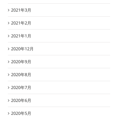
2021年3月
2021年2月
2021年1月
2020年12月
2020年9月
2020年8月
2020年7月
2020年6月
2020年5月