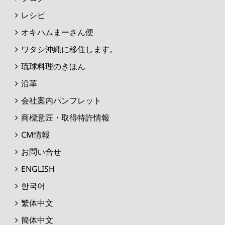
レシピ
オキハムまーさん便
ワタシ沖縄に移住します。
琉球料理のきほん
沿革
会社案内パンフレット
商標意匠・取得特許情報
CM情報
お問い合せ
ENGLISH
한국어
繁体中文
簡体中文