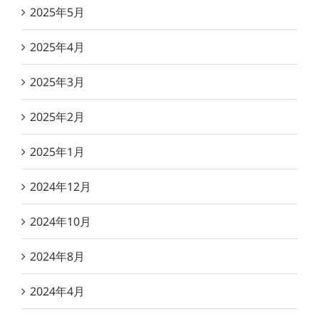
2025年5月
2025年4月
2025年3月
2025年2月
2025年1月
2024年12月
2024年10月
2024年8月
2024年4月