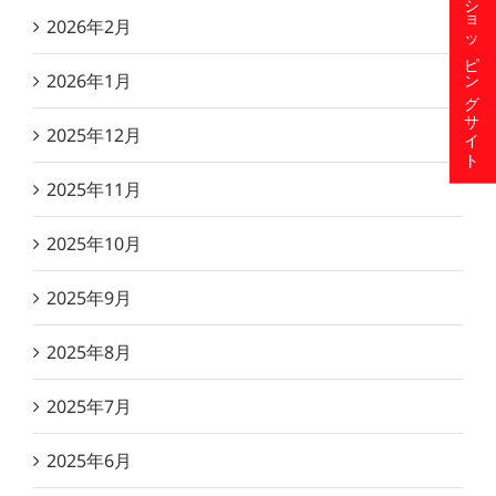
ショッピングサイト
2026年2月
2026年1月
2025年12月
2025年11月
2025年10月
2025年9月
2025年8月
2025年7月
2025年6月