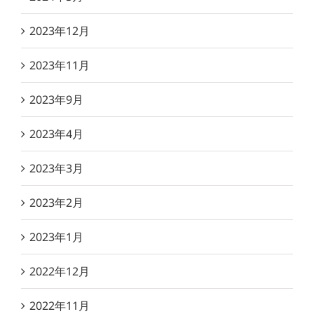
2023年12月
2023年11月
2023年9月
2023年4月
2023年3月
2023年2月
2023年1月
2022年12月
2022年11月