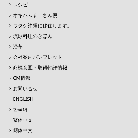
レシピ
オキハムまーさん便
ワタシ沖縄に移住します。
琉球料理のきほん
沿革
会社案内パンフレット
商標意匠・取得特許情報
CM情報
お問い合せ
ENGLISH
한국어
繁体中文
簡体中文