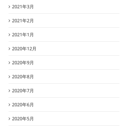
2021年3月
2021年2月
2021年1月
2020年12月
2020年9月
2020年8月
2020年7月
2020年6月
2020年5月