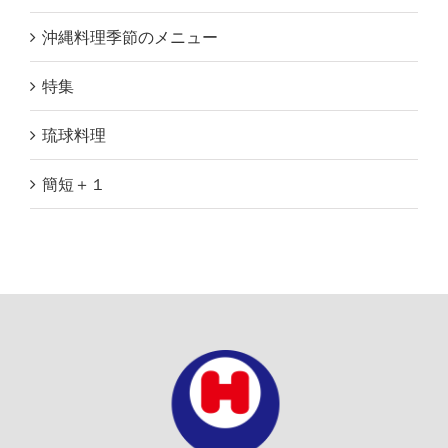
沖縄料理季節のメニュー
特集
琉球料理
簡短＋１