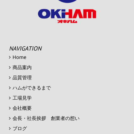
NAVIGATION
Home
商品案内
品質管理
ハムができるまで
工場見学
会社概要
会長・社長挨拶 創業者の想い
ブログ