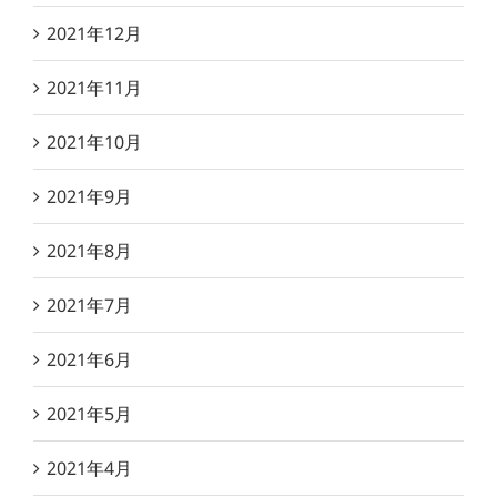
2021年12月
2021年11月
2021年10月
2021年9月
2021年8月
2021年7月
2021年6月
2021年5月
2021年4月