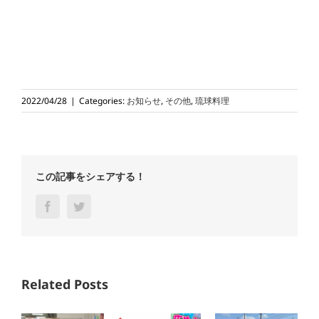
2022/04/28
|
Categories:
お知らせ
,
その他
,
琉球料理
この記事をシェアする！
Facebook
Twitter
Related Posts