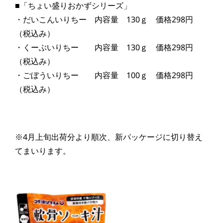
■「ちょい盛りおかずシリーズ」
・だいこんいりちー 内容量 130ｇ 価格298円
（税込み）
・くーぶいりちー 内容量 130ｇ 価格298円
（税込み）
・ごぼういりちー 内容量 100ｇ 価格298円
（税込み）
※4月上旬出荷分より順次、新パッケージに切り替え
てまいります。