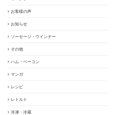
お客様の声
お知らせ
ソーセージ・ウインナー
その他
ハム・ベーコン
マンガ
レシピ
レトルト
冷凍・冷蔵