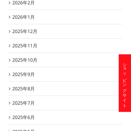
2026年2月
2026年1月
2025年12月
2025年11月
2025年10月
ショッピングサイト
2025年9月
2025年8月
2025年7月
2025年6月