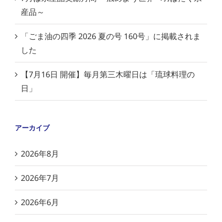
産品～
「ごま油の四季 2026 夏の号 160号」に掲載されま
した
【7月16日 開催】毎月第三木曜日は「琉球料理の
日」
アーカイブ
2026年8月
2026年7月
2026年6月