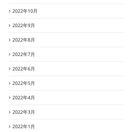
2022年10月
2022年9月
2022年8月
2022年7月
2022年6月
2022年5月
2022年4月
2022年3月
2022年1月