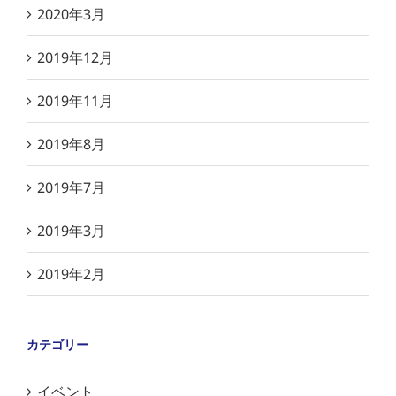
2020年3月
2019年12月
2019年11月
2019年8月
2019年7月
2019年3月
2019年2月
カテゴリー
イベント