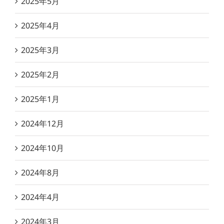
2025年5月
2025年4月
2025年3月
2025年2月
2025年1月
2024年12月
2024年10月
2024年8月
2024年4月
2024年3月