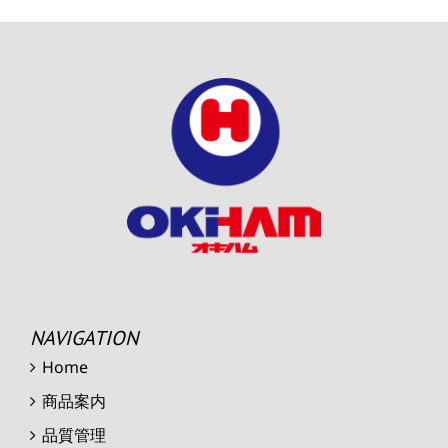
NAVIGATION
Home
商品案内
品質管理