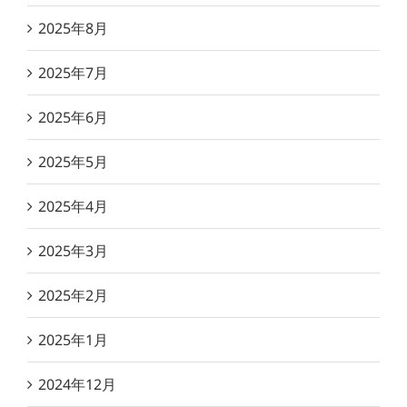
2025年8月
2025年7月
2025年6月
2025年5月
2025年4月
2025年3月
2025年2月
2025年1月
2024年12月