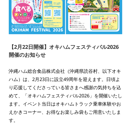
【2月22日開催】オキハムフェスティバル2026
開催のお知らせ
沖縄ハム総合食品株式会社（沖縄県読谷村、以下オキ
ハム）は、2月23日に設立49周年を迎えます。日頃よ
り応援してくださっている皆さまへ感謝の気持ちを込
めて、「オキハムフェスティバル2026」を開催いたし
ます。イベント当日はオキハムトラック乗車体験やお
えかきコーナー、お得なお楽しみ袋もご用意いたしま
す。