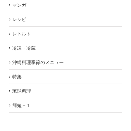
マンガ
レシピ
レトルト
冷凍・冷蔵
沖縄料理季節のメニュー
特集
琉球料理
簡短＋１