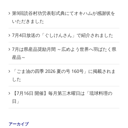
第9回読谷村功労表彰式典にてオキハムが感謝状を
いただきました
7月4日放送の「ぐしけんさん」で紹介されました
7月は県産品奨励月間 ～広めよう世界へ羽ばたく県
産品～
「ごま油の四季 2026 夏の号 160号」に掲載されま
した
【7月16日 開催】毎月第三木曜日は「琉球料理の
日」
アーカイブ