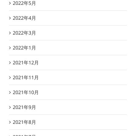
2022年5月
2022年4月
2022年3月
2022年1月
2021年12月
2021年11月
2021年10月
2021年9月
2021年8月