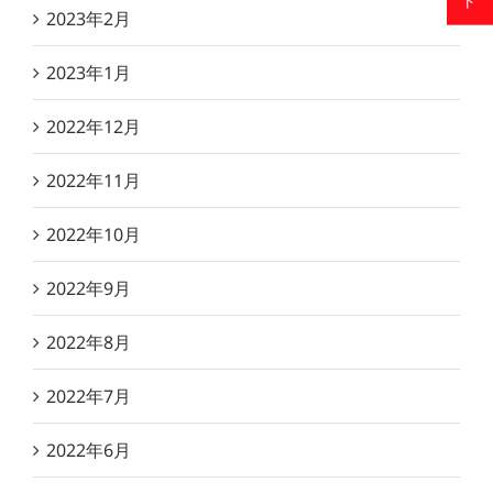
2023年2月
2023年1月
2022年12月
2022年11月
2022年10月
2022年9月
2022年8月
2022年7月
2022年6月