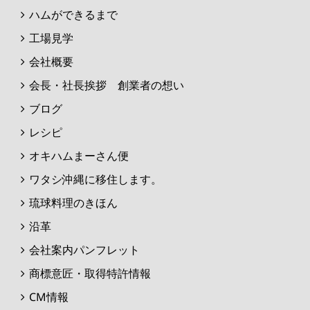
ハムができるまで
工場見学
会社概要
会長・社長挨拶 創業者の想い
ブログ
レシピ
オキハムまーさん便
ワタシ沖縄に移住します。
琉球料理のきほん
沿革
会社案内パンフレット
商標意匠・取得特許情報
CM情報