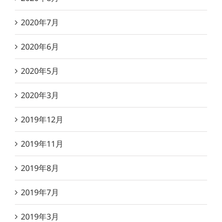
2020年7月
2020年6月
2020年5月
2020年3月
2019年12月
2019年11月
2019年8月
2019年7月
2019年3月