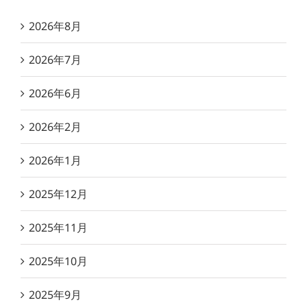
2026年8月
2026年7月
2026年6月
2026年2月
2026年1月
2025年12月
2025年11月
2025年10月
2025年9月