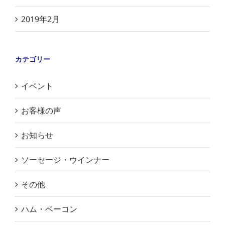
2019年2月
カテゴリー
イベント
お客様の声
お知らせ
ソーセージ・ウインナー
その他
ハム・ベーコン