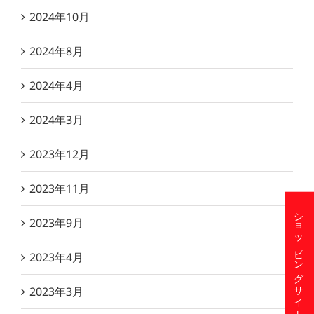
2024年10月
2024年8月
2024年4月
2024年3月
2023年12月
2023年11月
ショッピングサイト
2023年9月
2023年4月
2023年3月