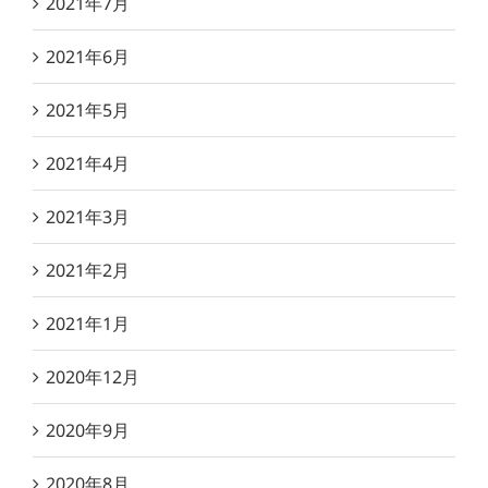
2021年7月
2021年6月
2021年5月
2021年4月
2021年3月
2021年2月
2021年1月
2020年12月
2020年9月
2020年8月