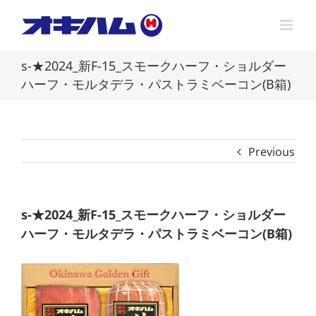
Skip
to
content
s-★2024_新F-15_スモークハーフ・ショルダー
ハーフ・モルタデラ・パストラミベーコン(B箱)
Previous
s-★2024_新F-15_スモークハーフ・ショルダー
ハーフ・モルタデラ・パストラミベーコン(B箱)