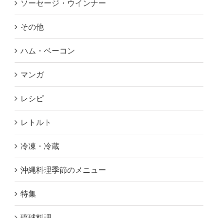
ソーセージ・ウインナー
その他
ハム・ベーコン
マンガ
レシピ
レトルト
冷凍・冷蔵
沖縄料理季節のメニュー
特集
琉球料理