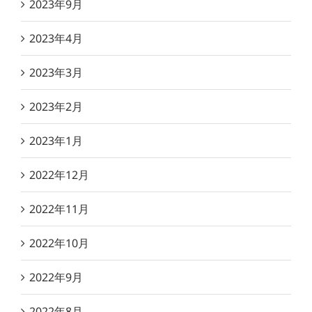
2023年9月
2023年4月
2023年3月
2023年2月
2023年1月
2022年12月
2022年11月
2022年10月
2022年9月
2022年8月