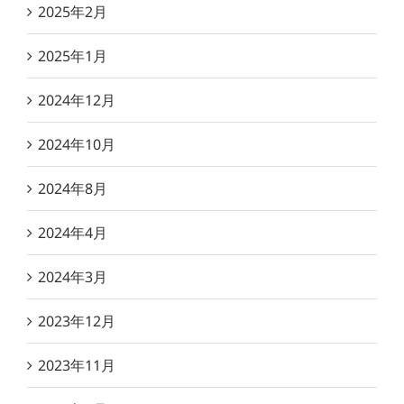
2025年2月
2025年1月
2024年12月
2024年10月
2024年8月
2024年4月
2024年3月
2023年12月
2023年11月