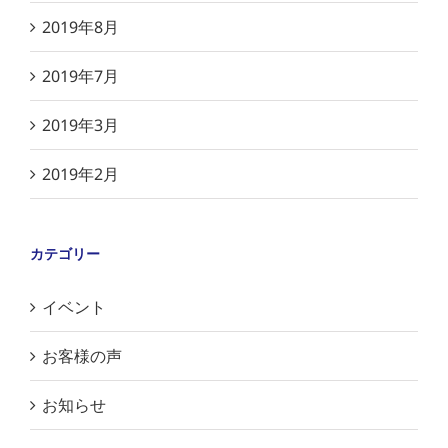
2019年8月
2019年7月
2019年3月
2019年2月
カテゴリー
イベント
お客様の声
お知らせ