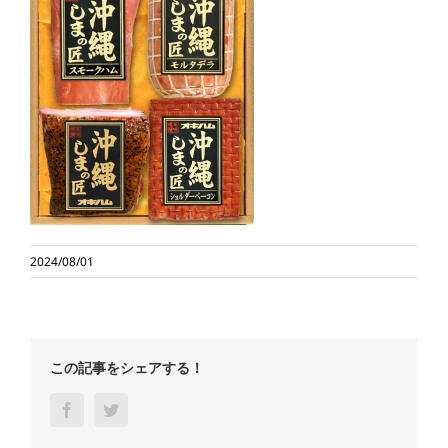
2024/08/01
この記事をシェアする！
Facebook
Twitter