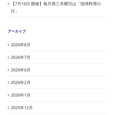
【7月16日 開催】毎月第三木曜日は「琉球料理の
日」
アーカイブ
2026年8月
2026年7月
2026年6月
2026年2月
2026年1月
2025年12月