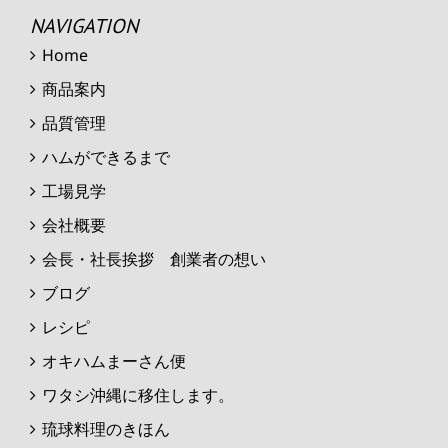
NAVIGATION
Home
商品案内
品質管理
ハムができるまで
工場見学
会社概要
会長・社長挨拶 創業者の想い
ブログ
レシピ
オキハムまーさん便
ワタシ沖縄に移住します。
琉球料理のきほん