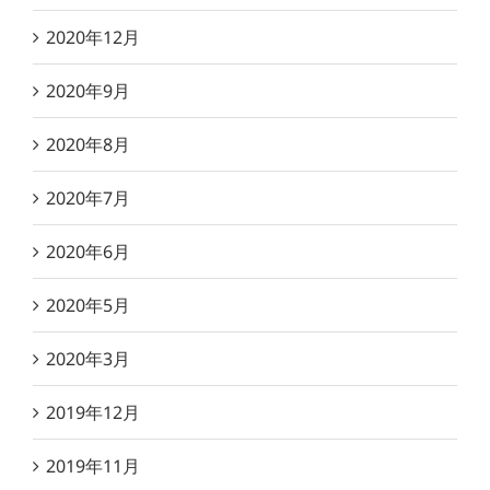
2020年12月
2020年9月
2020年8月
2020年7月
2020年6月
2020年5月
2020年3月
2019年12月
2019年11月