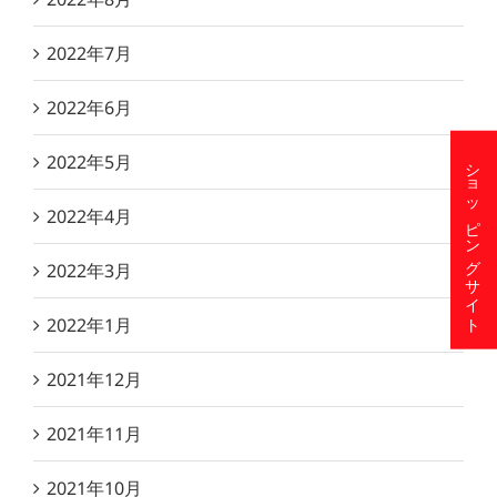
2022年7月
2022年6月
2022年5月
ショッピングサイト
2022年4月
2022年3月
2022年1月
2021年12月
2021年11月
2021年10月