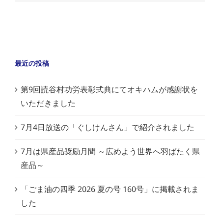
最近の投稿
第9回読谷村功労表彰式典にてオキハムが感謝状を
いただきました
7月4日放送の「ぐしけんさん」で紹介されました
7月は県産品奨励月間 ～広めよう世界へ羽ばたく県
産品～
「ごま油の四季 2026 夏の号 160号」に掲載されま
した