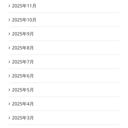
2025年11月
2025年10月
2025年9月
2025年8月
2025年7月
2025年6月
2025年5月
2025年4月
2025年3月