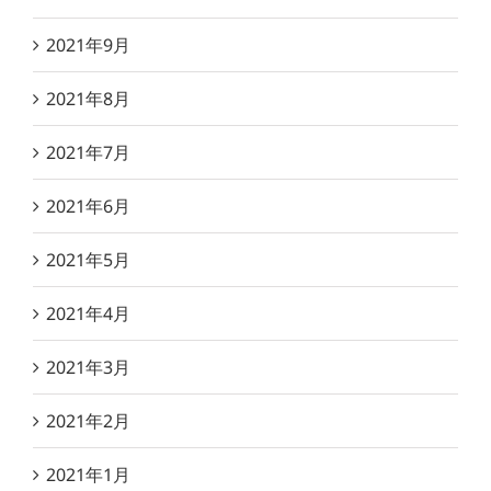
2021年9月
2021年8月
2021年7月
2021年6月
2021年5月
2021年4月
2021年3月
2021年2月
2021年1月