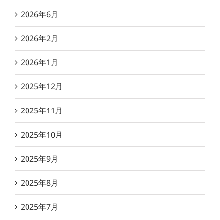
2026年6月
2026年2月
2026年1月
2025年12月
2025年11月
2025年10月
2025年9月
2025年8月
2025年7月