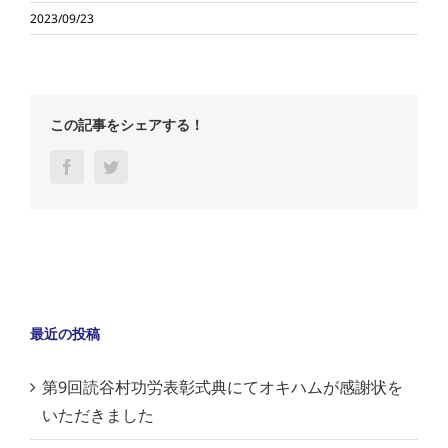
2023/09/23
この記事をシェアする！
Facebook
Twitter
最近の投稿
第9回読谷村功労表彰式典にてオキハムが感謝状を
いただきました