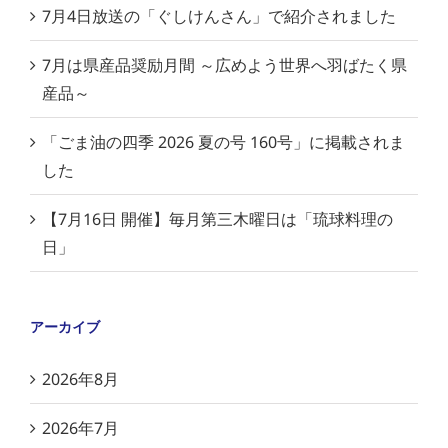
7月4日放送の「ぐしけんさん」で紹介されました
7月は県産品奨励月間 ～広めよう世界へ羽ばたく県
産品～
「ごま油の四季 2026 夏の号 160号」に掲載されま
した
【7月16日 開催】毎月第三木曜日は「琉球料理の
日」
アーカイブ
2026年8月
2026年7月