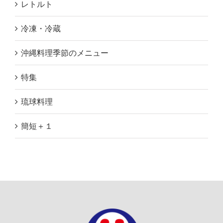
レトルト
冷凍・冷蔵
沖縄料理季節のメニュー
特集
琉球料理
簡短＋１