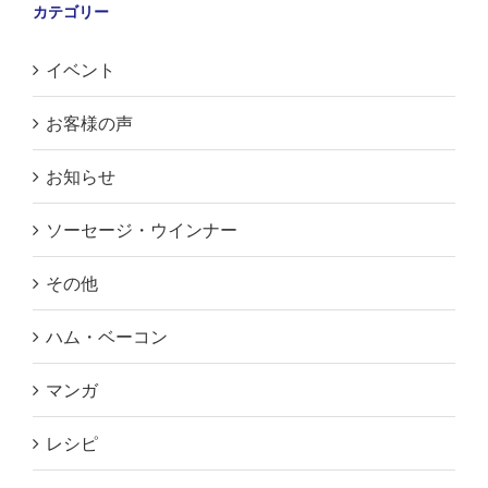
カテゴリー
イベント
お客様の声
お知らせ
ソーセージ・ウインナー
その他
ハム・ベーコン
マンガ
レシピ