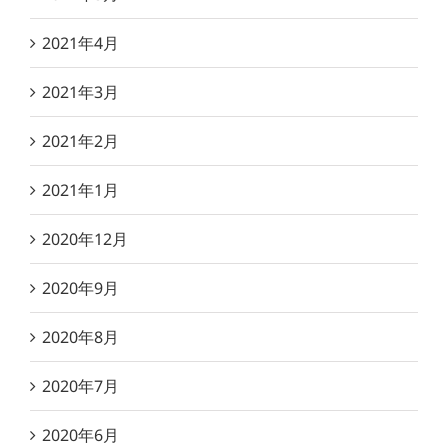
2021年4月
2021年3月
2021年2月
2021年1月
2020年12月
2020年9月
2020年8月
2020年7月
2020年6月