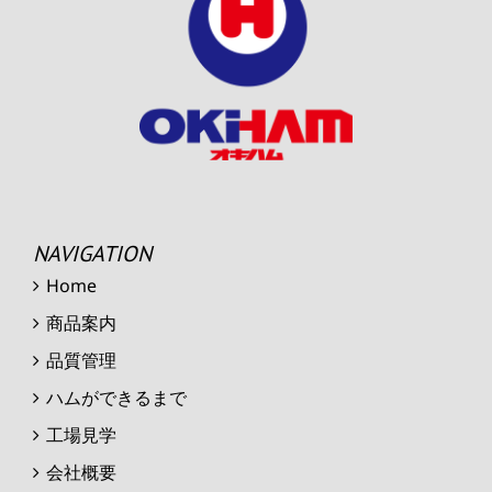
NAVIGATION
Home
商品案内
品質管理
ハムができるまで
工場見学
会社概要