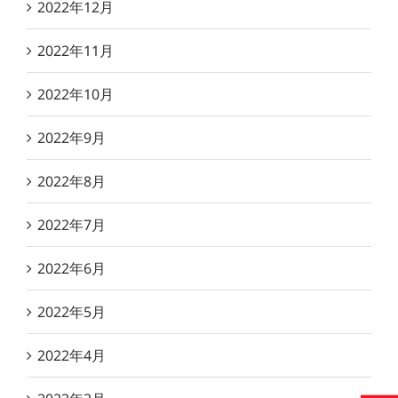
2022年12月
2022年11月
2022年10月
2022年9月
2022年8月
2022年7月
2022年6月
2022年5月
2022年4月