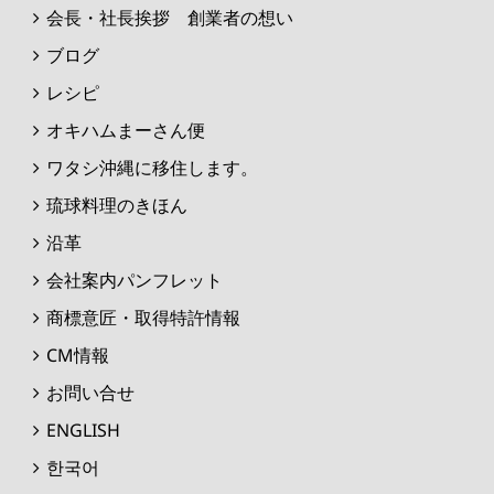
会長・社長挨拶 創業者の想い
ブログ
レシピ
オキハムまーさん便
ワタシ沖縄に移住します。
琉球料理のきほん
沿革
会社案内パンフレット
商標意匠・取得特許情報
CM情報
お問い合せ
ENGLISH
한국어