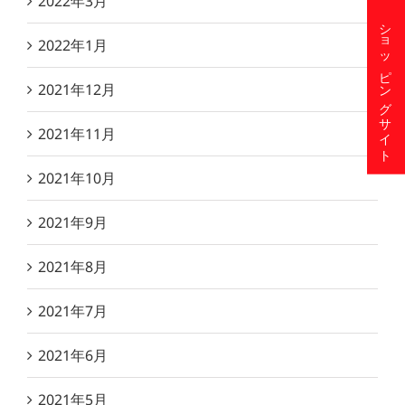
2022年3月
ショッピングサイト
2022年1月
2021年12月
2021年11月
2021年10月
2021年9月
2021年8月
2021年7月
2021年6月
2021年5月