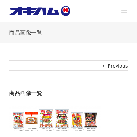
Skip
to
content
商品画像一覧
Previous
商品画像一覧