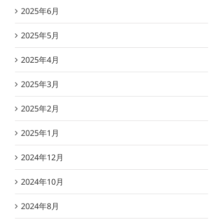
2025年6月
2025年5月
2025年4月
2025年3月
2025年2月
2025年1月
2024年12月
2024年10月
2024年8月