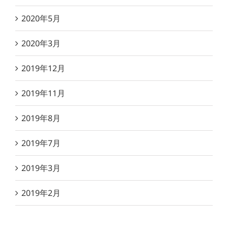
2020年5月
2020年3月
2019年12月
2019年11月
2019年8月
2019年7月
2019年3月
2019年2月