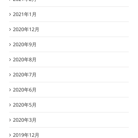
2021年1月
2020年12月
2020年9月
2020年8月
2020年7月
2020年6月
2020年5月
2020年3月
2019年12月