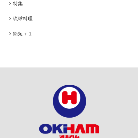
特集
琉球料理
簡短＋１