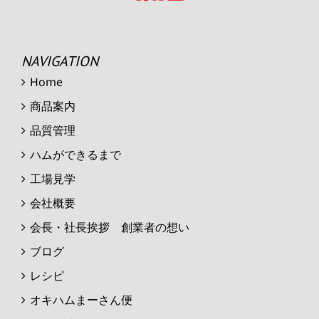
NAVIGATION
Home
商品案内
品質管理
ハムができるまで
工場見学
会社概要
会長・社長挨拶 創業者の想い
ブログ
レシピ
オキハムまーさん便