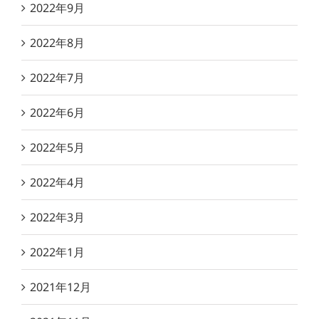
2022年9月
2022年8月
2022年7月
2022年6月
2022年5月
2022年4月
2022年3月
2022年1月
2021年12月