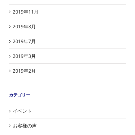
2019年11月
2019年8月
2019年7月
2019年3月
2019年2月
カテゴリー
イベント
お客様の声