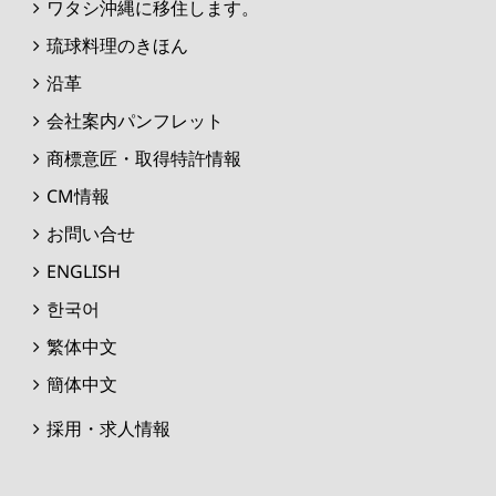
ワタシ沖縄に移住します。
琉球料理のきほん
沿革
会社案内パンフレット
商標意匠・取得特許情報
CM情報
お問い合せ
ENGLISH
한국어
繁体中文
簡体中文
採用・求人情報