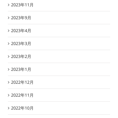
2023年11月
2023年9月
2023年4月
2023年3月
2023年2月
2023年1月
2022年12月
2022年11月
2022年10月