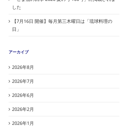
した
【7月16日 開催】毎月第三木曜日は「琉球料理の
日」
アーカイブ
2026年8月
2026年7月
2026年6月
2026年2月
2026年1月