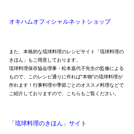
オキハムオフィシャルネットショップ
また、本格的な琉球料理のレシピサイト「琉球料理の
きほん」もご用意しております。
琉球料理保存協会理事・松本嘉代子先生の監修による
もので、このレシピ通りに作れば“本物”の琉球料理が
作れます！行事料理や季節ごとのオススメ料理などで
ご紹介しておりますので、こちらもご覧ください。
「琉球料理のきほん」サイト