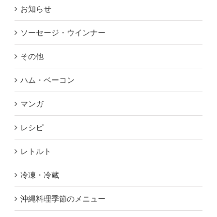
お知らせ
ソーセージ・ウインナー
その他
ハム・ベーコン
マンガ
レシピ
レトルト
冷凍・冷蔵
沖縄料理季節のメニュー