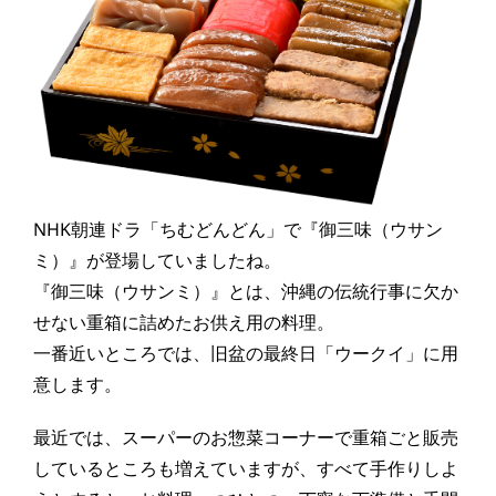
NHK朝連ドラ「ちむどんどん」で『御三味（ウサン
ミ）』が登場していましたね。
『御三味（ウサンミ）』とは、沖縄の伝統行事に欠か
せない重箱に詰めたお供え用の料理。
一番近いところでは、旧盆の最終日「ウークイ」に用
意します。
最近では、スーパーのお惣菜コーナーで重箱ごと販売
しているところも増えていますが、すべて手作りしよ