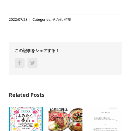
2022/07/28
|
Categories:
その他
,
特集
この記事をシェアする！
Facebook
Twitter
Related Posts