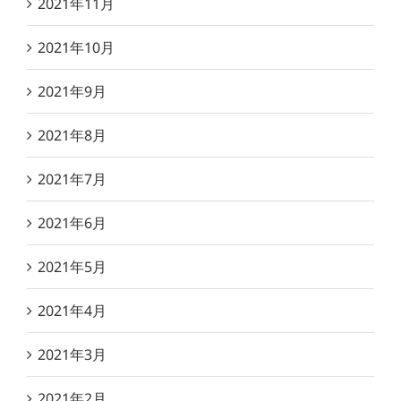
2021年11月
2021年10月
2021年9月
2021年8月
2021年7月
2021年6月
2021年5月
2021年4月
2021年3月
2021年2月