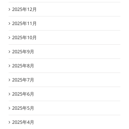
2025年12月
2025年11月
2025年10月
2025年9月
2025年8月
2025年7月
2025年6月
2025年5月
2025年4月