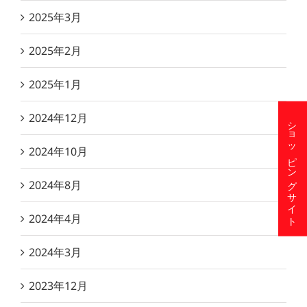
2025年3月
2025年2月
2025年1月
2024年12月
ショッピングサイト
2024年10月
2024年8月
2024年4月
2024年3月
2023年12月