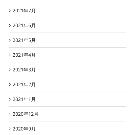
2021年7月
2021年6月
2021年5月
2021年4月
2021年3月
2021年2月
2021年1月
2020年12月
2020年9月