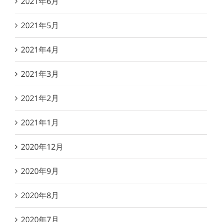
2021年6月
2021年5月
2021年4月
2021年3月
2021年2月
2021年1月
2020年12月
2020年9月
2020年8月
2020年7月