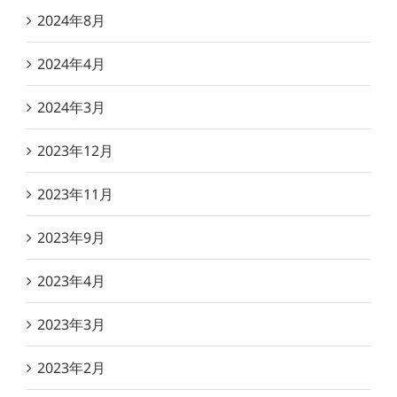
2024年8月
2024年4月
2024年3月
2023年12月
2023年11月
2023年9月
2023年4月
2023年3月
2023年2月