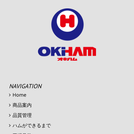
NAVIGATION
Home
商品案内
品質管理
ハムができるまで