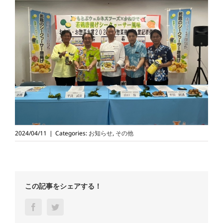
2024/04/11
|
Categories:
お知らせ
,
その他
この記事をシェアする！
Facebook
Twitter