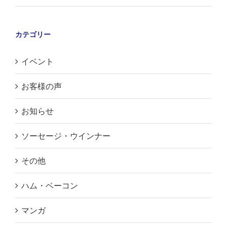
カテゴリー
イベント
お客様の声
お知らせ
ソーセージ・ウインナー
その他
ハム・ベーコン
マンガ