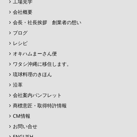
工場見学
会社概要
会長・社長挨拶 創業者の想い
ブログ
レシピ
オキハムまーさん便
ワタシ沖縄に移住します。
琉球料理のきほん
沿革
会社案内パンフレット
商標意匠・取得特許情報
CM情報
お問い合せ
ENGLISH