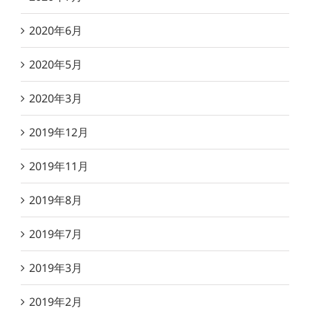
2020年6月
2020年5月
2020年3月
2019年12月
2019年11月
2019年8月
2019年7月
2019年3月
2019年2月