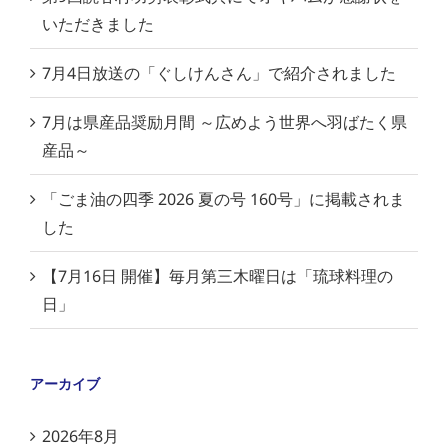
いただきました
7月4日放送の「ぐしけんさん」で紹介されました
7月は県産品奨励月間 ～広めよう世界へ羽ばたく県
産品～
「ごま油の四季 2026 夏の号 160号」に掲載されま
した
【7月16日 開催】毎月第三木曜日は「琉球料理の
日」
アーカイブ
2026年8月