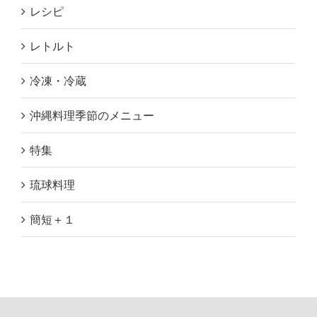
レシピ
レトルト
冷凍・冷蔵
沖縄料理季節のメニュー
特集
琉球料理
簡短＋１