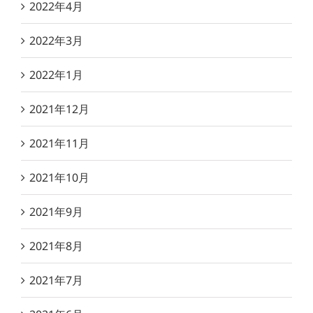
2022年4月
2022年3月
2022年1月
2021年12月
2021年11月
2021年10月
2021年9月
2021年8月
2021年7月