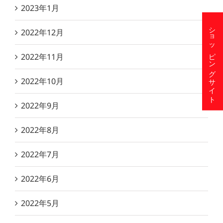
2023年1月
ショッピングサイト
2022年12月
2022年11月
2022年10月
2022年9月
2022年8月
2022年7月
2022年6月
2022年5月