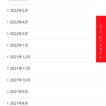
2022年5月
2022年4月
ショッピングサイト
2022年3月
2022年1月
2021年12月
2021年11月
2021年10月
2021年9月
2021年8月