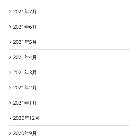
2021年7月
2021年6月
2021年5月
2021年4月
2021年3月
2021年2月
2021年1月
2020年12月
2020年9月