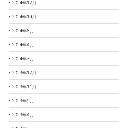
2024年12月
2024年10月
2024年8月
2024年4月
2024年3月
2023年12月
2023年11月
2023年9月
2023年4月