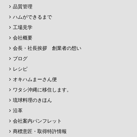
品質管理
ハムができるまで
工場見学
会社概要
会長・社長挨拶 創業者の想い
ブログ
レシピ
オキハムまーさん便
ワタシ沖縄に移住します。
琉球料理のきほん
沿革
会社案内パンフレット
商標意匠・取得特許情報