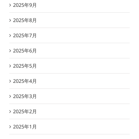
2025年9月
2025年8月
2025年7月
2025年6月
2025年5月
2025年4月
2025年3月
2025年2月
2025年1月