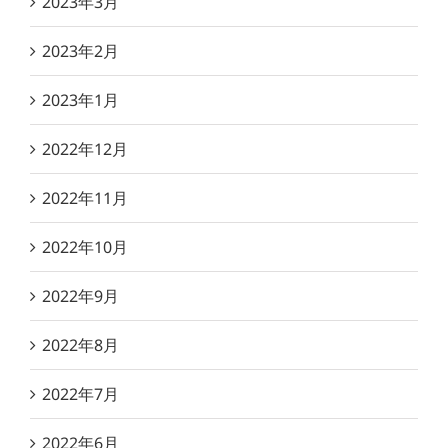
2023年3月
2023年2月
2023年1月
2022年12月
2022年11月
2022年10月
2022年9月
2022年8月
2022年7月
2022年6月