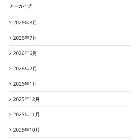
アーカイブ
2026年8月
2026年7月
2026年6月
2026年2月
2026年1月
2025年12月
2025年11月
2025年10月