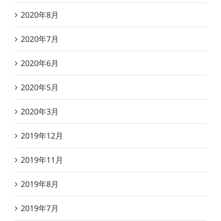
2020年8月
2020年7月
2020年6月
2020年5月
2020年3月
2019年12月
2019年11月
2019年8月
2019年7月