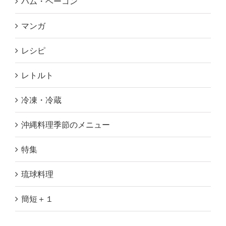
ハム・ベーコン
マンガ
レシピ
レトルト
冷凍・冷蔵
沖縄料理季節のメニュー
特集
琉球料理
簡短＋１