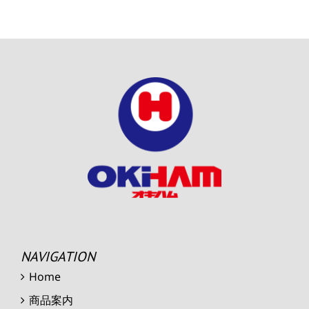
NAVIGATION
Home
商品案内