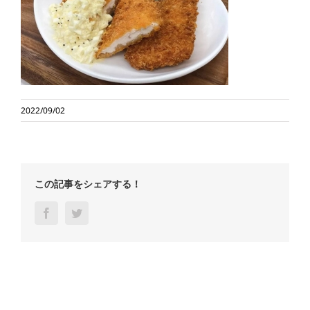
2022/09/02
この記事をシェアする！
Facebook
Twitter