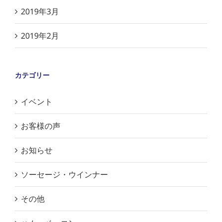
2019年3月
2019年2月
カテゴリー
イベント
お客様の声
お知らせ
ソーセージ・ウインナー
その他