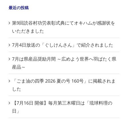
最近の投稿
第9回読谷村功労表彰式典にてオキハムが感謝状を
いただきました
7月4日放送の「ぐしけんさん」で紹介されました
7月は県産品奨励月間 ～広めよう世界へ羽ばたく県
産品～
「ごま油の四季 2026 夏の号 160号」に掲載されま
した
【7月16日 開催】毎月第三木曜日は「琉球料理の
日」