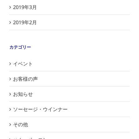
2019年3月
2019年2月
カテゴリー
イベント
お客様の声
お知らせ
ソーセージ・ウインナー
その他