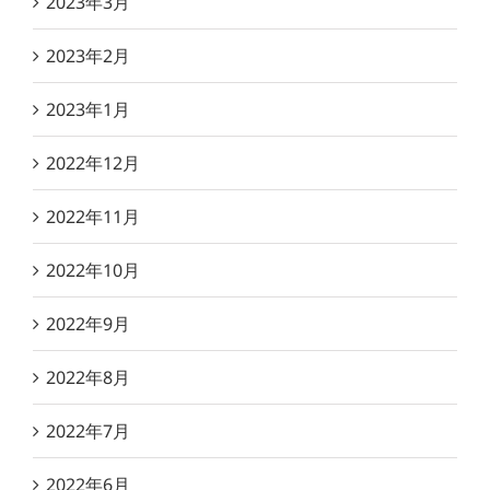
2023年3月
2023年2月
2023年1月
2022年12月
2022年11月
2022年10月
2022年9月
2022年8月
2022年7月
2022年6月