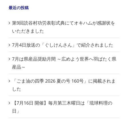
最近の投稿
第9回読谷村功労表彰式典にてオキハムが感謝状を
いただきました
7月4日放送の「ぐしけんさん」で紹介されました
7月は県産品奨励月間 ～広めよう世界へ羽ばたく県
産品～
「ごま油の四季 2026 夏の号 160号」に掲載されま
した
【7月16日 開催】毎月第三木曜日は「琉球料理の
日」