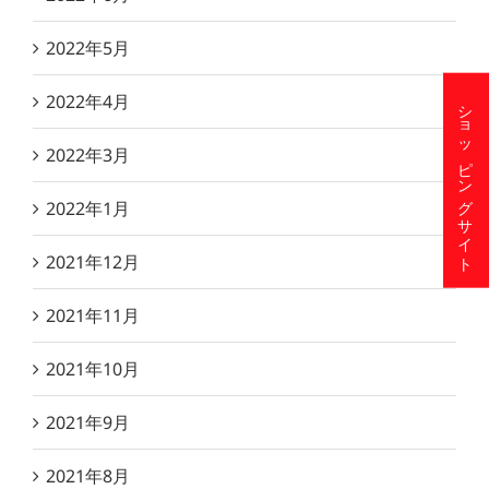
2022年5月
2022年4月
ショッピングサイト
2022年3月
2022年1月
2021年12月
2021年11月
2021年10月
2021年9月
2021年8月