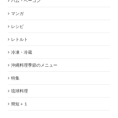
ハム・ベーコン
マンガ
レシピ
レトルト
冷凍・冷蔵
沖縄料理季節のメニュー
特集
琉球料理
簡短＋１