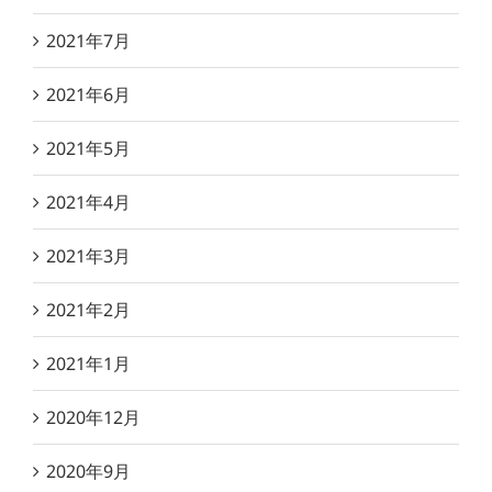
2021年7月
2021年6月
2021年5月
2021年4月
2021年3月
2021年2月
2021年1月
2020年12月
2020年9月