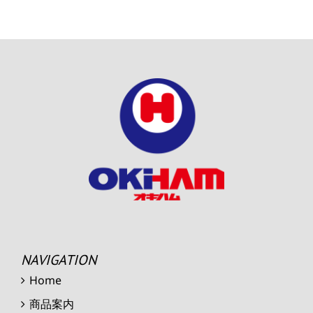
NAVIGATION
Home
商品案内