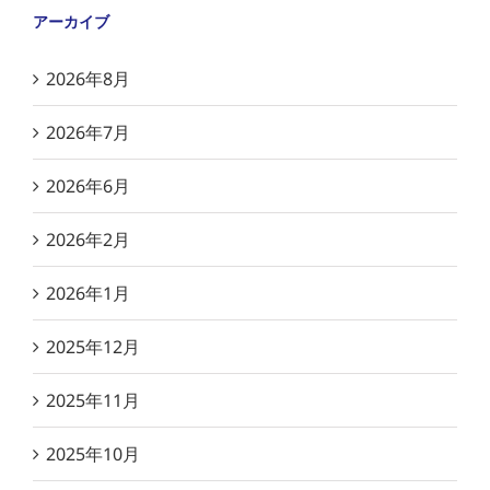
アーカイブ
2026年8月
2026年7月
2026年6月
2026年2月
2026年1月
2025年12月
2025年11月
2025年10月