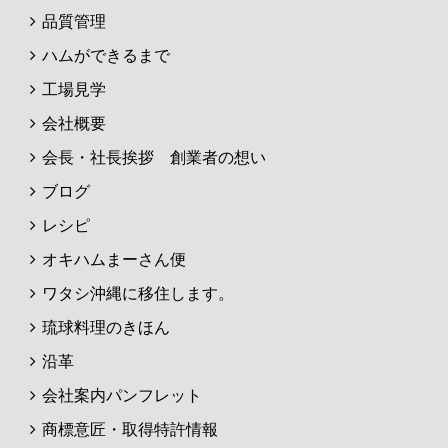
品質管理
ハムができるまで
工場見学
会社概要
会長・社長挨拶 創業者の想い
ブログ
レシピ
オキハムまーさん便
ワタシ沖縄に移住します。
琉球料理のきほん
沿革
会社案内パンフレット
商標意匠・取得特許情報