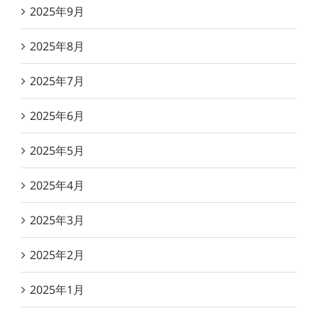
2025年9月
2025年8月
2025年7月
2025年6月
2025年5月
2025年4月
2025年3月
2025年2月
2025年1月