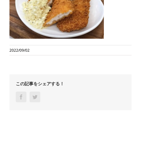
2022/09/02
この記事をシェアする！
Facebook
Twitter