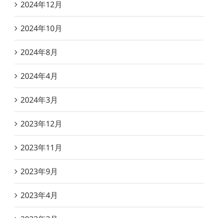
2024年12月
2024年10月
2024年8月
2024年4月
2024年3月
2023年12月
2023年11月
2023年9月
2023年4月