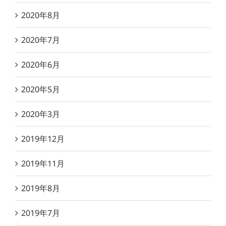
2020年8月
2020年7月
2020年6月
2020年5月
2020年3月
2019年12月
2019年11月
2019年8月
2019年7月