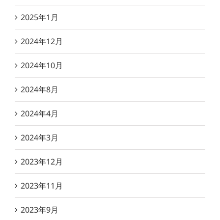
2025年1月
2024年12月
2024年10月
2024年8月
2024年4月
2024年3月
2023年12月
2023年11月
2023年9月