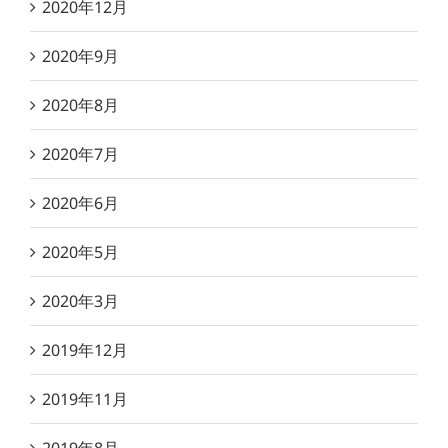
2020年12月
2020年9月
2020年8月
2020年7月
2020年6月
2020年5月
2020年3月
2019年12月
2019年11月