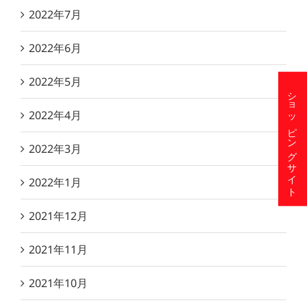
2022年7月
2022年6月
2022年5月
ショッピングサイト
2022年4月
2022年3月
2022年1月
2021年12月
2021年11月
2021年10月