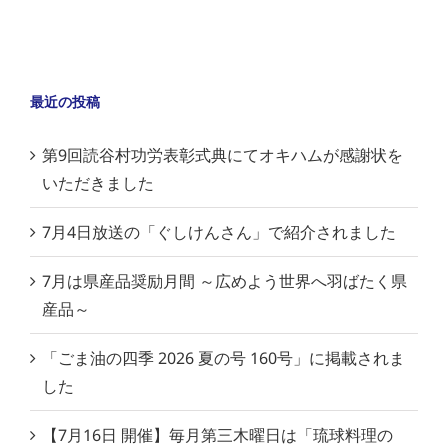
最近の投稿
第9回読谷村功労表彰式典にてオキハムが感謝状を
いただきました
7月4日放送の「ぐしけんさん」で紹介されました
7月は県産品奨励月間 ～広めよう世界へ羽ばたく県
産品～
「ごま油の四季 2026 夏の号 160号」に掲載されま
した
【7月16日 開催】毎月第三木曜日は「琉球料理の