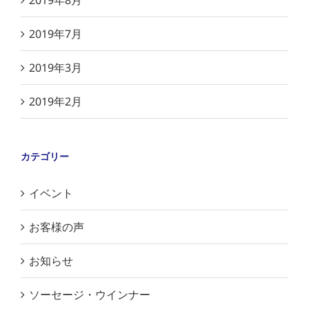
2019年8月
2019年7月
2019年3月
2019年2月
カテゴリー
イベント
お客様の声
お知らせ
ソーセージ・ウインナー