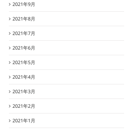
2021年9月
2021年8月
2021年7月
2021年6月
2021年5月
2021年4月
2021年3月
2021年2月
2021年1月