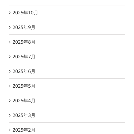
2025年10月
2025年9月
2025年8月
2025年7月
2025年6月
2025年5月
2025年4月
2025年3月
2025年2月