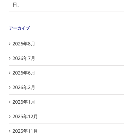
日」
アーカイブ
2026年8月
2026年7月
2026年6月
2026年2月
2026年1月
2025年12月
2025年11月