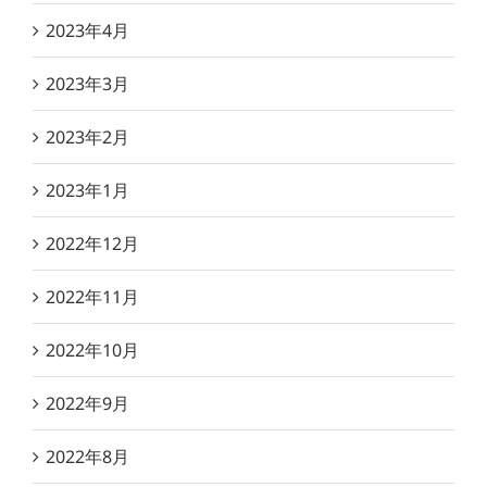
2023年4月
2023年3月
2023年2月
2023年1月
2022年12月
2022年11月
2022年10月
2022年9月
2022年8月