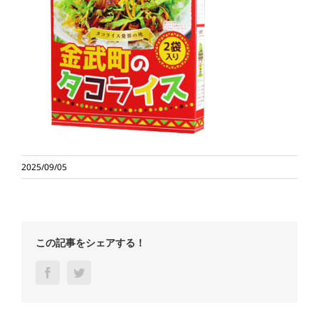
2025/09/05
この記事をシェアする！
Facebook
Twitter