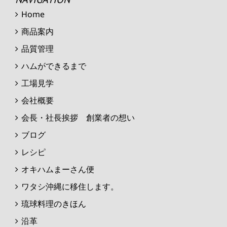
Home
商品案内
品質管理
ハムができるまで
工場見学
会社概要
会長・社長挨拶 創業者の想い
ブログ
レシピ
オキハムまーさん便
ワタシ沖縄に移住します。
琉球料理のきほん
沿革