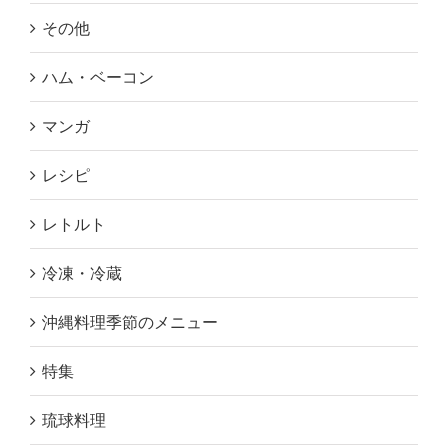
その他
ハム・ベーコン
マンガ
レシピ
レトルト
冷凍・冷蔵
沖縄料理季節のメニュー
特集
琉球料理