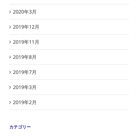
2020年3月
2019年12月
2019年11月
2019年8月
2019年7月
2019年3月
2019年2月
カテゴリー