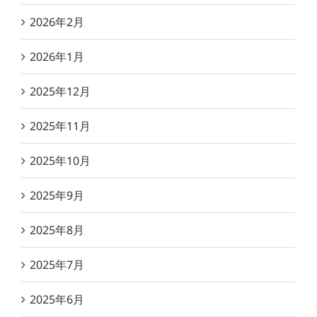
2026年2月
2026年1月
2025年12月
2025年11月
2025年10月
2025年9月
2025年8月
2025年7月
2025年6月