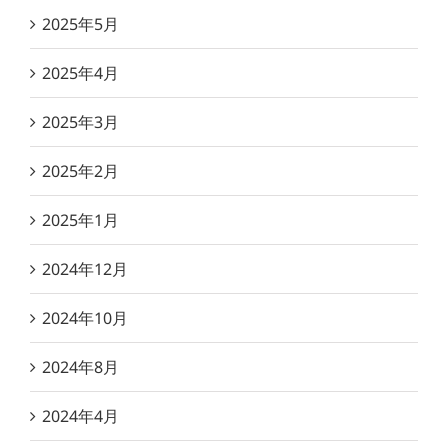
2025年5月
2025年4月
2025年3月
2025年2月
2025年1月
2024年12月
2024年10月
2024年8月
2024年4月