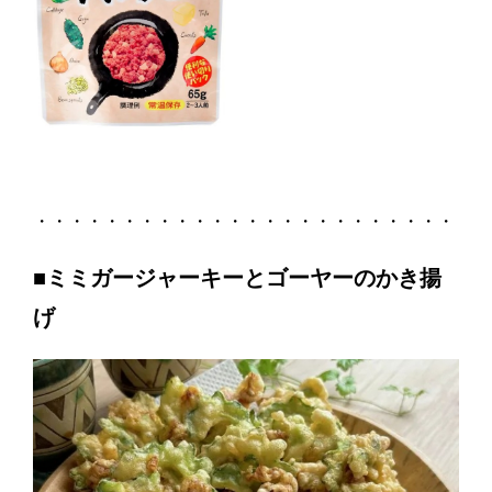
・・・・・・・・・・・・・・・・・・・・・・・・
■ミミガージャーキーとゴーヤーのかき揚
げ