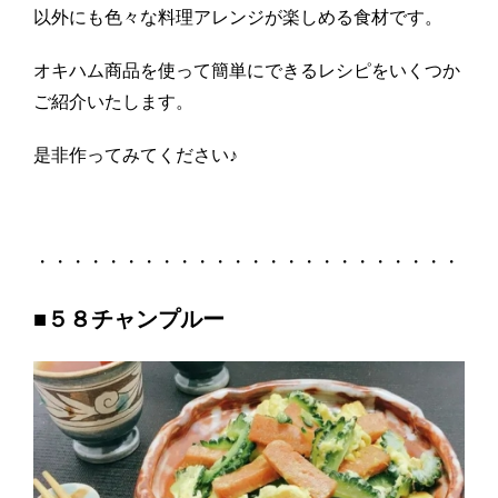
以外にも色々な料理アレンジが楽しめる食材です。
オキハム商品を使って簡単にできるレシピをいくつか
ご紹介いたします。
是非作ってみてください♪
・・・・・・・・・・・・・・・・・・・・・・・・
■５８チャンプルー