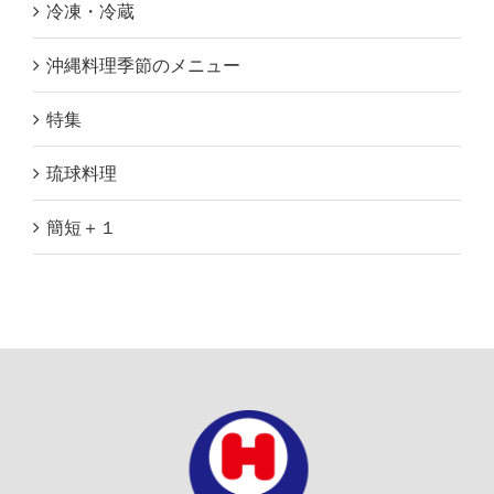
冷凍・冷蔵
沖縄料理季節のメニュー
特集
琉球料理
簡短＋１