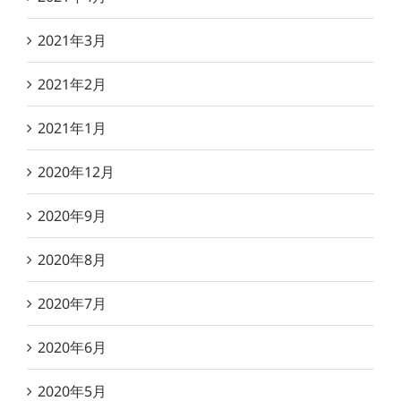
2021年3月
2021年2月
2021年1月
2020年12月
2020年9月
2020年8月
2020年7月
2020年6月
2020年5月