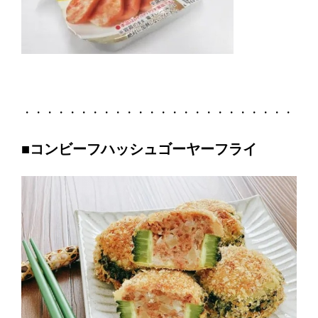
・・・・・・・・・・・・・・・・・・・・・・・・
■コンビーフハッシュゴーヤーフライ