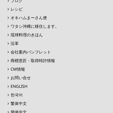
ブログ
レシピ
オキハムまーさん便
ワタシ沖縄に移住します。
琉球料理のきほん
沿革
会社案内パンフレット
商標意匠・取得特許情報
CM情報
お問い合せ
ENGLISH
한국어
繁体中文
簡体中文