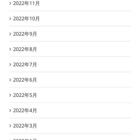
2022年11月
2022年10月
2022年9月
2022年8月
2022年7月
2022年6月
2022年5月
2022年4月
2022年3月