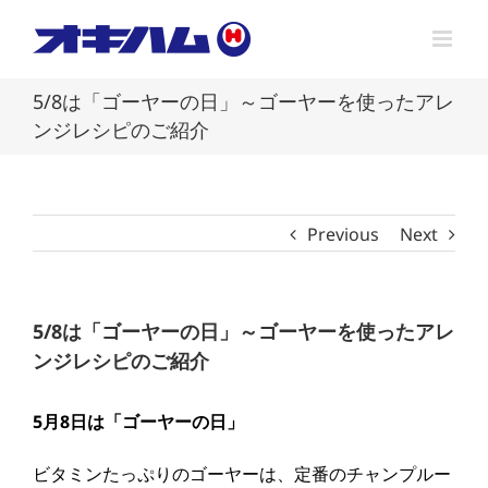
Skip
to
content
5/8は「ゴーヤーの日」～ゴーヤーを使ったアレ
ンジレシピのご紹介
Previous
Next
5/8は「ゴーヤーの日」～ゴーヤーを使ったアレ
ンジレシピのご紹介
5月8日は「ゴーヤーの日」
ビタミンたっぷりのゴーヤーは、定番のチャンプルー