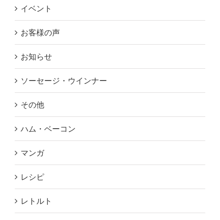
イベント
お客様の声
お知らせ
ソーセージ・ウインナー
その他
ハム・ベーコン
マンガ
レシピ
レトルト