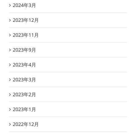
2024年3月
2023年12月
2023年11月
2023年9月
2023年4月
2023年3月
2023年2月
2023年1月
2022年12月