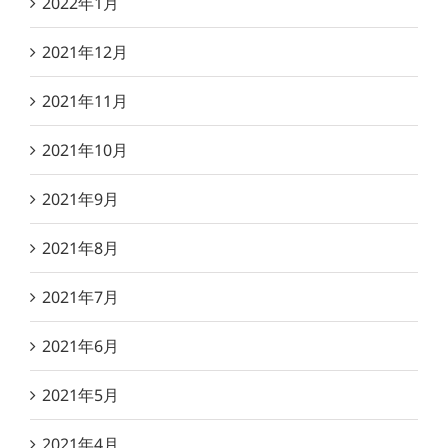
2022年1月
2021年12月
2021年11月
2021年10月
2021年9月
2021年8月
2021年7月
2021年6月
2021年5月
2021年4月