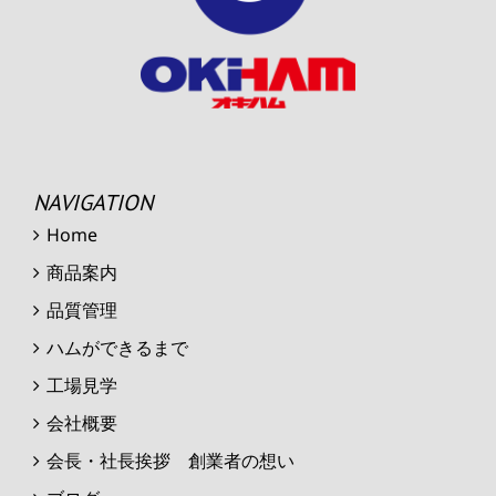
NAVIGATION
Home
商品案内
品質管理
ハムができるまで
工場見学
会社概要
会長・社長挨拶 創業者の想い