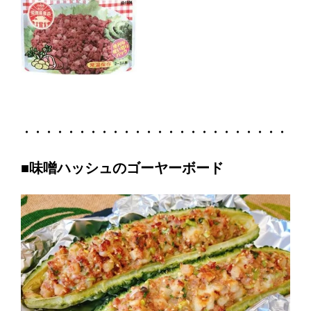
・・・・・・・・・・・・・・・・・・・・・・・・
■味噌ハッシュのゴーヤーボード