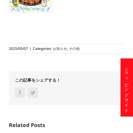
2025/05/07
|
Categories:
お知らせ
,
その他
ショッピングサイト
この記事をシェアする！
Facebook
Twitter
Related Posts