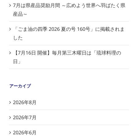
7月は県産品奨励月間 ～広めよう世界へ羽ばたく県
産品～
「ごま油の四季 2026 夏の号 160号」に掲載されま
した
【7月16日 開催】毎月第三木曜日は「琉球料理の
日」
アーカイブ
2026年8月
2026年7月
2026年6月