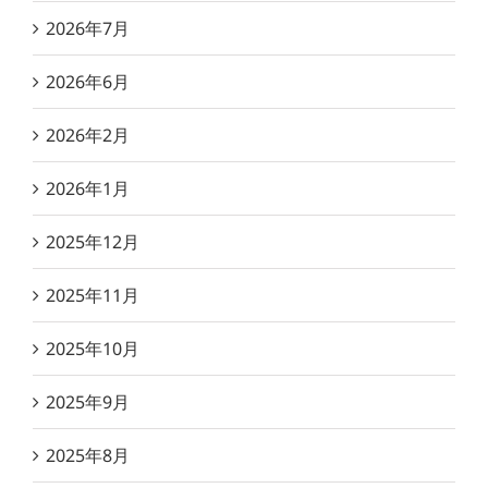
2026年7月
2026年6月
2026年2月
2026年1月
2025年12月
2025年11月
2025年10月
2025年9月
2025年8月