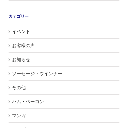
カテゴリー
イベント
お客様の声
お知らせ
ソーセージ・ウインナー
その他
ハム・ベーコン
マンガ