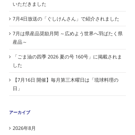
いただきました
7月4日放送の「ぐしけんさん」で紹介されました
7月は県産品奨励月間 ～広めよう世界へ羽ばたく県
産品～
「ごま油の四季 2026 夏の号 160号」に掲載されま
した
【7月16日 開催】毎月第三木曜日は「琉球料理の
日」
アーカイブ
2026年8月