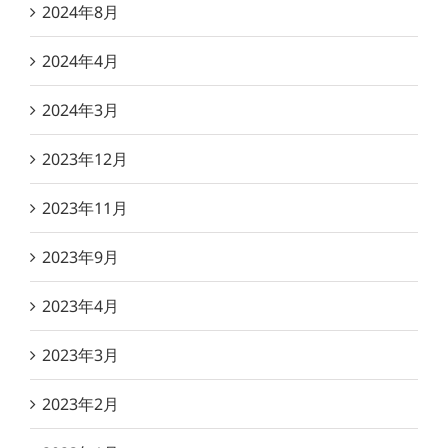
2024年8月
2024年4月
2024年3月
2023年12月
2023年11月
2023年9月
2023年4月
2023年3月
2023年2月