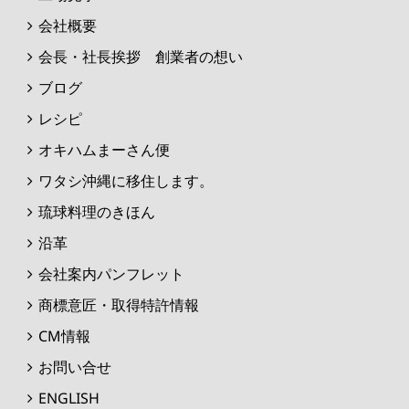
会社概要
会長・社長挨拶 創業者の想い
ブログ
レシピ
オキハムまーさん便
ワタシ沖縄に移住します。
琉球料理のきほん
沿革
会社案内パンフレット
商標意匠・取得特許情報
CM情報
お問い合せ
ENGLISH