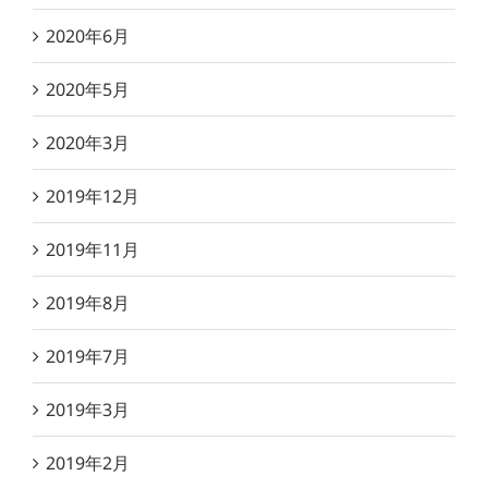
2020年6月
2020年5月
2020年3月
2019年12月
2019年11月
2019年8月
2019年7月
2019年3月
2019年2月