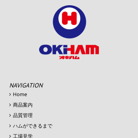
NAVIGATION
Home
商品案内
品質管理
ハムができるまで
工場見学