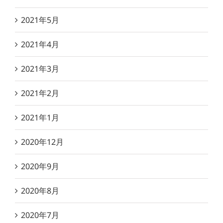
2021年5月
2021年4月
2021年3月
2021年2月
2021年1月
2020年12月
2020年9月
2020年8月
2020年7月