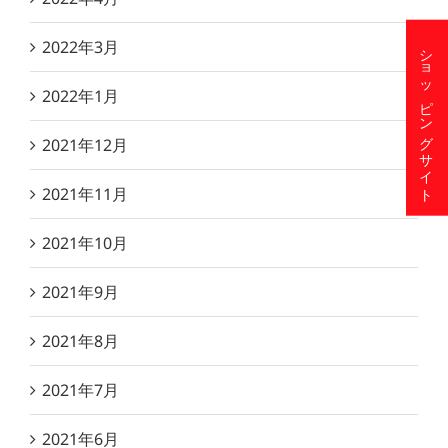
2022年3月
ショッピングサイト
2022年1月
2021年12月
2021年11月
2021年10月
2021年9月
2021年8月
2021年7月
2021年6月