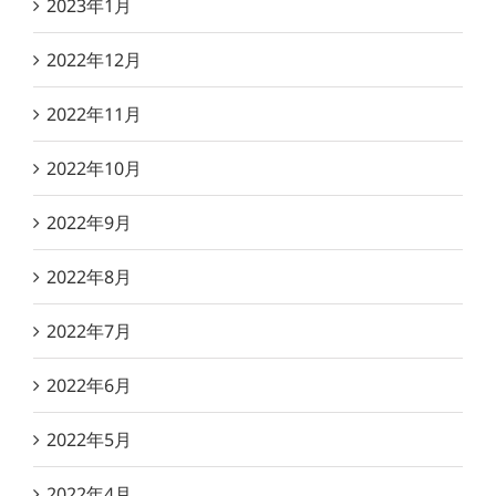
2023年1月
2022年12月
2022年11月
2022年10月
2022年9月
2022年8月
2022年7月
2022年6月
2022年5月
2022年4月