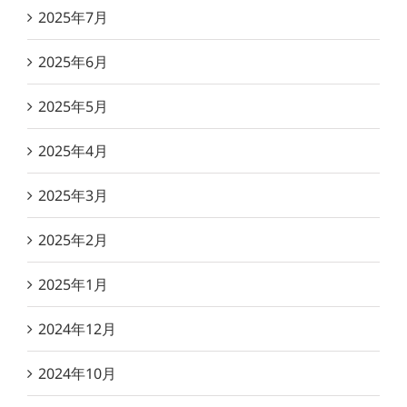
2025年7月
2025年6月
2025年5月
2025年4月
2025年3月
2025年2月
2025年1月
2024年12月
2024年10月