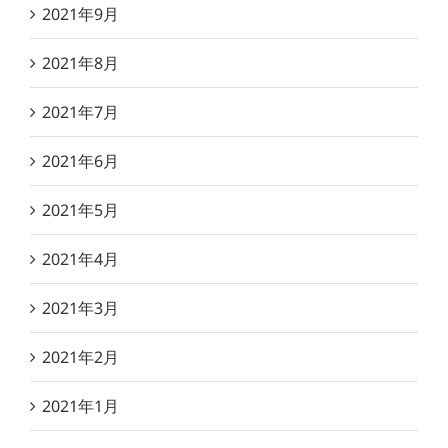
2021年9月
2021年8月
2021年7月
2021年6月
2021年5月
2021年4月
2021年3月
2021年2月
2021年1月