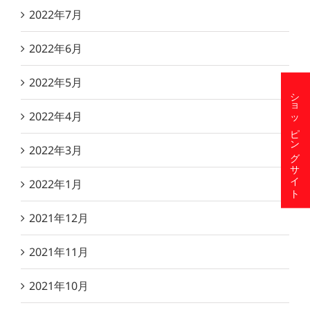
2022年7月
2022年6月
2022年5月
ショッピングサイト
2022年4月
2022年3月
2022年1月
2021年12月
2021年11月
2021年10月