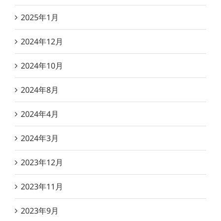
2025年1月
2024年12月
2024年10月
2024年8月
2024年4月
2024年3月
2023年12月
2023年11月
2023年9月