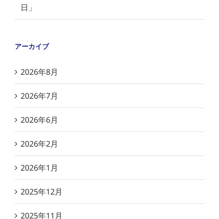
日」
アーカイブ
2026年8月
2026年7月
2026年6月
2026年2月
2026年1月
2025年12月
2025年11月