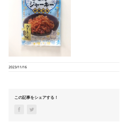
2023/11/16
この記事をシェアする！
Facebook
Twitter