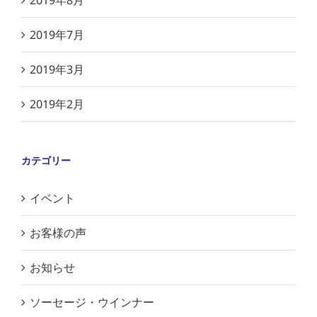
2019年8月
2019年7月
2019年3月
2019年2月
カテゴリー
イベント
お客様の声
お知らせ
ソーセージ・ウインナー