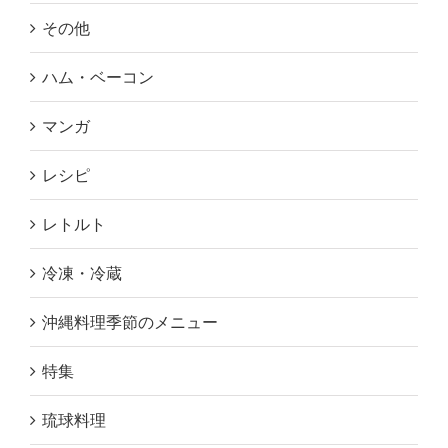
その他
ハム・ベーコン
マンガ
レシピ
レトルト
冷凍・冷蔵
沖縄料理季節のメニュー
特集
琉球料理