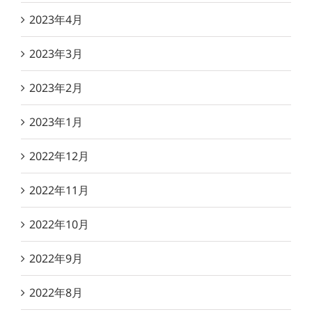
2023年4月
2023年3月
2023年2月
2023年1月
2022年12月
2022年11月
2022年10月
2022年9月
2022年8月