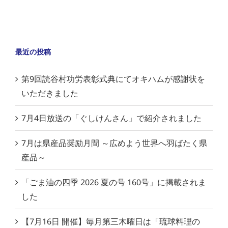
最近の投稿
第9回読谷村功労表彰式典にてオキハムが感謝状を
いただきました
7月4日放送の「ぐしけんさん」で紹介されました
7月は県産品奨励月間 ～広めよう世界へ羽ばたく県
産品～
「ごま油の四季 2026 夏の号 160号」に掲載されま
した
【7月16日 開催】毎月第三木曜日は「琉球料理の