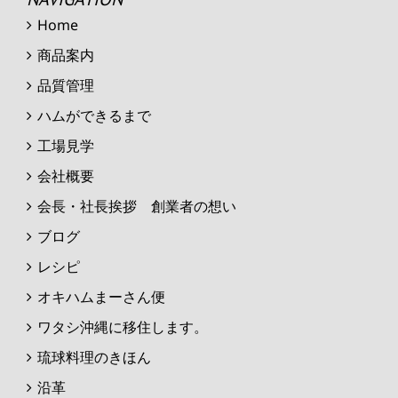
Home
商品案内
品質管理
ハムができるまで
工場見学
会社概要
会長・社長挨拶 創業者の想い
ブログ
レシピ
オキハムまーさん便
ワタシ沖縄に移住します。
琉球料理のきほん
沿革