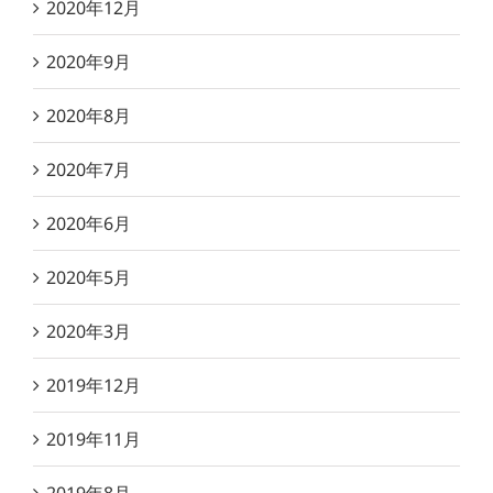
2020年12月
2020年9月
2020年8月
2020年7月
2020年6月
2020年5月
2020年3月
2019年12月
2019年11月