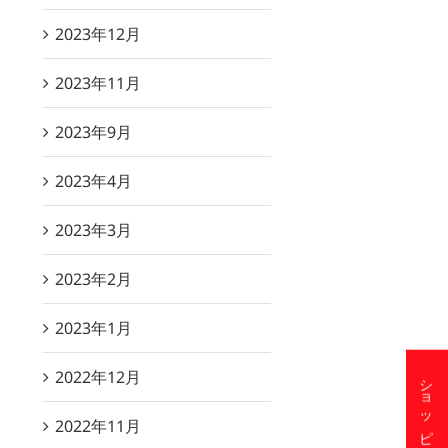
2023年12月
2023年11月
2023年9月
2023年4月
2023年3月
2023年2月
2023年1月
2022年12月
2022年11月