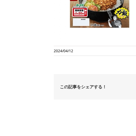
2024/04/12
この記事をシェアする！