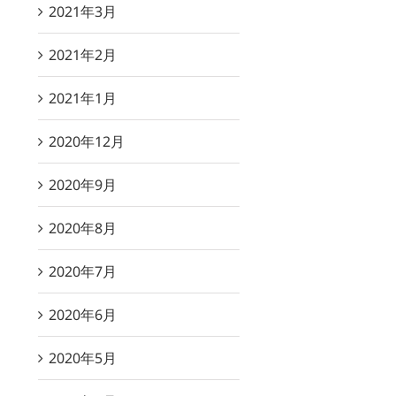
2021年3月
2021年2月
2021年1月
2020年12月
2020年9月
2020年8月
2020年7月
2020年6月
2020年5月