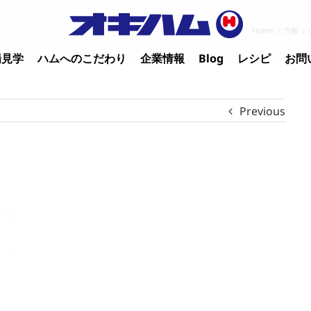
Home
/
力飯（
場見学
ハムへのこだわり
企業情報
Blog
レシピ
お問
Previous