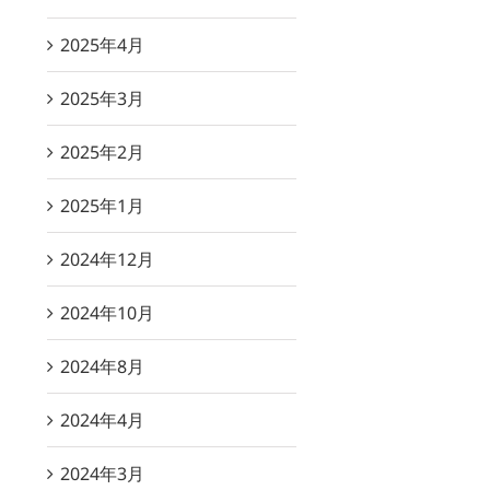
2025年4月
2025年3月
2025年2月
2025年1月
2024年12月
2024年10月
2024年8月
2024年4月
2024年3月