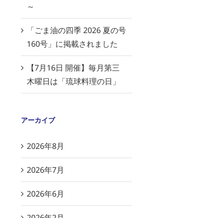
～
「ごま油の四季 2026 夏の号
160号」に掲載されました
【7月16日 開催】毎月第三
木曜日は「琉球料理の日」
アーカイブ
2026年8月
2026年7月
2026年6月
2026年2月