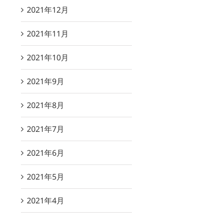
2021年12月
2021年11月
2021年10月
2021年9月
2021年8月
2021年7月
2021年6月
2021年5月
2021年4月