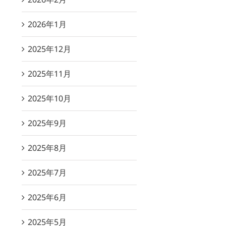
2026年1月
2025年12月
2025年11月
2025年10月
2025年9月
2025年8月
2025年7月
2025年6月
2025年5月