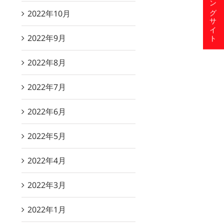
ショッピングサイト
2022年10月
2022年9月
2022年8月
2022年7月
2022年6月
2022年5月
2022年4月
2022年3月
2022年1月