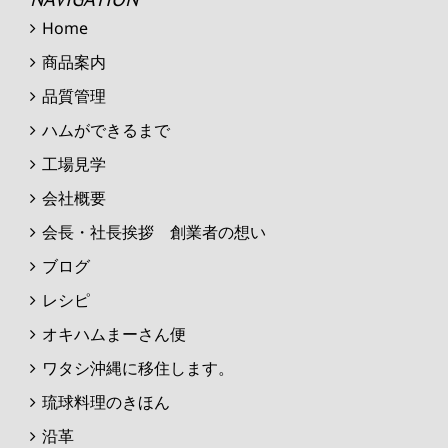
Home
商品案内
品質管理
ハムができるまで
工場見学
会社概要
会長・社長挨拶 創業者の想い
ブログ
レシピ
オキハムまーさん便
ワタシ沖縄に移住します。
琉球料理のきほん
沿革