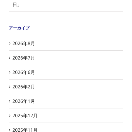
日」
アーカイブ
2026年8月
2026年7月
2026年6月
2026年2月
2026年1月
2025年12月
2025年11月