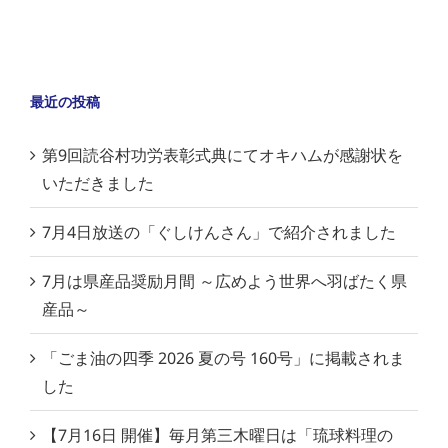
最近の投稿
第9回読谷村功労表彰式典にてオキハムが感謝状を
いただきました
7月4日放送の「ぐしけんさん」で紹介されました
7月は県産品奨励月間 ～広めよう世界へ羽ばたく県
産品～
「ごま油の四季 2026 夏の号 160号」に掲載されま
した
【7月16日 開催】毎月第三木曜日は「琉球料理の