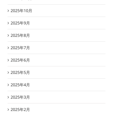
2025年10月
2025年9月
2025年8月
2025年7月
2025年6月
2025年5月
2025年4月
2025年3月
2025年2月