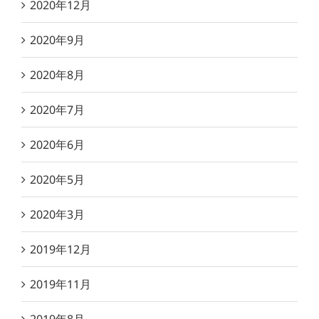
2020年12月
2020年9月
2020年8月
2020年7月
2020年6月
2020年5月
2020年3月
2019年12月
2019年11月