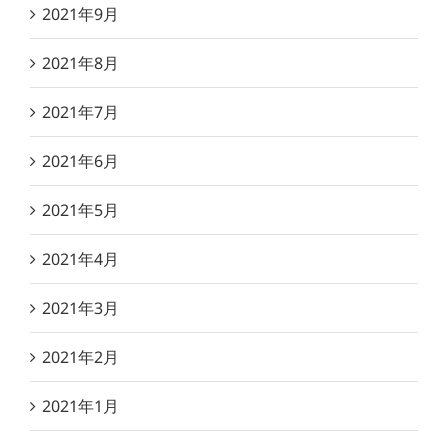
2021年9月
2021年8月
2021年7月
2021年6月
2021年5月
2021年4月
2021年3月
2021年2月
2021年1月