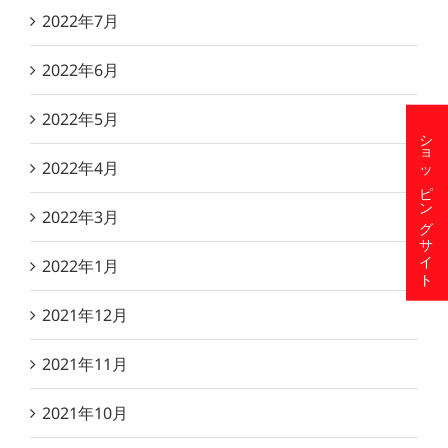
2022年7月
2022年6月
2022年5月
ショッピングサイト
2022年4月
2022年3月
2022年1月
2021年12月
2021年11月
2021年10月