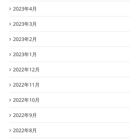
2023年4月
2023年3月
2023年2月
2023年1月
2022年12月
2022年11月
2022年10月
2022年9月
2022年8月