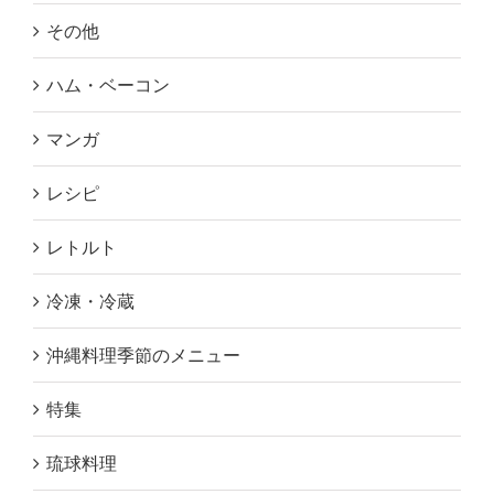
その他
ハム・ベーコン
マンガ
レシピ
レトルト
冷凍・冷蔵
沖縄料理季節のメニュー
特集
琉球料理