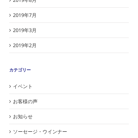
2019年8月
2019年7月
2019年3月
2019年2月
カテゴリー
イベント
お客様の声
お知らせ
ソーセージ・ウインナー