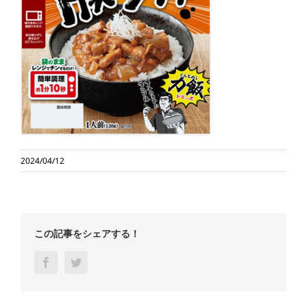
2024/04/12
この記事をシェアする！
Facebook
Twitter