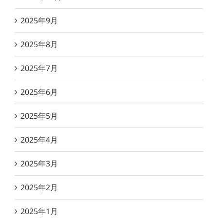
2025年9月
2025年8月
2025年7月
2025年6月
2025年5月
2025年4月
2025年3月
2025年2月
2025年1月