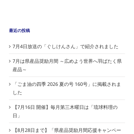
最近の投稿
7月4日放送の「ぐしけんさん」で紹介されました
7月は県産品奨励月間 ～広めよう世界へ羽ばたく県
産品～
「ごま油の四季 2026 夏の号 160号」に掲載されま
した
【7月16日 開催】毎月第三木曜日は「琉球料理の
日」
【8月28日まで】「県産品奨励月間応援キャンペー