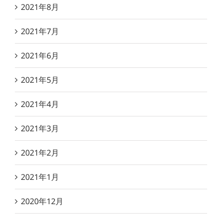
2021年8月
2021年7月
2021年6月
2021年5月
2021年4月
2021年3月
2021年2月
2021年1月
2020年12月