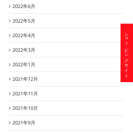
2022年6月
2022年5月
ショッピングサイト
2022年4月
2022年3月
2022年1月
2021年12月
2021年11月
2021年10月
2021年9月