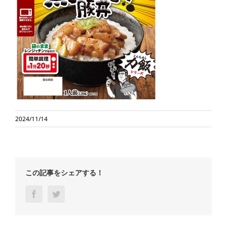
2024/11/14
この記事をシェアする！
Facebook
Twitter