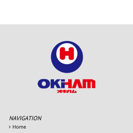
NAVIGATION
Home