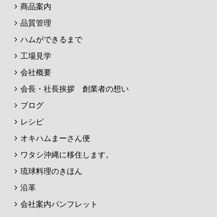
商品案内
品質管理
ハムができるまで
工場見学
会社概要
会長・社長挨拶 創業者の想い
ブログ
レシピ
オキハムまーさん便
ワタシ沖縄に移住します。
琉球料理のきほん
沿革
会社案内パンフレット