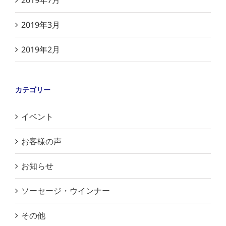
2019年7月
2019年3月
2019年2月
カテゴリー
イベント
お客様の声
お知らせ
ソーセージ・ウインナー
その他