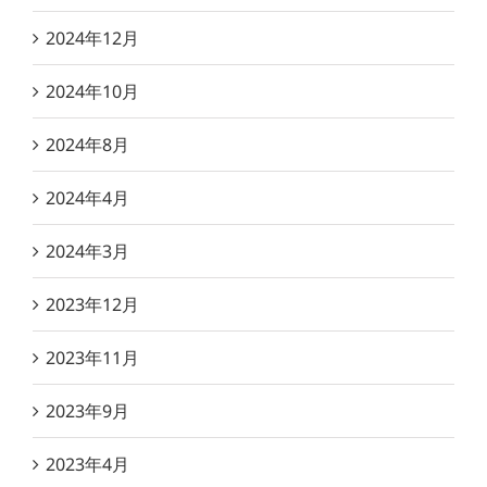
2024年12月
2024年10月
2024年8月
2024年4月
2024年3月
2023年12月
2023年11月
2023年9月
2023年4月