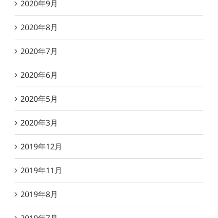
2020年9月
2020年8月
2020年7月
2020年6月
2020年5月
2020年3月
2019年12月
2019年11月
2019年8月