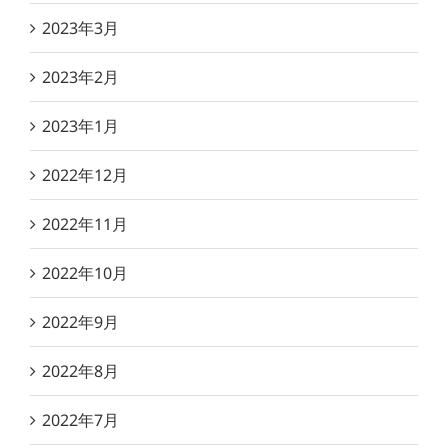
2023年3月
2023年2月
2023年1月
2022年12月
2022年11月
2022年10月
2022年9月
2022年8月
2022年7月