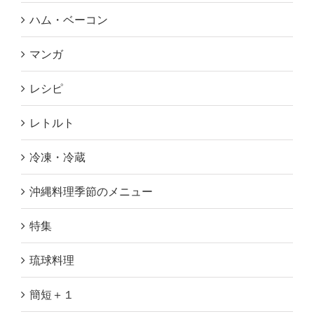
ハム・ベーコン
マンガ
レシピ
レトルト
冷凍・冷蔵
沖縄料理季節のメニュー
特集
琉球料理
簡短＋１