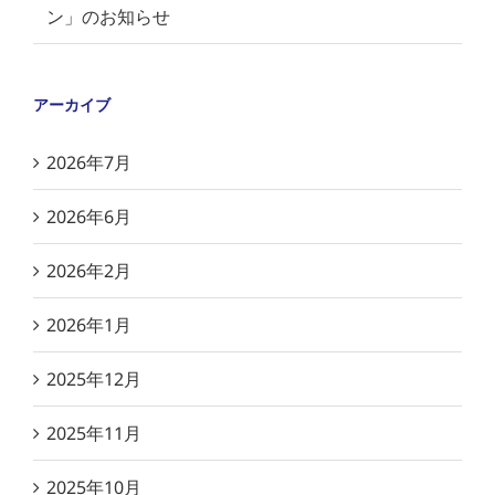
ン」のお知らせ
アーカイブ
2026年7月
2026年6月
2026年2月
2026年1月
2025年12月
2025年11月
2025年10月