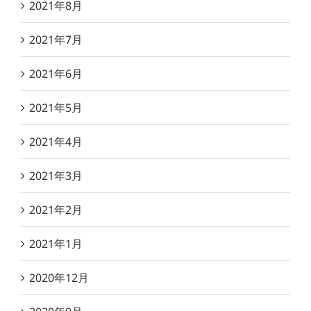
2021年8月
2021年7月
2021年6月
2021年5月
2021年4月
2021年3月
2021年2月
2021年1月
2020年12月