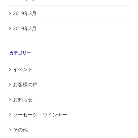
2019年3月
2019年2月
カテゴリー
イベント
お客様の声
お知らせ
ソーセージ・ウインナー
その他