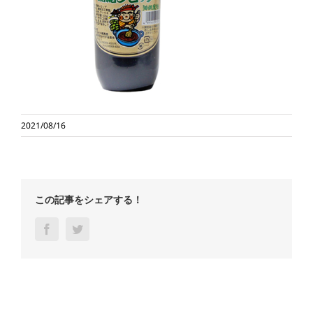
2021/08/16
この記事をシェアする！
Facebook
Twitter