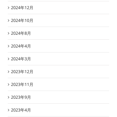
2024年12月
2024年10月
2024年8月
2024年4月
2024年3月
2023年12月
2023年11月
2023年9月
2023年4月