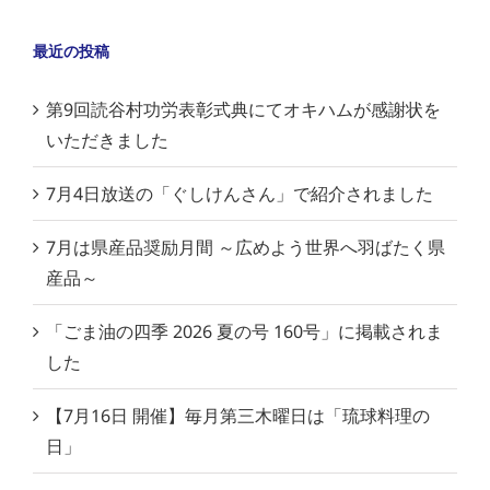
最近の投稿
第9回読谷村功労表彰式典にてオキハムが感謝状を
いただきました
7月4日放送の「ぐしけんさん」で紹介されました
7月は県産品奨励月間 ～広めよう世界へ羽ばたく県
産品～
「ごま油の四季 2026 夏の号 160号」に掲載されま
した
【7月16日 開催】毎月第三木曜日は「琉球料理の
日」