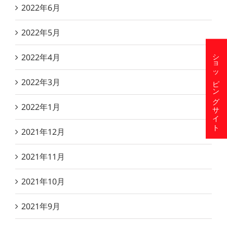
2022年6月
2022年5月
ショッピングサイト
2022年4月
2022年3月
2022年1月
2021年12月
2021年11月
2021年10月
2021年9月