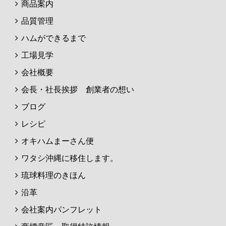
商品案内
品質管理
ハムができるまで
工場見学
会社概要
会長・社長挨拶 創業者の想い
ブログ
レシピ
オキハムまーさん便
ワタシ沖縄に移住します。
琉球料理のきほん
沿革
会社案内パンフレット