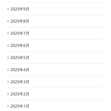
2025年9月
2025年8月
2025年7月
2025年6月
2025年5月
2025年4月
2025年3月
2025年2月
2025年1月