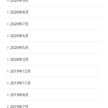
2020年9月
2020年8月
2020年7月
2020年6月
2020年5月
2020年3月
2019年12月
2019年11月
2019年8月
2019年7月