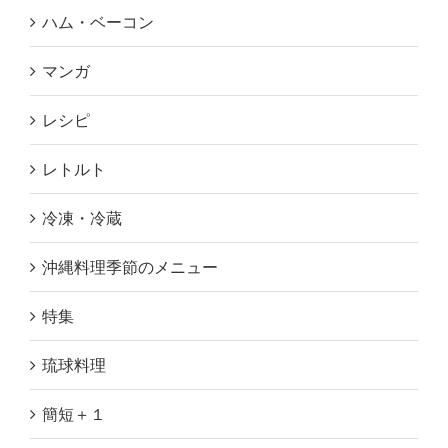
ハム・ベーコン
マンガ
レシピ
レトルト
冷凍・冷蔵
沖縄料理季節のメニュー
特集
琉球料理
簡短＋１