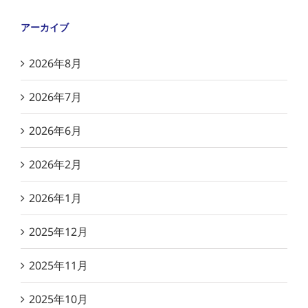
アーカイブ
2026年8月
2026年7月
2026年6月
2026年2月
2026年1月
2025年12月
2025年11月
2025年10月