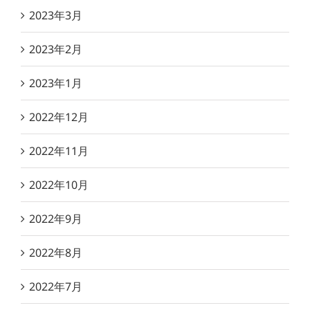
2023年3月
2023年2月
2023年1月
2022年12月
2022年11月
2022年10月
2022年9月
2022年8月
2022年7月