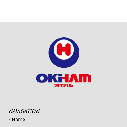
NAVIGATION
Home