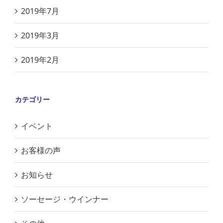
2019年7月
2019年3月
2019年2月
カテゴリー
イベント
お客様の声
お知らせ
ソーセージ・ウインナー