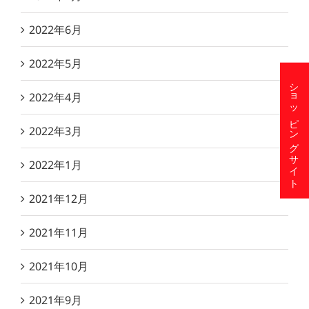
2022年6月
2022年5月
ショッピングサイト
2022年4月
2022年3月
2022年1月
2021年12月
2021年11月
2021年10月
2021年9月