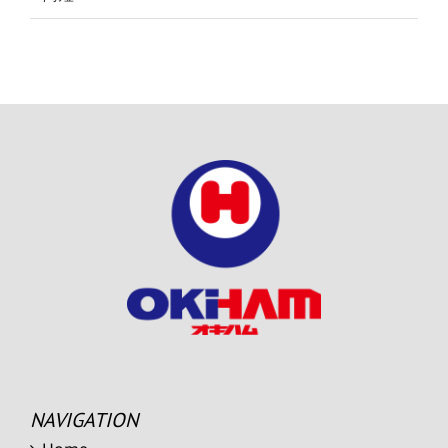
NAVIGATION