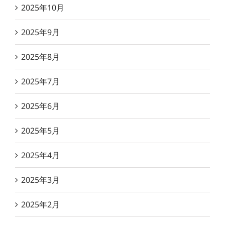
2025年10月
2025年9月
2025年8月
2025年7月
2025年6月
2025年5月
2025年4月
2025年3月
2025年2月