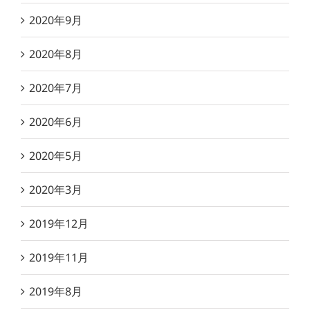
2020年9月
2020年8月
2020年7月
2020年6月
2020年5月
2020年3月
2019年12月
2019年11月
2019年8月