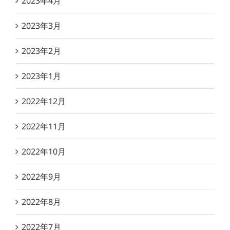
2023年4月
2023年3月
2023年2月
2023年1月
2022年12月
2022年11月
2022年10月
2022年9月
2022年8月
2022年7月