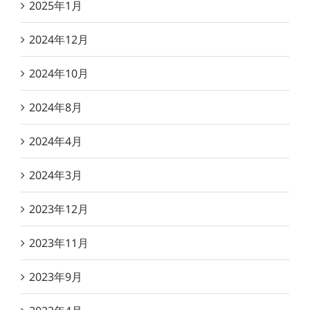
2025年1月
2024年12月
2024年10月
2024年8月
2024年4月
2024年3月
2023年12月
2023年11月
2023年9月