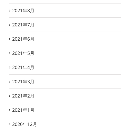
2021年8月
2021年7月
2021年6月
2021年5月
2021年4月
2021年3月
2021年2月
2021年1月
2020年12月