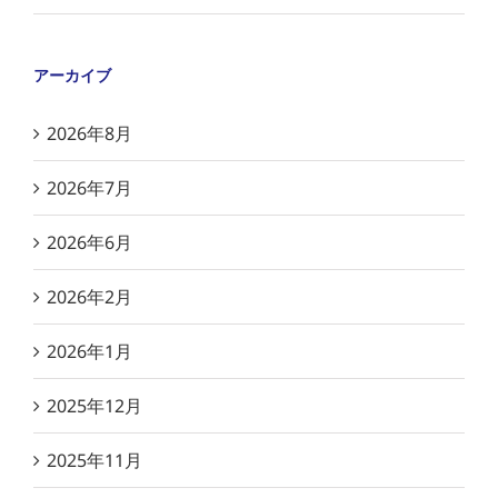
アーカイブ
2026年8月
2026年7月
2026年6月
2026年2月
2026年1月
2025年12月
2025年11月