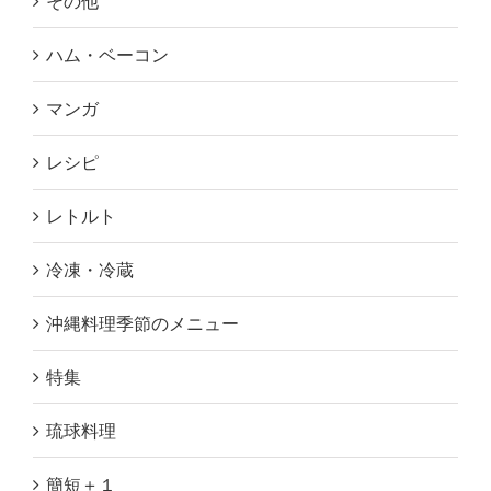
その他
ハム・ベーコン
マンガ
レシピ
レトルト
冷凍・冷蔵
沖縄料理季節のメニュー
特集
琉球料理
簡短＋１