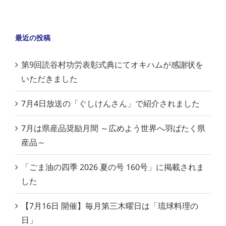
最近の投稿
第9回読谷村功労表彰式典にてオキハムが感謝状を
いただきました
7月4日放送の「ぐしけんさん」で紹介されました
7月は県産品奨励月間 ～広めよう世界へ羽ばたく県
産品～
「ごま油の四季 2026 夏の号 160号」に掲載されま
した
【7月16日 開催】毎月第三木曜日は「琉球料理の
日」