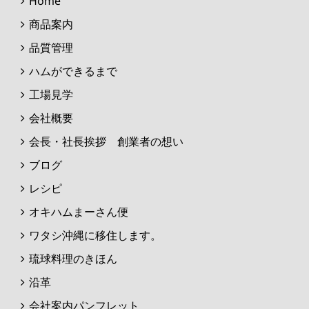
Home
商品案内
品質管理
ハムができるまで
工場見学
会社概要
会長・社長挨拶 創業者の想い
ブログ
レシピ
オキハムまーさん便
ワタシ沖縄に移住します。
琉球料理のきほん
沿革
会社案内パンフレット