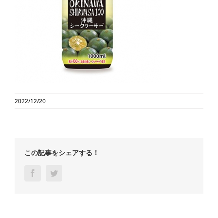
2022/12/20
この記事をシェアする！
Facebook
Twitter