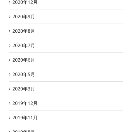
2020年12月
2020年9月
2020年8月
2020年7月
2020年6月
2020年5月
2020年3月
2019年12月
2019年11月