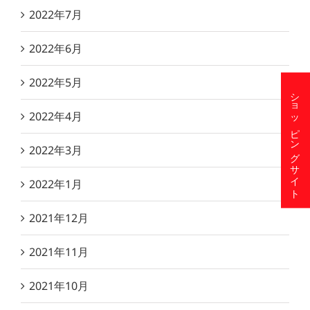
2022年7月
2022年6月
2022年5月
ショッピングサイト
2022年4月
2022年3月
2022年1月
2021年12月
2021年11月
2021年10月