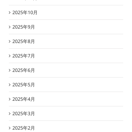
2025年10月
2025年9月
2025年8月
2025年7月
2025年6月
2025年5月
2025年4月
2025年3月
2025年2月