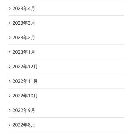
2023年4月
2023年3月
2023年2月
2023年1月
2022年12月
2022年11月
2022年10月
2022年9月
2022年8月