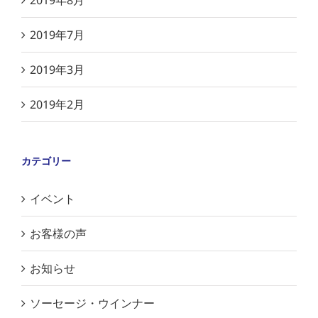
2019年8月
2019年7月
2019年3月
2019年2月
カテゴリー
イベント
お客様の声
お知らせ
ソーセージ・ウインナー