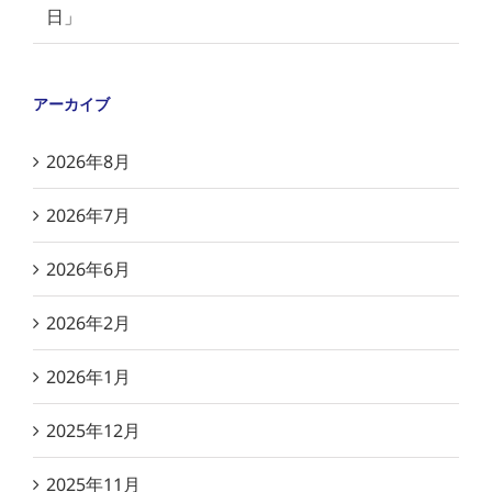
日」
アーカイブ
2026年8月
2026年7月
2026年6月
2026年2月
2026年1月
2025年12月
2025年11月