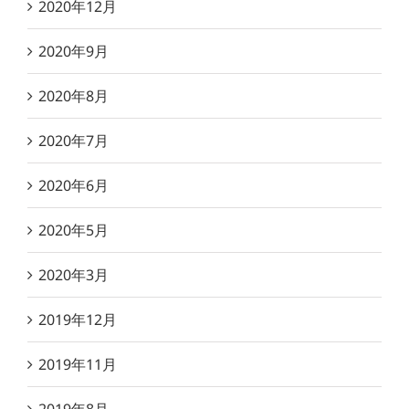
2020年12月
2020年9月
2020年8月
2020年7月
2020年6月
2020年5月
2020年3月
2019年12月
2019年11月