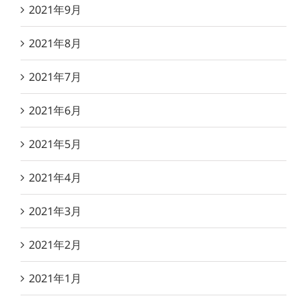
2021年9月
2021年8月
2021年7月
2021年6月
2021年5月
2021年4月
2021年3月
2021年2月
2021年1月