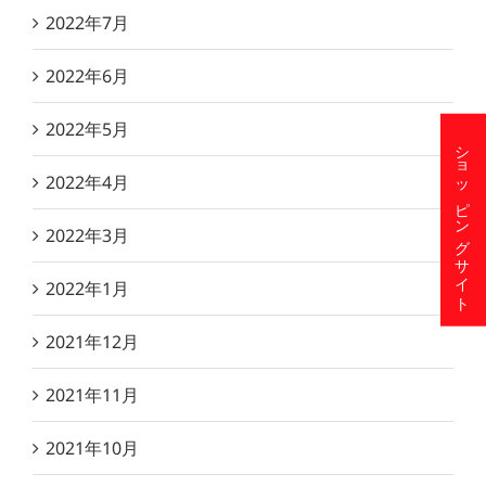
2022年7月
2022年6月
2022年5月
ショッピングサイト
2022年4月
2022年3月
2022年1月
2021年12月
2021年11月
2021年10月