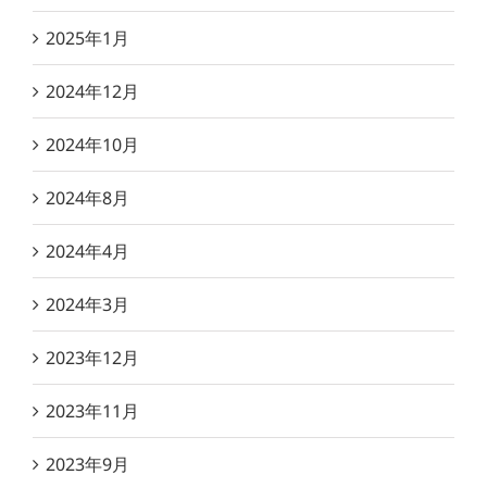
2025年1月
2024年12月
2024年10月
2024年8月
2024年4月
2024年3月
2023年12月
2023年11月
2023年9月