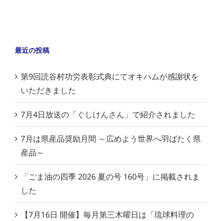
最近の投稿
第9回読谷村功労表彰式典にてオキハムが感謝状を
いただきました
7月4日放送の「ぐしけんさん」で紹介されました
7月は県産品奨励月間 ～広めよう世界へ羽ばたく県
産品～
「ごま油の四季 2026 夏の号 160号」に掲載されま
した
【7月16日 開催】毎月第三木曜日は「琉球料理の