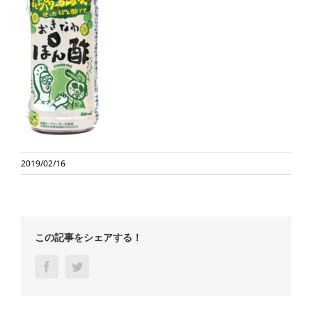
2019/02/16
この記事をシェアする！
Facebook
Twitter