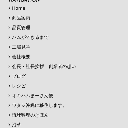
Home
商品案内
品質管理
ハムができるまで
工場見学
会社概要
会長・社長挨拶 創業者の想い
ブログ
レシピ
オキハムまーさん便
ワタシ沖縄に移住します。
琉球料理のきほん
沿革