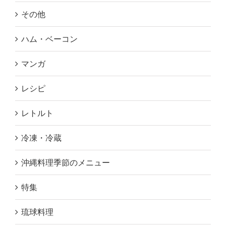
その他
ハム・ベーコン
マンガ
レシピ
レトルト
冷凍・冷蔵
沖縄料理季節のメニュー
特集
琉球料理