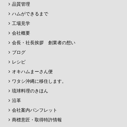
品質管理
ハムができるまで
工場見学
会社概要
会長・社長挨拶 創業者の想い
ブログ
レシピ
オキハムまーさん便
ワタシ沖縄に移住します。
琉球料理のきほん
沿革
会社案内パンフレット
商標意匠・取得特許情報