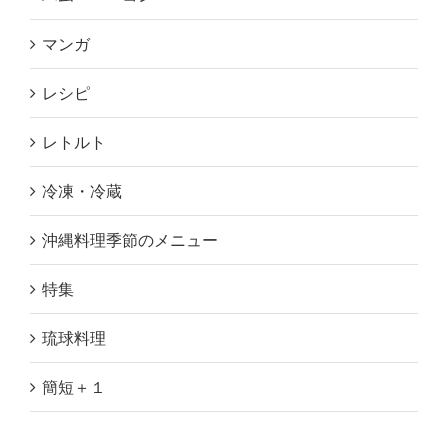
マンガ
レシピ
レトルト
冷凍・冷蔵
沖縄料理季節のメニュー
特集
琉球料理
簡短＋１