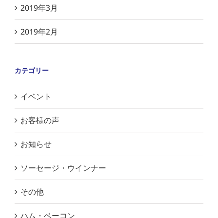
2019年3月
2019年2月
カテゴリー
イベント
お客様の声
お知らせ
ソーセージ・ウインナー
その他
ハム・ベーコン