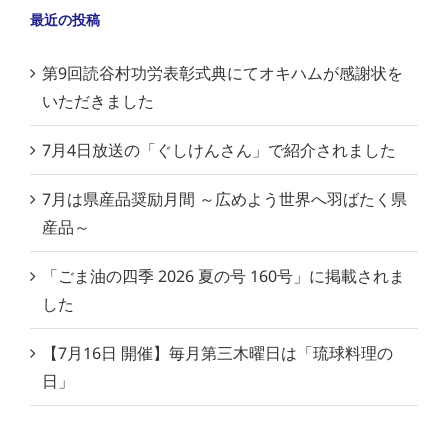
最近の投稿
第9回読谷村功労表彰式典にてオキハムが感謝状を
いただきました
7月4日放送の「ぐしけんさん」で紹介されました
7月は県産品奨励月間 ～広めよう世界へ羽ばたく県
産品～
「ごま油の四季 2026 夏の号 160号」に掲載されま
した
【7月16日 開催】毎月第三木曜日は「琉球料理の
日」