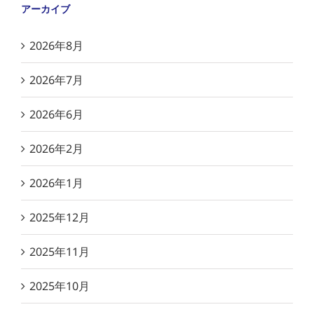
アーカイブ
2026年8月
2026年7月
2026年6月
2026年2月
2026年1月
2025年12月
2025年11月
2025年10月