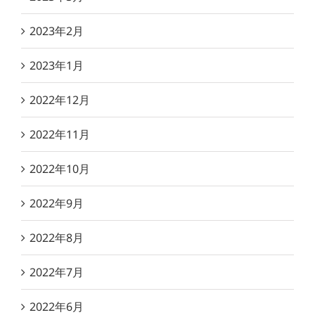
2023年2月
2023年1月
2022年12月
2022年11月
2022年10月
2022年9月
2022年8月
2022年7月
2022年6月