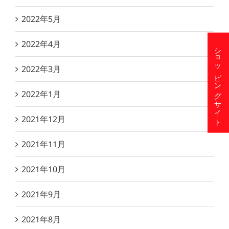
2022年5月
2022年4月
ショッピングサイト
2022年3月
2022年1月
2021年12月
2021年11月
2021年10月
2021年9月
2021年8月