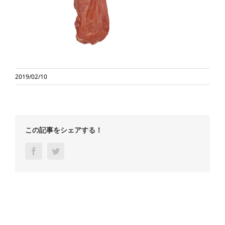
2019/02/10
この記事をシェアする！
Facebook
Twitter