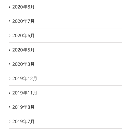
2020年8月
2020年7月
2020年6月
2020年5月
2020年3月
2019年12月
2019年11月
2019年8月
2019年7月