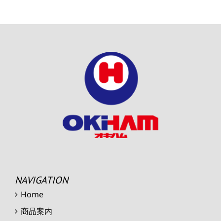
NAVIGATION
Home
商品案内