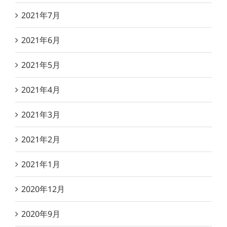
2021年7月
2021年6月
2021年5月
2021年4月
2021年3月
2021年2月
2021年1月
2020年12月
2020年9月