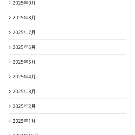
2025年9月
2025年8月
2025年7月
2025年6月
2025年5月
2025年4月
2025年3月
2025年2月
2025年1月