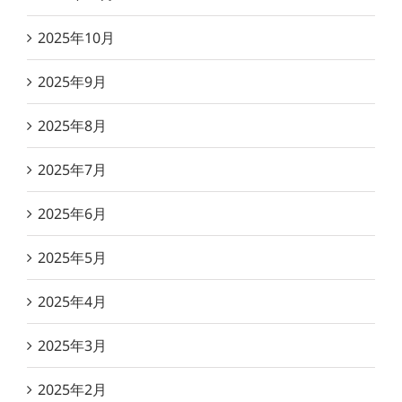
2025年10月
2025年9月
2025年8月
2025年7月
2025年6月
2025年5月
2025年4月
2025年3月
2025年2月