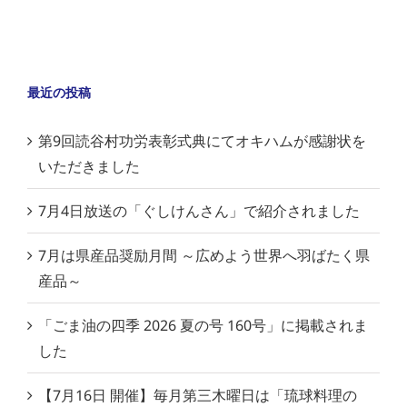
最近の投稿
第9回読谷村功労表彰式典にてオキハムが感謝状を
いただきました
7月4日放送の「ぐしけんさん」で紹介されました
7月は県産品奨励月間 ～広めよう世界へ羽ばたく県
産品～
「ごま油の四季 2026 夏の号 160号」に掲載されま
した
【7月16日 開催】毎月第三木曜日は「琉球料理の