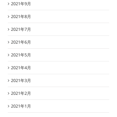
2021年9月
2021年8月
2021年7月
2021年6月
2021年5月
2021年4月
2021年3月
2021年2月
2021年1月