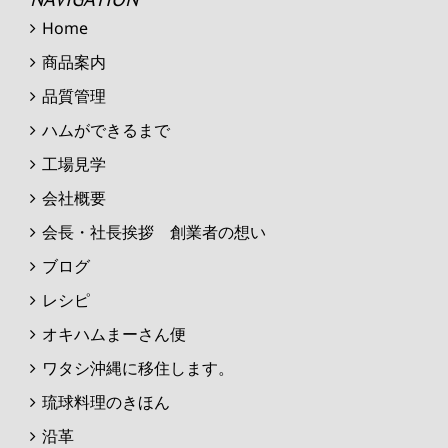
Home
商品案内
品質管理
ハムができるまで
工場見学
会社概要
会長・社長挨拶 創業者の想い
ブログ
レシピ
オキハムまーさん便
ワタシ沖縄に移住します。
琉球料理のきほん
沿革