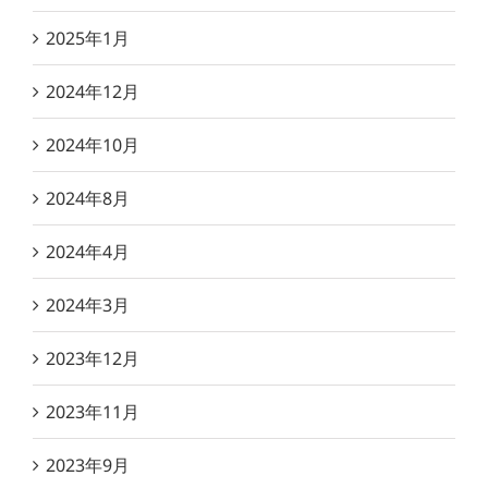
2025年1月
2024年12月
2024年10月
2024年8月
2024年4月
2024年3月
2023年12月
2023年11月
2023年9月