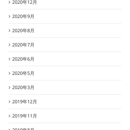
2020年12月
2020年9月
2020年8月
2020年7月
2020年6月
2020年5月
2020年3月
2019年12月
2019年11月