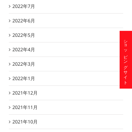
2022年7月
2022年6月
2022年5月
ショッピングサイト
2022年4月
2022年3月
2022年1月
2021年12月
2021年11月
2021年10月