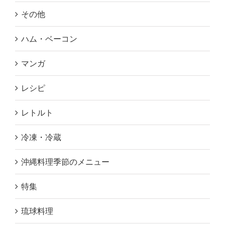
その他
ハム・ベーコン
マンガ
レシピ
レトルト
冷凍・冷蔵
沖縄料理季節のメニュー
特集
琉球料理