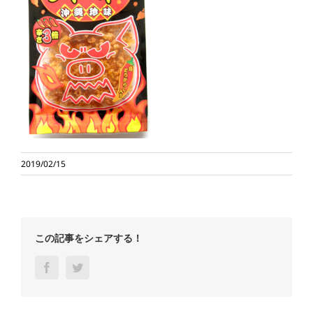
2019/02/15
この記事をシェアする！
Facebook
Twitter