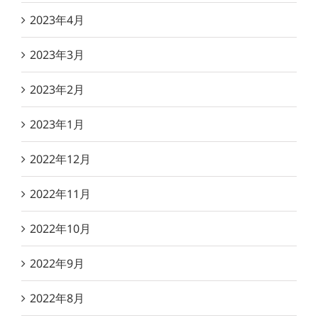
2023年4月
2023年3月
2023年2月
2023年1月
2022年12月
2022年11月
2022年10月
2022年9月
2022年8月