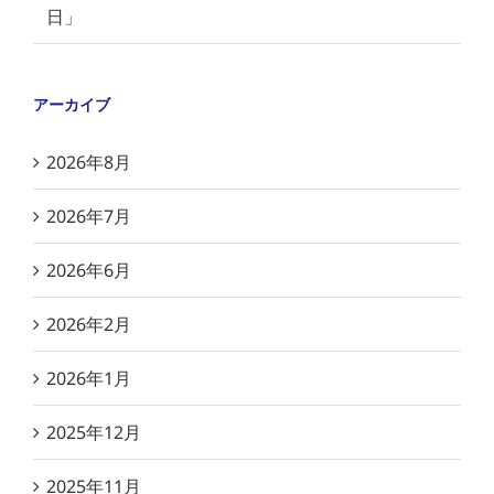
日」
アーカイブ
2026年8月
2026年7月
2026年6月
2026年2月
2026年1月
2025年12月
2025年11月