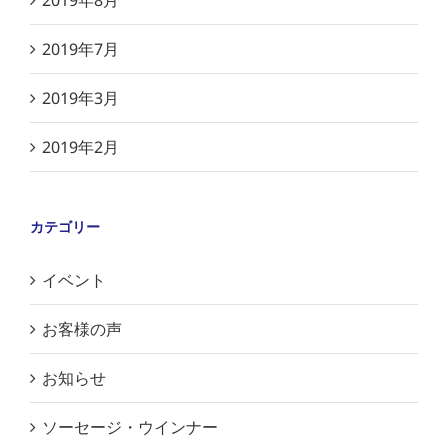
2019年8月
2019年7月
2019年3月
2019年2月
カテゴリー
イベント
お客様の声
お知らせ
ソーセージ・ウインナー