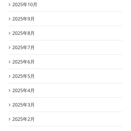
2025年10月
2025年9月
2025年8月
2025年7月
2025年6月
2025年5月
2025年4月
2025年3月
2025年2月