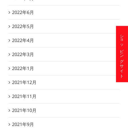
2022年6月
2022年5月
ショッピングサイト
2022年4月
2022年3月
2022年1月
2021年12月
2021年11月
2021年10月
2021年9月