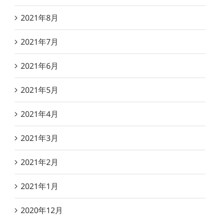
2021年8月
2021年7月
2021年6月
2021年5月
2021年4月
2021年3月
2021年2月
2021年1月
2020年12月