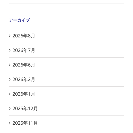
アーカイブ
2026年8月
2026年7月
2026年6月
2026年2月
2026年1月
2025年12月
2025年11月