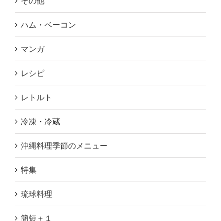
その他
ハム・ベーコン
マンガ
レシピ
レトルト
冷凍・冷蔵
沖縄料理季節のメニュー
特集
琉球料理
簡短＋１