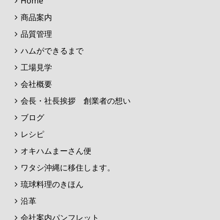
Home
商品案内
品質管理
ハムができるまで
工場見学
会社概要
会長・社長挨拶 創業者の想い
ブログ
レシピ
オキハムまーさん便
ワタシ沖縄に移住します。
琉球料理のきほん
沿革
会社案内パンフレット