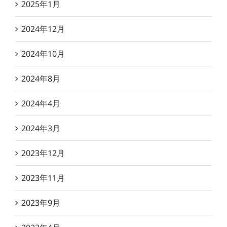
2025年1月
2024年12月
2024年10月
2024年8月
2024年4月
2024年3月
2023年12月
2023年11月
2023年9月