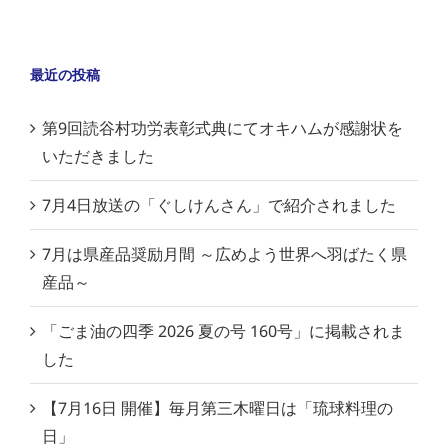
最近の投稿
第9回読谷村功労表彰式典にてオキハムが感謝状を
いただきました
7月4日放送の「ぐしけんさん」で紹介されました
7月は県産品奨励月間 ～広めよう世界へ羽ばたく県
産品～
「ごま油の四季 2026 夏の号 160号」に掲載されま
した
【7月16日 開催】毎月第三木曜日は「琉球料理の
日」