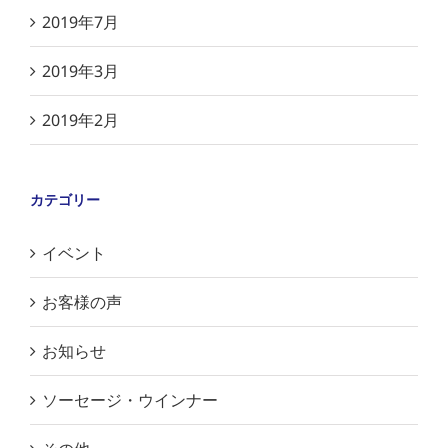
2019年7月
2019年3月
2019年2月
カテゴリー
イベント
お客様の声
お知らせ
ソーセージ・ウインナー