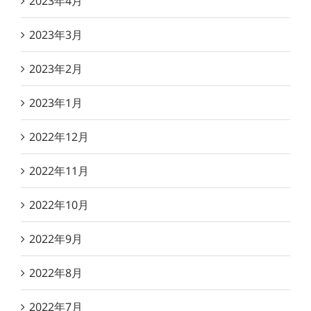
2023年4月
2023年3月
2023年2月
2023年1月
2022年12月
2022年11月
2022年10月
2022年9月
2022年8月
2022年7月