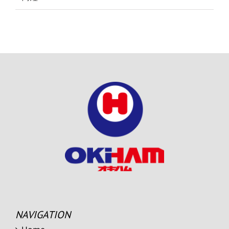
NAVIGATION