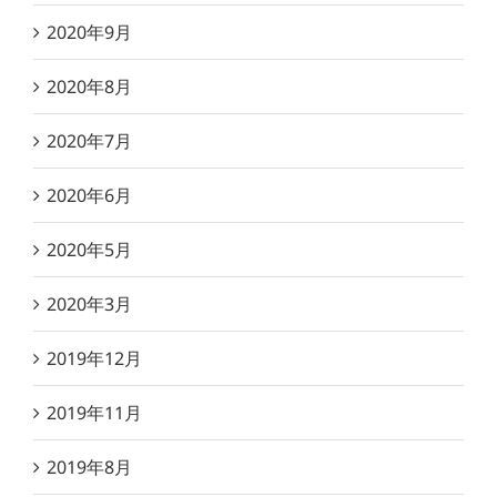
2020年9月
2020年8月
2020年7月
2020年6月
2020年5月
2020年3月
2019年12月
2019年11月
2019年8月