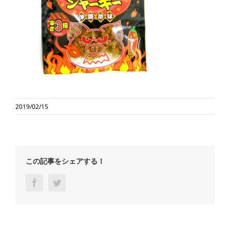
2019/02/15
この記事をシェアする！
Facebook
Twitter